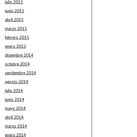
julio 2015
junio 2015
abril 2015
marzo 2015
febrero 2015
enero 2015
diciembre 2014
octubre 2014
septiembre 2014
agosto 2014
julio 2014
junio 2014
mayo 2014
abril 2014
marzo 2014
enero 2014