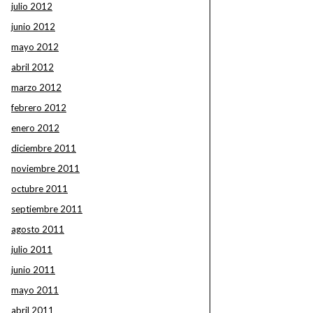
julio 2012
junio 2012
mayo 2012
abril 2012
marzo 2012
febrero 2012
enero 2012
diciembre 2011
noviembre 2011
octubre 2011
septiembre 2011
agosto 2011
julio 2011
junio 2011
mayo 2011
abril 2011