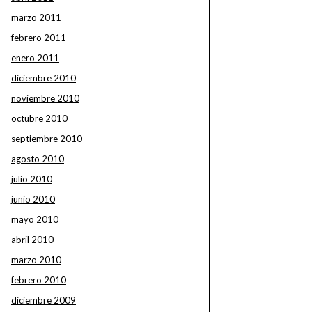
marzo 2011
febrero 2011
enero 2011
diciembre 2010
noviembre 2010
octubre 2010
septiembre 2010
agosto 2010
julio 2010
junio 2010
mayo 2010
abril 2010
marzo 2010
febrero 2010
diciembre 2009