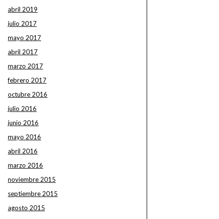
abril 2019
julio 2017
mayo 2017
abril 2017
marzo 2017
febrero 2017
octubre 2016
julio 2016
junio 2016
mayo 2016
abril 2016
marzo 2016
noviembre 2015
septiembre 2015
agosto 2015