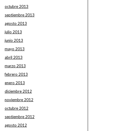
octubre 2013
septiembre 2013
agosto 2013
julio 2013
junio 2013
mayo 2013
abril 2013
marzo 2013
febrero 2013
enero 2013
diciembre 2012
noviembre 2012
octubre 2012
septiembre 2012
agosto 2012