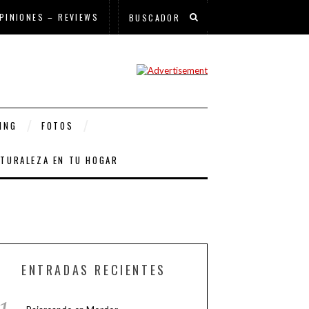
PINIONES – REVIEWS
ING
FOTOS
ATURALEZA EN TU HOGAR
ENTRADAS RECIENTES