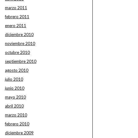
marzo 2011
febrero 2011
enero 2011
diciembre 2010
noviembre 2010
octubre 2010
septiembre 2010
agosto 2010
julio 2010
junio 2010
mayo 2010
abril 2010
marzo 2010
febrero 2010
diciembre 2009