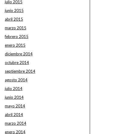
julio 2015
junio 2015
abril 2015
marzo 2015
febrero 2015
enero 2015
diciembre 2014
octubre 2014
septiembre 2014
agosto 2014
julio 2014
junio 2014
mayo 2014
abril 2014
marzo 2014
enero 2014