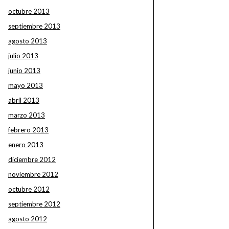
octubre 2013
septiembre 2013
agosto 2013
julio 2013
junio 2013
mayo 2013
abril 2013
marzo 2013
febrero 2013
enero 2013
diciembre 2012
noviembre 2012
octubre 2012
septiembre 2012
agosto 2012