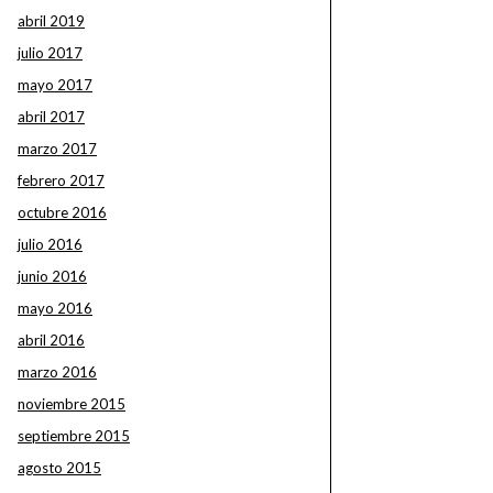
abril 2019
julio 2017
mayo 2017
abril 2017
marzo 2017
febrero 2017
octubre 2016
julio 2016
junio 2016
mayo 2016
abril 2016
marzo 2016
noviembre 2015
septiembre 2015
agosto 2015