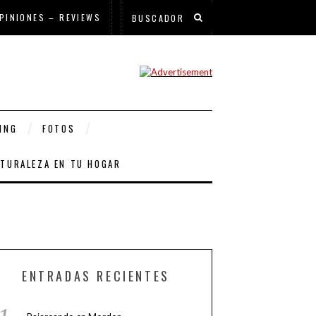
PINIONES – REVIEWS
ING
FOTOS
ATURALEZA EN TU HOGAR
ENTRADAS RECIENTES