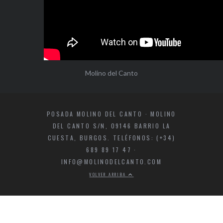
Molino del Canto
POSADA MOLINO DEL CANTO · MOLINO
DEL CANTO S/N, 09146 BARRIO LA
CUESTA, BURGOS. TELÉFONOS: (+34)
689 89 17 47 ·
INFO@MOLINODELCANTO.COM
VOLVER ARRIBA