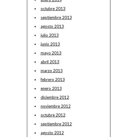
octubre 2013
septiembre 2013
agosto 2013
julio 2013
junio 2013
mayo 2013
abril 2013
marzo 2013
febrero 2013
enero 2013
diciembre 2012
noviembre 2012
octubre 2012
septiembre 2012
agosto 2012