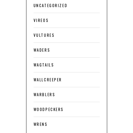
UNCATEGORIZED
VIREOS
VULTURES
WADERS
WAGTAILS
WALLCREEPER
WARBLERS
WOODPECKERS
WRENS