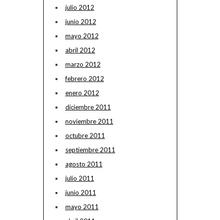
julio 2012
junio 2012
mayo 2012
abril 2012
marzo 2012
febrero 2012
enero 2012
diciembre 2011
noviembre 2011
octubre 2011
septiembre 2011
agosto 2011
julio 2011
junio 2011
mayo 2011