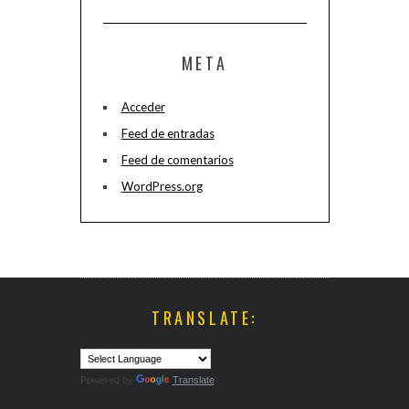
META
Acceder
Feed de entradas
Feed de comentarios
WordPress.org
TRANSLATE:
Powered by
Translate