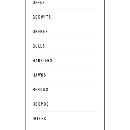
GEESE
GODWITS
GREBES
GULLS
HARRIERS
HAWKS
HERONS
HOOPOE
IBISES