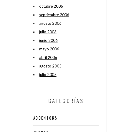
octubre 2006
septiembre 2006
agosto 2006
julio 2006
junio 2006
mayo 2006
abril 2006
agosto 2005
julio 2005
CATEGORÍAS
ACCENTORS