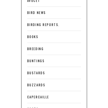
AVOCET
BIRD NEWS
BIRDING REPORTS.
BOOKS
BREEDING
BUNTINGS
BUSTARDS
BUZZARDS
CAPERCAILLE