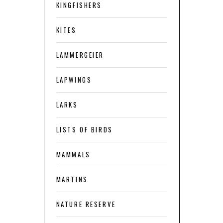
KINGFISHERS
KITES
LAMMERGEIER
LAPWINGS
LARKS
LISTS OF BIRDS
MAMMALS
MARTINS
NATURE RESERVE