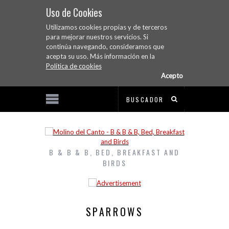
Uso de Cookies
Utilizamos cookies propias y de terceros
para mejorar nuestros servicios. Si
continúa navegando, consideramos que
acepta su uso. Más información en la
Política de cookies
Acepto
B & B & B, BED, BREAKFAST AND
BIRDS
SPARROWS