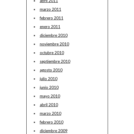
abril 2011
marzo 2011
febrero 2011
enero 2011
diciembre 2010
noviembre 2010
octubre 2010
septiembre 2010
agosto 2010
julio 2010
junio 2010
mayo 2010
abril 2010
marzo 2010
febrero 2010
diciembre 2009