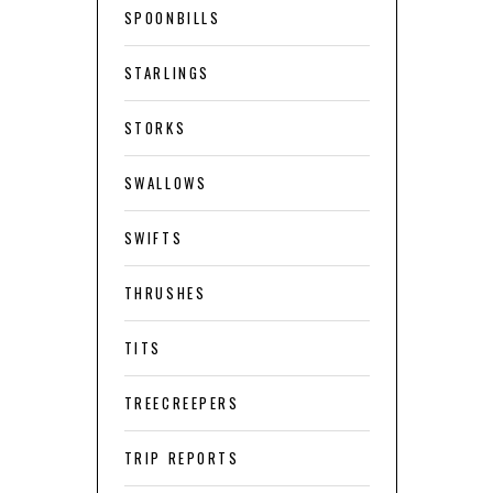
SPOONBILLS
STARLINGS
STORKS
SWALLOWS
SWIFTS
THRUSHES
TITS
TREECREEPERS
TRIP REPORTS