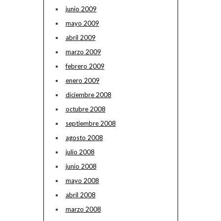
junio 2009
mayo 2009
abril 2009
marzo 2009
febrero 2009
enero 2009
diciembre 2008
octubre 2008
septiembre 2008
agosto 2008
julio 2008
junio 2008
mayo 2008
abril 2008
marzo 2008