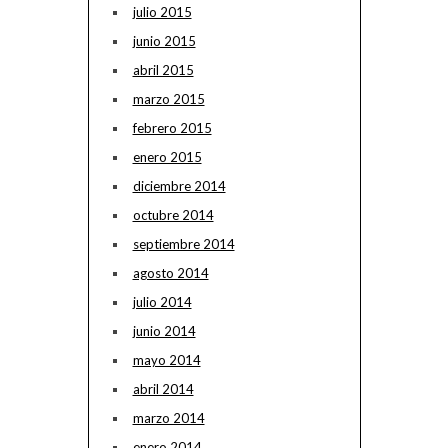
julio 2015
junio 2015
abril 2015
marzo 2015
febrero 2015
enero 2015
diciembre 2014
octubre 2014
septiembre 2014
agosto 2014
julio 2014
junio 2014
mayo 2014
abril 2014
marzo 2014
enero 2014