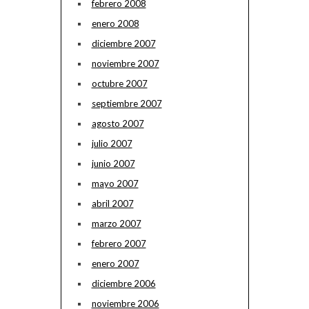
febrero 2008
enero 2008
diciembre 2007
noviembre 2007
octubre 2007
septiembre 2007
agosto 2007
julio 2007
junio 2007
mayo 2007
abril 2007
marzo 2007
febrero 2007
enero 2007
diciembre 2006
noviembre 2006