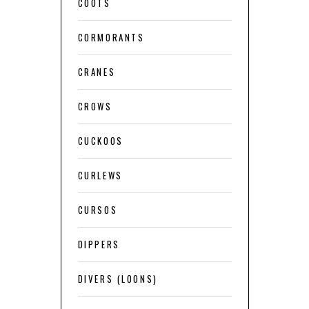
COOTS
CORMORANTS
CRANES
CROWS
CUCKOOS
CURLEWS
CURSOS
DIPPERS
DIVERS (LOONS)