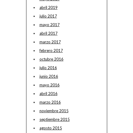
abril 2019
julio 2017
mayo 2017
abril 2017
marzo 2017
febrero 2017
octubre 2016
julio 2016
junio 2016
mayo 2016
abril 2016
marzo 2016
noviembre 2015
septiembre 2015
agosto 2015