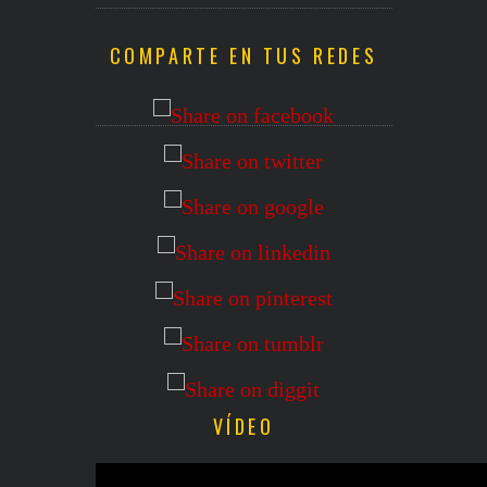
COMPARTE EN TUS REDES
VÍDEO