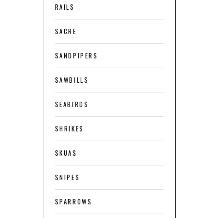
RAILS
SACRE
SANDPIPERS
SAWBILLS
SEABIRDS
SHRIKES
SKUAS
SNIPES
SPARROWS