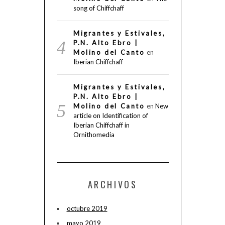
song of Chiffchaff
Migrantes y Estivales,
P.N. Alto Ebro |
Molino del Canto
en
Iberian Chiffchaff
Migrantes y Estivales,
P.N. Alto Ebro |
Molino del Canto
en
New
article on Identification of
Iberian Chiffchaff in
Ornithomedia
ARCHIVOS
octubre 2019
mayo 2019