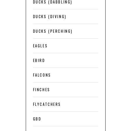
DUCKS (DABBLING)
DUCKS (DIVING)
DUCKS (PERCHING)
EAGLES
EBIRD
FALCONS
FINCHES
FLYCATCHERS
GBD