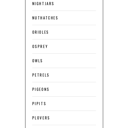
NIGHTJARS
NUTHATCHES
ORIOLES
OSPREY
OWLS
PETRELS
PIGEONS
PIPITS
PLOVERS