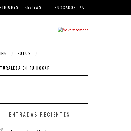
PINIONES – REVIEWS
ING
FOTOS
ATURALEZA EN TU HOGAR
ENTRADAS RECIENTES