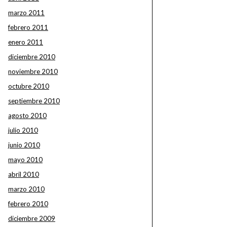
marzo 2011
febrero 2011
enero 2011
diciembre 2010
noviembre 2010
octubre 2010
septiembre 2010
agosto 2010
julio 2010
junio 2010
mayo 2010
abril 2010
marzo 2010
febrero 2010
diciembre 2009