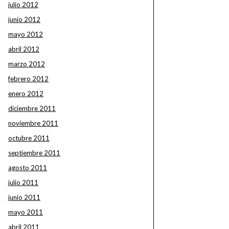
julio 2012
junio 2012
mayo 2012
abril 2012
marzo 2012
febrero 2012
enero 2012
diciembre 2011
noviembre 2011
octubre 2011
septiembre 2011
agosto 2011
julio 2011
junio 2011
mayo 2011
abril 2011