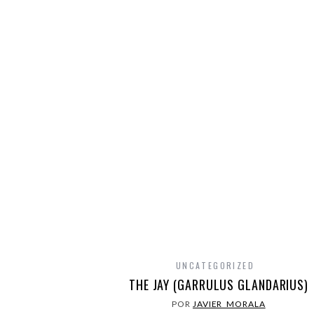
UNCATEGORIZED
THE JAY (GARRULUS GLANDARIUS)
POR
JAVIER_MORALA