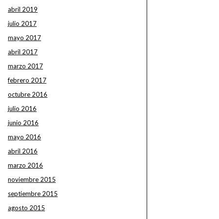
abril 2019
julio 2017
mayo 2017
abril 2017
marzo 2017
febrero 2017
octubre 2016
julio 2016
junio 2016
mayo 2016
abril 2016
marzo 2016
noviembre 2015
septiembre 2015
agosto 2015