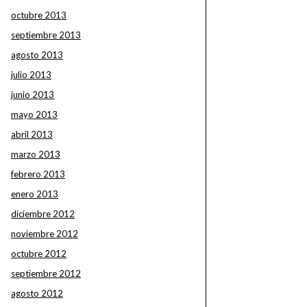
octubre 2013
septiembre 2013
agosto 2013
julio 2013
junio 2013
mayo 2013
abril 2013
marzo 2013
febrero 2013
enero 2013
diciembre 2012
noviembre 2012
octubre 2012
septiembre 2012
agosto 2012