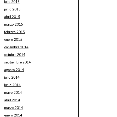
julio 2015
junio 2015
abril 2015
marzo 2015
febrero 2015
enero 2015
diciembre 2014
octubre 2014
septiembre 2014
agosto 2014
julio 2014
junio 2014
mayo 2014
abril 2014
marzo 2014
enero 2014