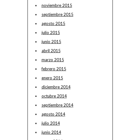
noviembre 2015
septiembre 2015
agosto 2015
julio 2015
junio 2015
abril 2015
marzo 2015
febrero 2015
enero 2015
diciembre 2014
octubre 2014
septiembre 2014
agosto 2014
julio 2014
junio 2014