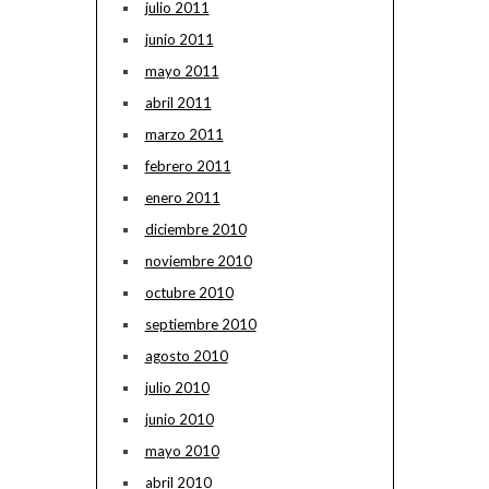
julio 2011
junio 2011
mayo 2011
abril 2011
marzo 2011
febrero 2011
enero 2011
diciembre 2010
noviembre 2010
octubre 2010
septiembre 2010
agosto 2010
julio 2010
junio 2010
mayo 2010
abril 2010