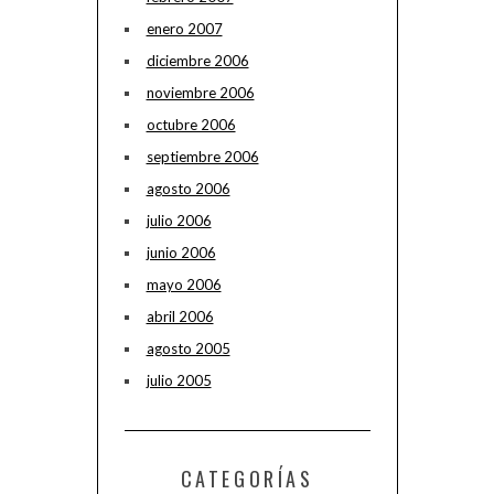
enero 2007
diciembre 2006
noviembre 2006
octubre 2006
septiembre 2006
agosto 2006
julio 2006
junio 2006
mayo 2006
abril 2006
agosto 2005
julio 2005
CATEGORÍAS