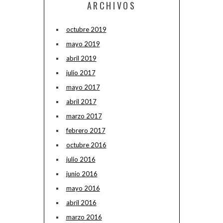
ARCHIVOS
octubre 2019
mayo 2019
abril 2019
julio 2017
mayo 2017
abril 2017
marzo 2017
febrero 2017
octubre 2016
julio 2016
junio 2016
mayo 2016
abril 2016
marzo 2016