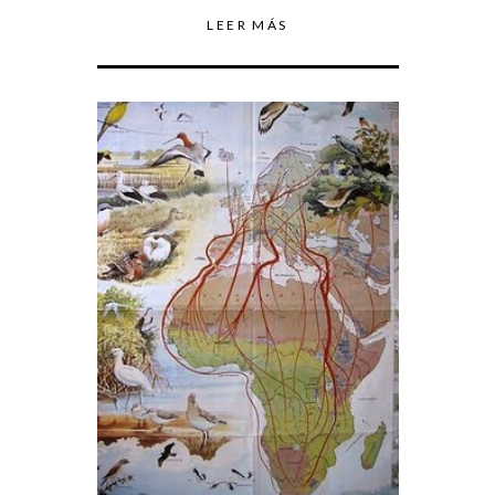
LEER MÁS