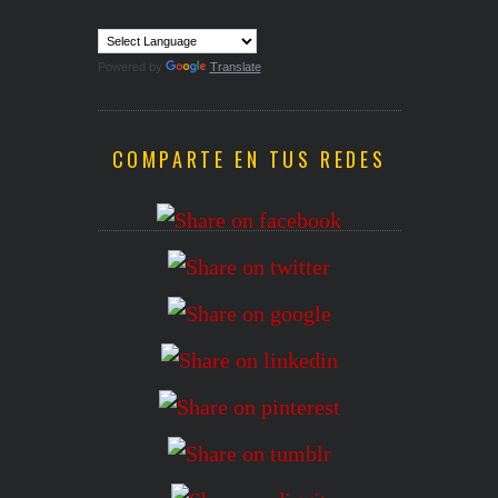
Powered by
Translate
COMPARTE EN TUS REDES