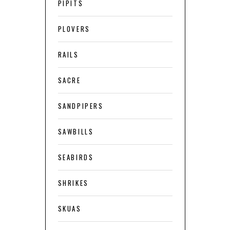
PIPITS
PLOVERS
RAILS
SACRE
SANDPIPERS
SAWBILLS
SEABIRDS
SHRIKES
SKUAS