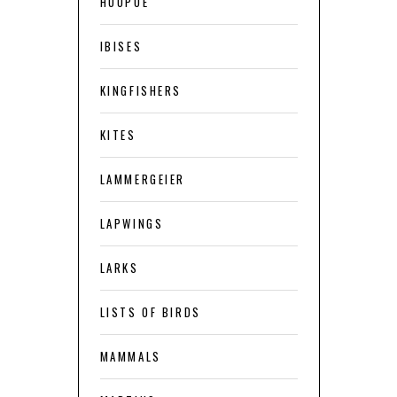
HOOPOE
IBISES
KINGFISHERS
KITES
LAMMERGEIER
LAPWINGS
LARKS
LISTS OF BIRDS
MAMMALS