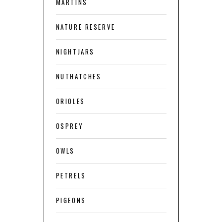
MARTINS
NATURE RESERVE
NIGHTJARS
NUTHATCHES
ORIOLES
OSPREY
OWLS
PETRELS
PIGEONS