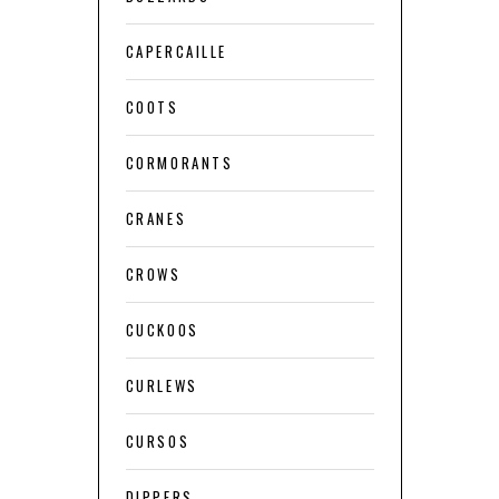
CAPERCAILLE
COOTS
CORMORANTS
CRANES
CROWS
CUCKOOS
CURLEWS
CURSOS
DIPPERS