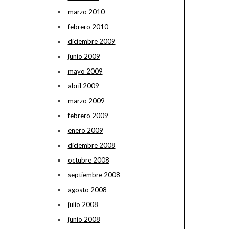
marzo 2010
febrero 2010
diciembre 2009
junio 2009
mayo 2009
abril 2009
marzo 2009
febrero 2009
enero 2009
diciembre 2008
octubre 2008
septiembre 2008
agosto 2008
julio 2008
junio 2008