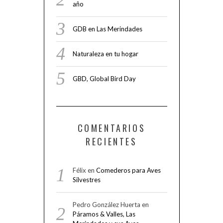
año
GDB en Las Merindades
Naturaleza en tu hogar
GBD, Global Bird Day
COMENTARIOS
RECIENTES
Félix
en
Comederos para Aves
Silvestres
Pedro González Huerta
en
Páramos & Valles, Las