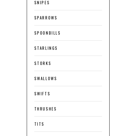
SNIPES
SPARROWS
SPOONBILLS
STARLINGS
STORKS
SWALLOWS
SWIFTS
THRUSHES
TITS