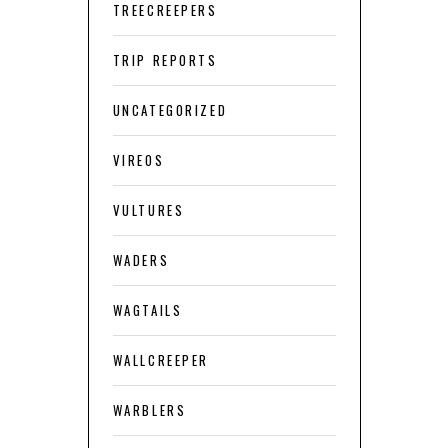
TREECREEPERS
TRIP REPORTS
UNCATEGORIZED
VIREOS
VULTURES
WADERS
WAGTAILS
WALLCREEPER
WARBLERS