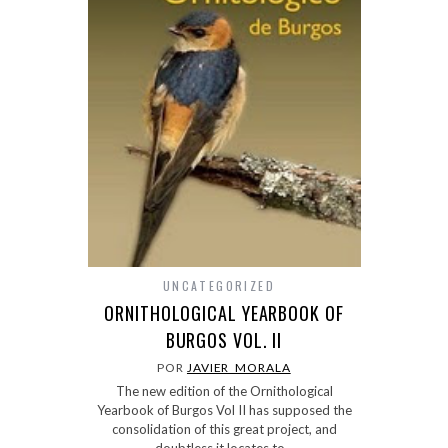
UNCATEGORIZED
ORNITHOLOGICAL YEARBOOK OF
BURGOS VOL. II
POR
JAVIER_MORALA
The new edition of the Ornithological
Yearbook of Burgos Vol II has supposed the
consolidation of this great project, and