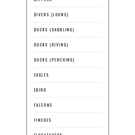
DIVERS (LOONS)
DUCKS (DABBLING)
DUCKS (DIVING)
DUCKS (PERCHING)
EAGLES
EBIRD
FALCONS
FINCHES
FLYCATCHERS