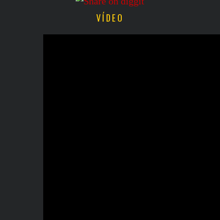
VÍDEO