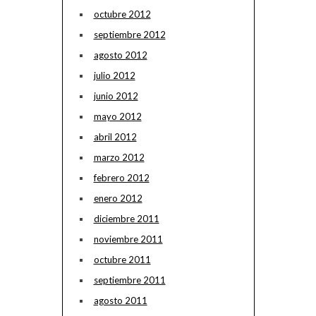
octubre 2012
septiembre 2012
agosto 2012
julio 2012
junio 2012
mayo 2012
abril 2012
marzo 2012
febrero 2012
enero 2012
diciembre 2011
noviembre 2011
octubre 2011
septiembre 2011
agosto 2011