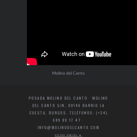
Molino del Canto
POSADA MOLINO DEL CANTO · MOLINO
DEL CANTO S/N, 09146 BARRIO LA
CUESTA, BURGOS. TELÉFONOS: (+34)
689 89 17 47 ·
INFO@MOLINODELCANTO.COM
VOLVER ARRIBA