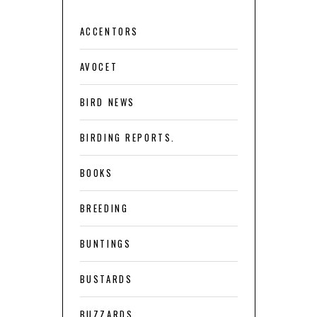
ACCENTORS
AVOCET
BIRD NEWS
BIRDING REPORTS.
BOOKS
BREEDING
BUNTINGS
BUSTARDS
BUZZARDS