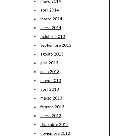
mayo 2014
abril 2014
marzo 2014
enero 2014
octubre 2013
septiembre 2013
agosto 2013
julio 2013
junio 2013
mayo 2013
abril 2013
marzo 2013
febrero 2013
enero 2013
diciembre 2012
noviembre 2012