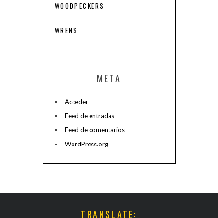
WOODPECKERS
WRENS
META
Acceder
Feed de entradas
Feed de comentarios
WordPress.org
TRANSLATE: