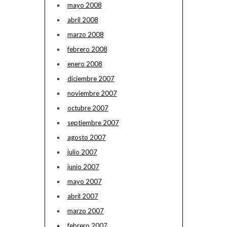
mayo 2008
abril 2008
marzo 2008
febrero 2008
enero 2008
diciembre 2007
noviembre 2007
octubre 2007
septiembre 2007
agosto 2007
julio 2007
junio 2007
mayo 2007
abril 2007
marzo 2007
febrero 2007