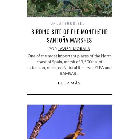
UNCATEGORIZED
BIRDING SITE OF THE MONTH:THE
SANTOÑA MARSHES
POR
JAVIER_MORALA
One of the most important places of the North
coast of Spain, marsh of 3,500 ha. of
extension, declared Natural Reserve, ZEPA and
RAMSAR…
LEER MÁS