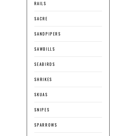
RAILS
SACRE
SANDPIPERS
SAWBILLS
SEABIRDS
SHRIKES
SKUAS
SNIPES
SPARROWS