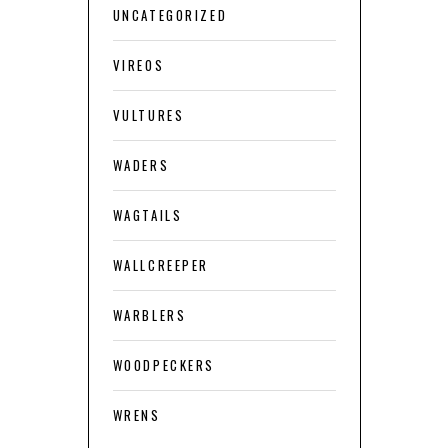
UNCATEGORIZED
VIREOS
VULTURES
WADERS
WAGTAILS
WALLCREEPER
WARBLERS
WOODPECKERS
WRENS