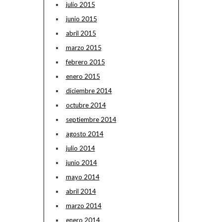
julio 2015
junio 2015
abril 2015
marzo 2015
febrero 2015
enero 2015
diciembre 2014
octubre 2014
septiembre 2014
agosto 2014
julio 2014
junio 2014
mayo 2014
abril 2014
marzo 2014
enero 2014