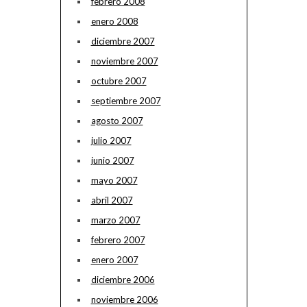
febrero 2008
enero 2008
diciembre 2007
noviembre 2007
octubre 2007
septiembre 2007
agosto 2007
julio 2007
junio 2007
mayo 2007
abril 2007
marzo 2007
febrero 2007
enero 2007
diciembre 2006
noviembre 2006