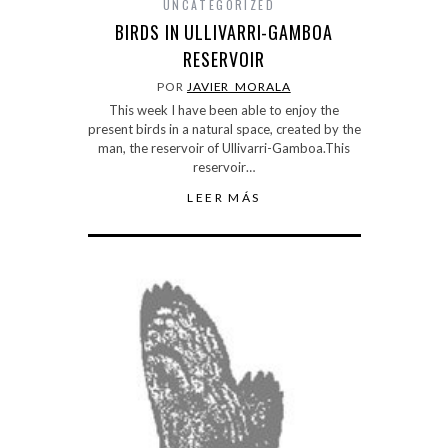
UNCATEGORIZED
BIRDS IN ULLIVARRI-GAMBOA
RESERVOIR
POR
JAVIER_MORALA
This week I have been able to enjoy the
present birds in a natural space, created by the
man, the reservoir of Ullivarri-Gamboa.This
reservoir…
LEER MÁS