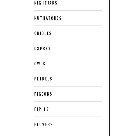
NIGHTJARS
NUTHATCHES
ORIOLES
OSPREY
OWLS
PETRELS
PIGEONS
PIPITS
PLOVERS