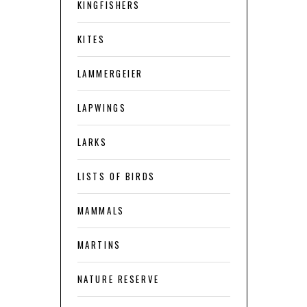
KINGFISHERS
KITES
LAMMERGEIER
LAPWINGS
LARKS
LISTS OF BIRDS
MAMMALS
MARTINS
NATURE RESERVE