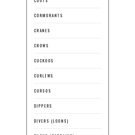
COOTS
CORMORANTS
CRANES
CROWS
CUCKOOS
CURLEWS
CURSOS
DIPPERS
DIVERS (LOONS)