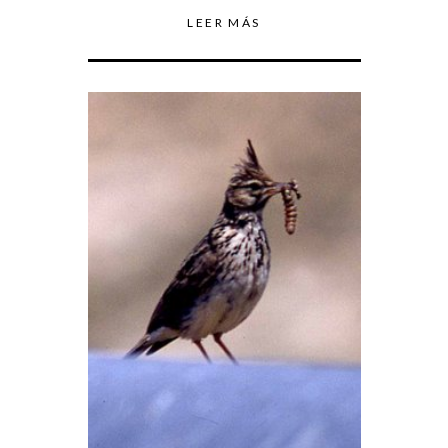
LEER MÁS