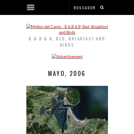
B & B & B, BED, BREAKFAST AND
BIRDS
MAYO, 2006