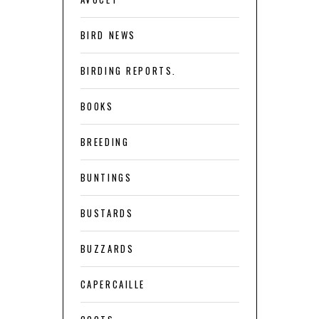
BIRD NEWS
BIRDING REPORTS.
BOOKS
BREEDING
BUNTINGS
BUSTARDS
BUZZARDS
CAPERCAILLE