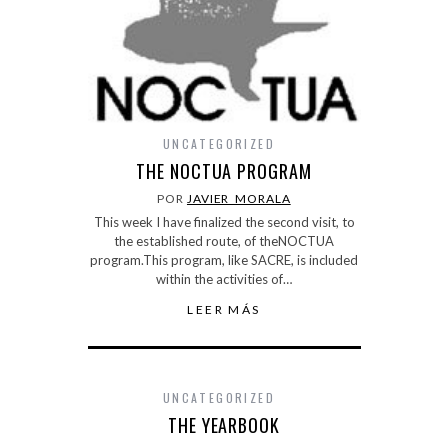
UNCATEGORIZED
THE NOCTUA PROGRAM
POR
JAVIER_MORALA
This week I have finalized the second visit, to
the established route, of theNOCTUA
program.This program, like SACRE, is included
within the activities of…
LEER MÁS
UNCATEGORIZED
THE YEARBOOK