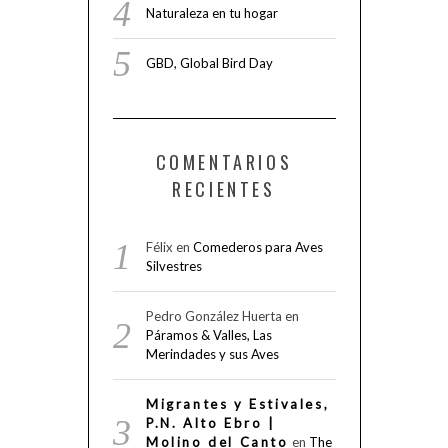
Naturaleza en tu hogar
GBD, Global Bird Day
COMENTARIOS
RECIENTES
Félix
en
Comederos para Aves
Silvestres
Pedro González Huerta
en
Páramos & Valles, Las
Merindades y sus Aves
Migrantes y Estivales,
P.N. Alto Ebro |
Molino del Canto
en
The