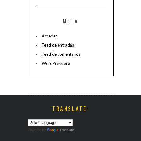
META
Acceder
Feed de entradas
Feed de comentarios
WordPress.org
TRANSLATE:
Powered by
Translate