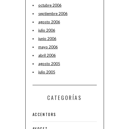
octubre 2006
septiembre 2006
agosto 2006
julio 2006
junio 2006
mayo 2006
abril 2006
agosto 2005
julio 2005
CATEGORÍAS
ACCENTORS
AVOCET