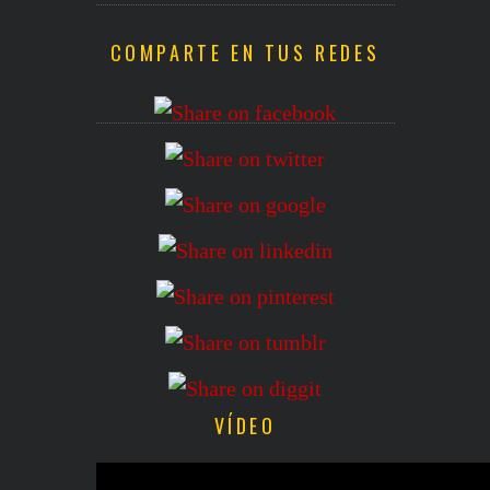
COMPARTE EN TUS REDES
VÍDEO