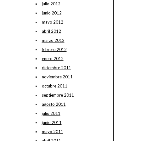
julio 2012
junio 2012
mayo 2012
abril 2012
marzo 2012
febrero 2012
enero 2012
diciembre 2011
noviembre 2011
octubre 2011
septiembre 2011
agosto 2011
julio 2011
junio 2011
mayo 2011
abril 2011