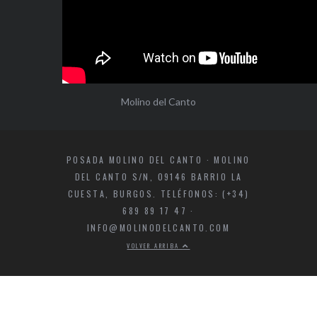
Molino del Canto
POSADA MOLINO DEL CANTO · MOLINO
DEL CANTO S/N, 09146 BARRIO LA
CUESTA, BURGOS. TELÉFONOS: (+34)
689 89 17 47 ·
INFO@MOLINODELCANTO.COM
VOLVER ARRIBA