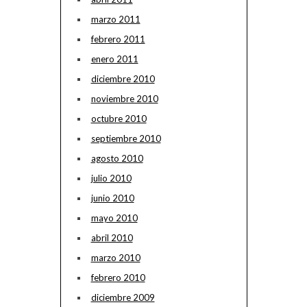
marzo 2011
febrero 2011
enero 2011
diciembre 2010
noviembre 2010
octubre 2010
septiembre 2010
agosto 2010
julio 2010
junio 2010
mayo 2010
abril 2010
marzo 2010
febrero 2010
diciembre 2009