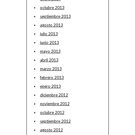
octubre 2013
septiembre 2013
agosto 2013
julio 2013
junio 2013
mayo 2013
abril 2013
marzo 2013
febrero 2013
enero 2013
diciembre 2012
noviembre 2012
octubre 2012
septiembre 2012
agosto 2012