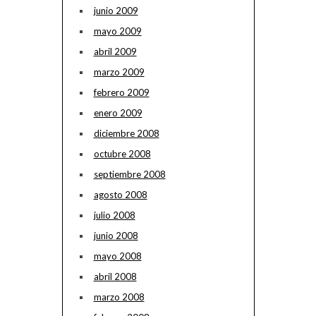
junio 2009
mayo 2009
abril 2009
marzo 2009
febrero 2009
enero 2009
diciembre 2008
octubre 2008
septiembre 2008
agosto 2008
julio 2008
junio 2008
mayo 2008
abril 2008
marzo 2008