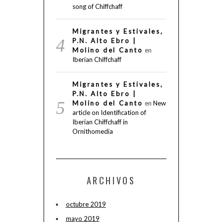
song of Chiffchaff
Migrantes y Estivales,
P.N. Alto Ebro |
Molino del Canto
en
Iberian Chiffchaff
Migrantes y Estivales,
P.N. Alto Ebro |
Molino del Canto
en
New
article on Identification of
Iberian Chiffchaff in
Ornithomedia
ARCHIVOS
octubre 2019
mayo 2019