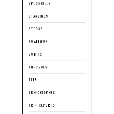
SPOONBILLS
STARLINGS
STORKS
SWALLOWS
SWIFTS
THRUSHES
TITS
TREECREEPERS
TRIP REPORTS