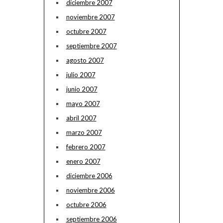
diciembre 2007
noviembre 2007
octubre 2007
septiembre 2007
agosto 2007
julio 2007
junio 2007
mayo 2007
abril 2007
marzo 2007
febrero 2007
enero 2007
diciembre 2006
noviembre 2006
octubre 2006
septiembre 2006