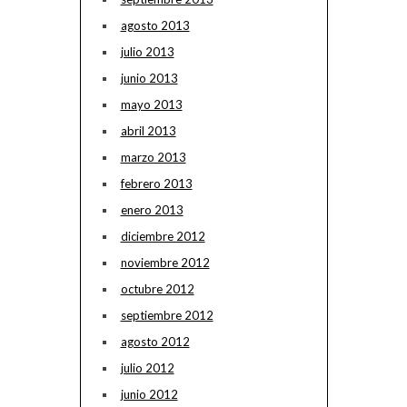
agosto 2013
julio 2013
junio 2013
mayo 2013
abril 2013
marzo 2013
febrero 2013
enero 2013
diciembre 2012
noviembre 2012
octubre 2012
septiembre 2012
agosto 2012
julio 2012
junio 2012