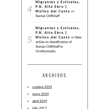
Migrantes y Estivales,
P.N. Alto Ebro |
Molino del Canto
en
Iberian Chiffchaff
Migrantes y Estivales,
P.N. Alto Ebro |
Molino del Canto
en
New
article on Identification of
Iberian Chiffchaff in
Ornithomedia
ARCHIVOS
octubre 2019
mayo 2019
abril 2019
julio 2017