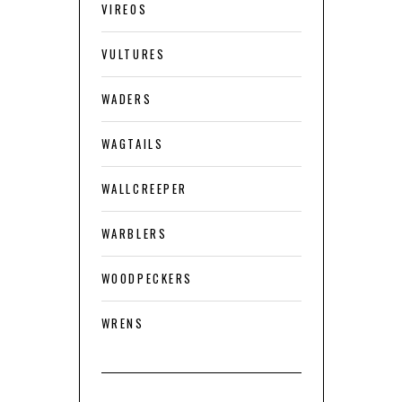
VIREOS
VULTURES
WADERS
WAGTAILS
WALLCREEPER
WARBLERS
WOODPECKERS
WRENS