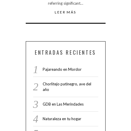
referring significant…
LEER MÁS
ENTRADAS RECIENTES
Pajareando en Mordor
Chorlitejo patinegro, ave del
año
GDB en Las Merindades
Naturaleza en tu hogar