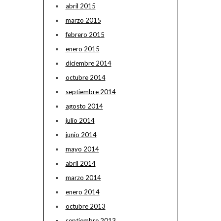
abril 2015
marzo 2015
febrero 2015
enero 2015
diciembre 2014
octubre 2014
septiembre 2014
agosto 2014
julio 2014
junio 2014
mayo 2014
abril 2014
marzo 2014
enero 2014
octubre 2013
septiembre 2013