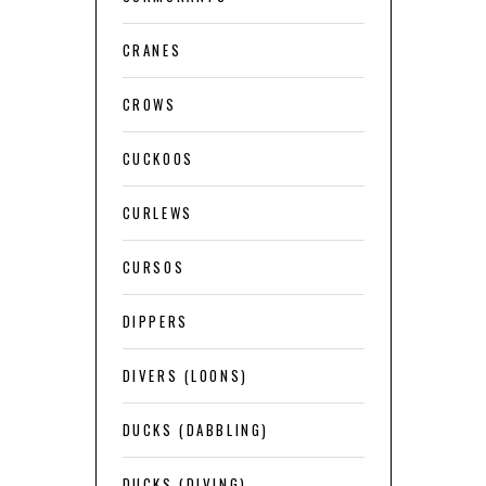
CRANES
CROWS
CUCKOOS
CURLEWS
CURSOS
DIPPERS
DIVERS (LOONS)
DUCKS (DABBLING)
DUCKS (DIVING)