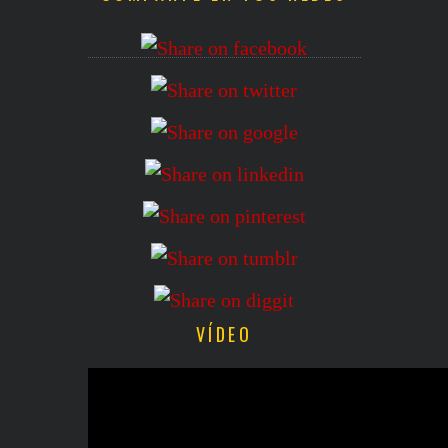
VÍDEO