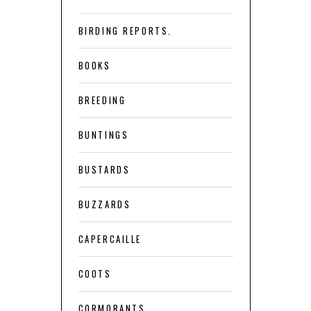
BIRDING REPORTS.
BOOKS
BREEDING
BUNTINGS
BUSTARDS
BUZZARDS
CAPERCAILLE
COOTS
CORMORANTS