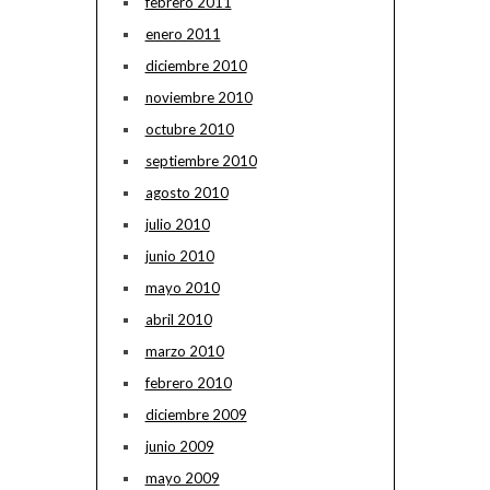
febrero 2011
enero 2011
diciembre 2010
noviembre 2010
octubre 2010
septiembre 2010
agosto 2010
julio 2010
junio 2010
mayo 2010
abril 2010
marzo 2010
febrero 2010
diciembre 2009
junio 2009
mayo 2009