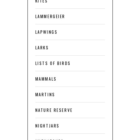
KITES
LAMMERGEIER
LAPWINGS
LARKS
LISTS OF BIRDS
MAMMALS
MARTINS
NATURE RESERVE
NIGHTJARS