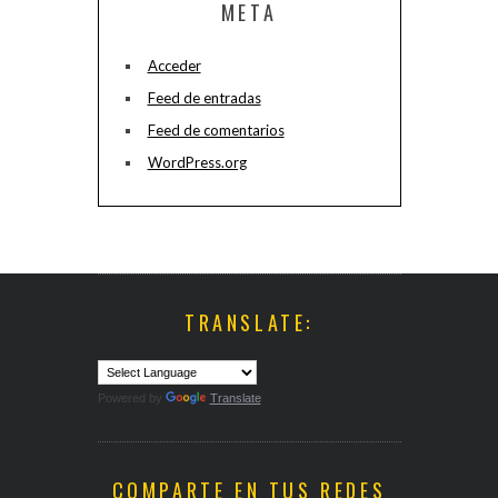
META
Acceder
Feed de entradas
Feed de comentarios
WordPress.org
TRANSLATE:
Powered by
Translate
COMPARTE EN TUS REDES