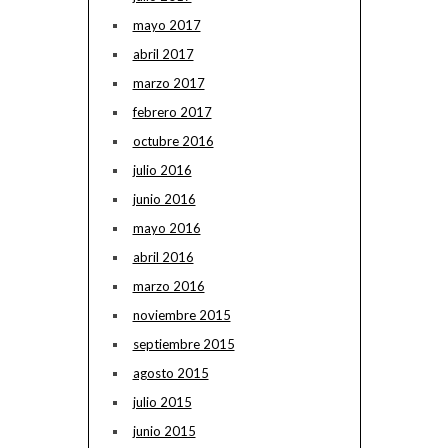
mayo 2017
abril 2017
marzo 2017
febrero 2017
octubre 2016
julio 2016
junio 2016
mayo 2016
abril 2016
marzo 2016
noviembre 2015
septiembre 2015
agosto 2015
julio 2015
junio 2015