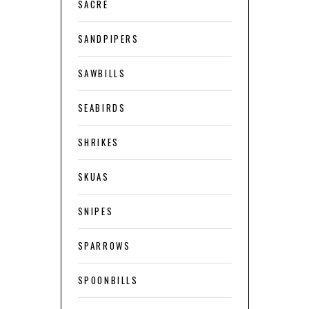
SACRE
SANDPIPERS
SAWBILLS
SEABIRDS
SHRIKES
SKUAS
SNIPES
SPARROWS
SPOONBILLS