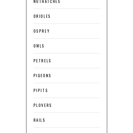
NUTHATCHES
ORIOLES
OSPREY
OWLS
PETRELS
PIGEONS
PIPITS
PLOVERS
RAILS