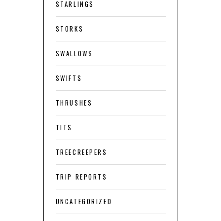
STARLINGS
STORKS
SWALLOWS
SWIFTS
THRUSHES
TITS
TREECREEPERS
TRIP REPORTS
UNCATEGORIZED