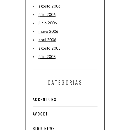
agosto 2006
julio 2006
junio 2006
mayo 2006
abril 2006
agosto 2005
julio 2005
CATEGORÍAS
ACCENTORS
AVOCET
BIRD NEWS