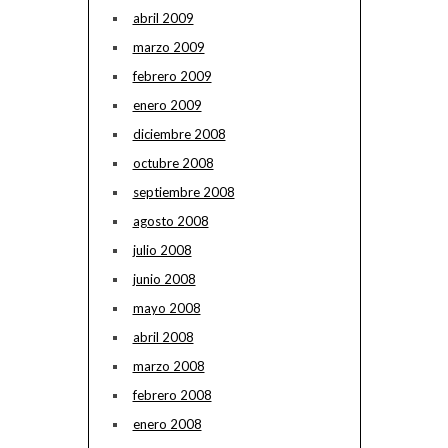
abril 2009
marzo 2009
febrero 2009
enero 2009
diciembre 2008
octubre 2008
septiembre 2008
agosto 2008
julio 2008
junio 2008
mayo 2008
abril 2008
marzo 2008
febrero 2008
enero 2008