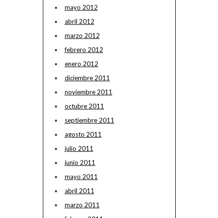
mayo 2012
abril 2012
marzo 2012
febrero 2012
enero 2012
diciembre 2011
noviembre 2011
octubre 2011
septiembre 2011
agosto 2011
julio 2011
junio 2011
mayo 2011
abril 2011
marzo 2011