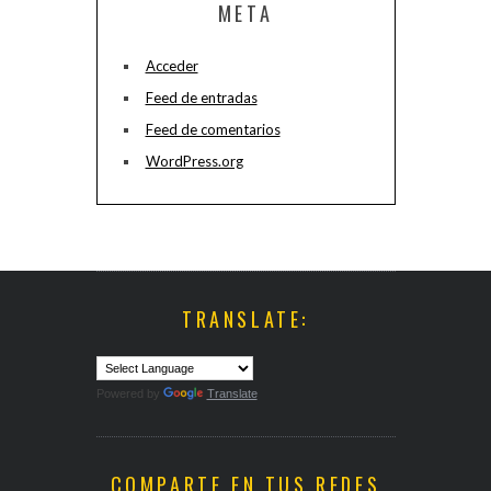
META
Acceder
Feed de entradas
Feed de comentarios
WordPress.org
TRANSLATE:
Powered by
Translate
COMPARTE EN TUS REDES