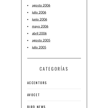
agosto 2006
julio 2006
junio 2006
mayo 2006
abril 2006
agosto 2005
julio 2005
CATEGORÍAS
ACCENTORS
AVOCET
BIRD NEWS