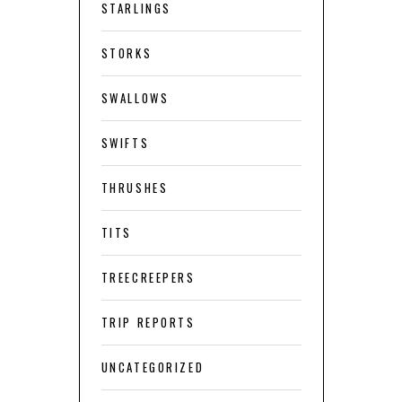
STARLINGS
STORKS
SWALLOWS
SWIFTS
THRUSHES
TITS
TREECREEPERS
TRIP REPORTS
UNCATEGORIZED