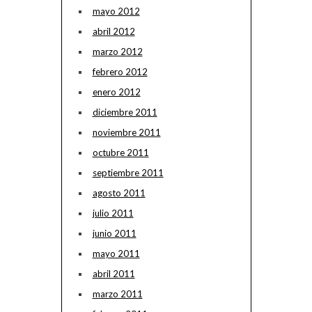
mayo 2012
abril 2012
marzo 2012
febrero 2012
enero 2012
diciembre 2011
noviembre 2011
octubre 2011
septiembre 2011
agosto 2011
julio 2011
junio 2011
mayo 2011
abril 2011
marzo 2011