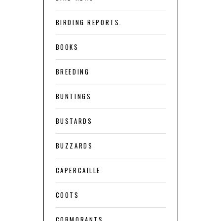
BIRDING REPORTS.
BOOKS
BREEDING
BUNTINGS
BUSTARDS
BUZZARDS
CAPERCAILLE
COOTS
CORMORANTS