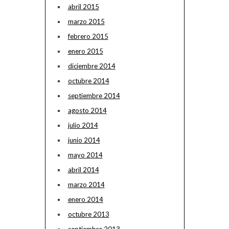
abril 2015
marzo 2015
febrero 2015
enero 2015
diciembre 2014
octubre 2014
septiembre 2014
agosto 2014
julio 2014
junio 2014
mayo 2014
abril 2014
marzo 2014
enero 2014
octubre 2013