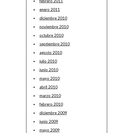
febrero 2011
enero 2011
diciembre 2010
noviembre 2010
octubre 2010
septiembre 2010
agosto 2010
julio 2010
junio 2010
mayo 2010
abril 2010
marzo 2010
febrero 2010
diciembre 2009
junio 2009
mayo 2009