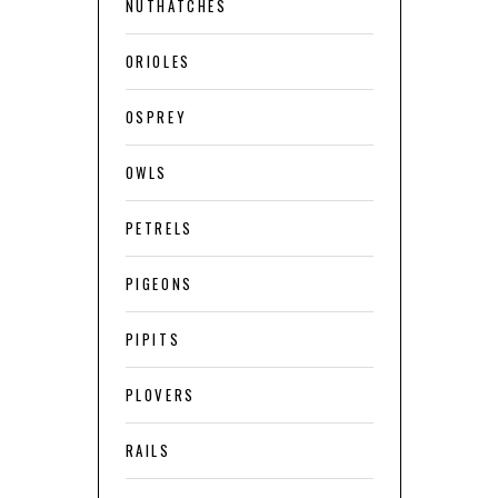
NUTHATCHES
ORIOLES
OSPREY
OWLS
PETRELS
PIGEONS
PIPITS
PLOVERS
RAILS