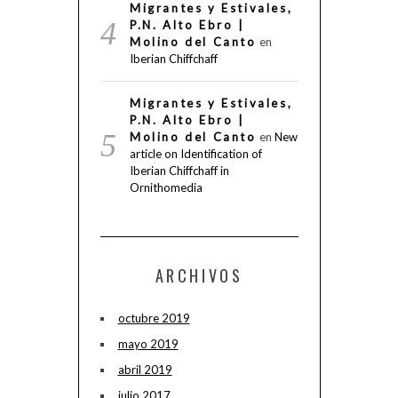
Migrantes y Estivales,
P.N. Alto Ebro |
Molino del Canto
en
Iberian Chiffchaff
Migrantes y Estivales,
P.N. Alto Ebro |
Molino del Canto
en
New
article on Identification of
Iberian Chiffchaff in
Ornithomedia
ARCHIVOS
octubre 2019
mayo 2019
abril 2019
julio 2017