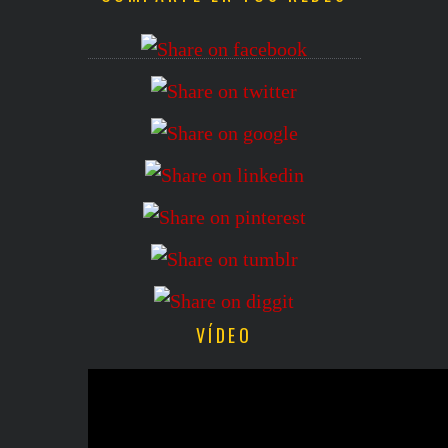
VÍDEO