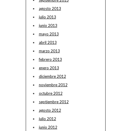
septiembre 2013
agosto 2013
julio 2013
junio 2013
mayo 2013
abril 2013
marzo 2013
febrero 2013
enero 2013
diciembre 2012
noviembre 2012
octubre 2012
septiembre 2012
agosto 2012
julio 2012
junio 2012