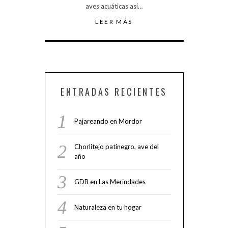
aves acuáticas así…
LEER MÁS
ENTRADAS RECIENTES
Pajareando en Mordor
Chorlitejo patinegro, ave del
año
GDB en Las Merindades
Naturaleza en tu hogar