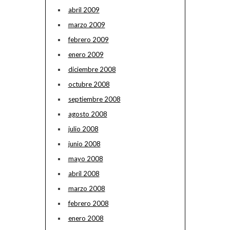
abril 2009
marzo 2009
febrero 2009
enero 2009
diciembre 2008
octubre 2008
septiembre 2008
agosto 2008
julio 2008
junio 2008
mayo 2008
abril 2008
marzo 2008
febrero 2008
enero 2008