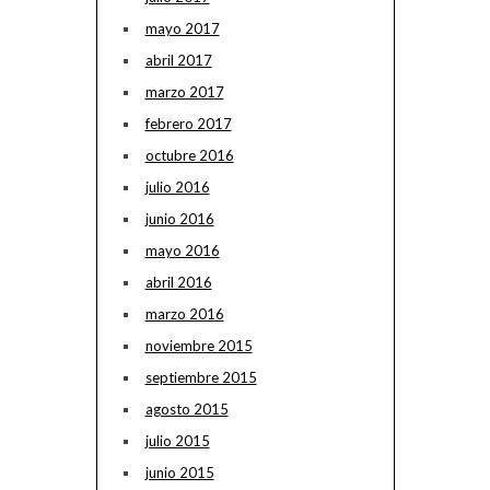
mayo 2017
abril 2017
marzo 2017
febrero 2017
octubre 2016
julio 2016
junio 2016
mayo 2016
abril 2016
marzo 2016
noviembre 2015
septiembre 2015
agosto 2015
julio 2015
junio 2015