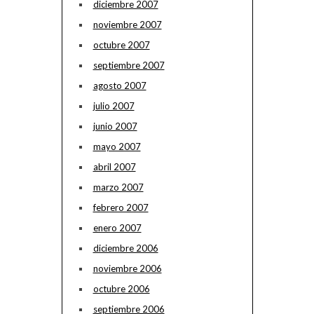
diciembre 2007
noviembre 2007
octubre 2007
septiembre 2007
agosto 2007
julio 2007
junio 2007
mayo 2007
abril 2007
marzo 2007
febrero 2007
enero 2007
diciembre 2006
noviembre 2006
octubre 2006
septiembre 2006