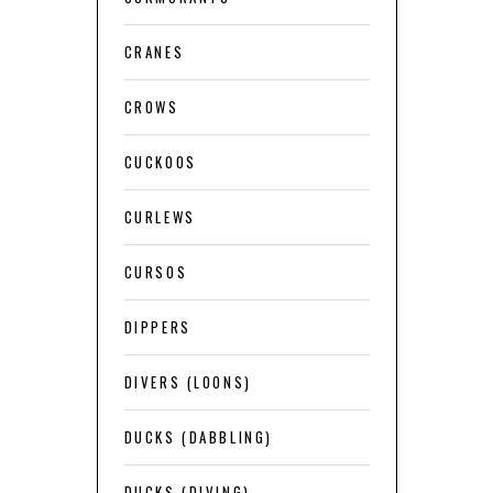
CRANES
CROWS
CUCKOOS
CURLEWS
CURSOS
DIPPERS
DIVERS (LOONS)
DUCKS (DABBLING)
DUCKS (DIVING)