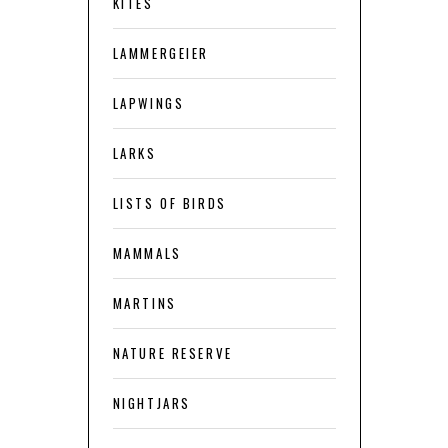
KITES
LAMMERGEIER
LAPWINGS
LARKS
LISTS OF BIRDS
MAMMALS
MARTINS
NATURE RESERVE
NIGHTJARS