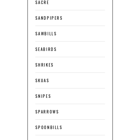
SACRE
SANDPIPERS
SAWBILLS
SEABIRDS
SHRIKES
SKUAS
SNIPES
SPARROWS
SPOONBILLS