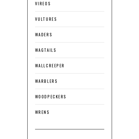
VIREOS
VULTURES
WADERS
WAGTAILS
WALLCREEPER
WARBLERS
WOODPECKERS
WRENS