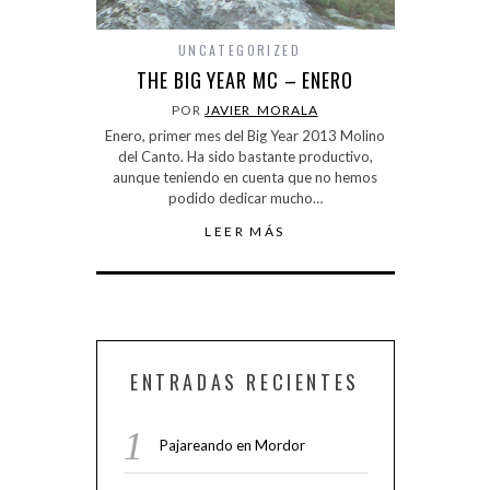
UNCATEGORIZED
THE BIG YEAR MC – ENERO
POR
JAVIER_MORALA
Enero, primer mes del Big Year 2013 Molino
del Canto. Ha sido bastante productivo,
aunque teniendo en cuenta que no hemos
podido dedicar mucho…
LEER MÁS
ENTRADAS RECIENTES
Pajareando en Mordor