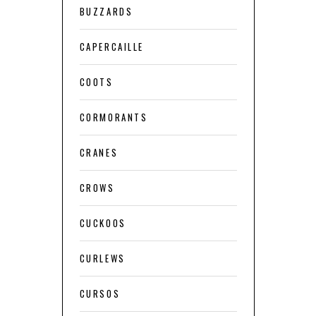
BUZZARDS
CAPERCAILLE
COOTS
CORMORANTS
CRANES
CROWS
CUCKOOS
CURLEWS
CURSOS