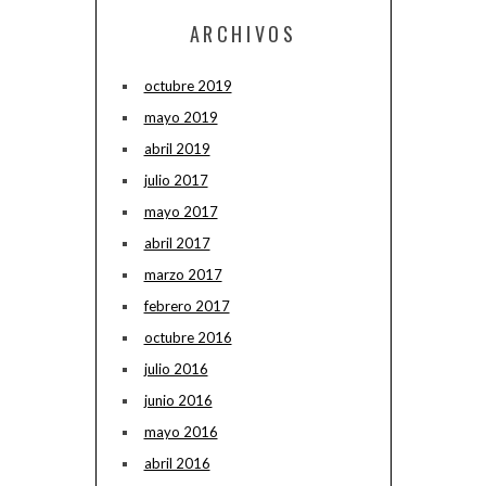
ARCHIVOS
octubre 2019
mayo 2019
abril 2019
julio 2017
mayo 2017
abril 2017
marzo 2017
febrero 2017
octubre 2016
julio 2016
junio 2016
mayo 2016
abril 2016