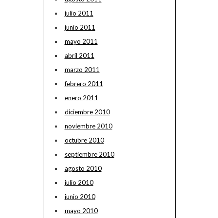
julio 2011
junio 2011
mayo 2011
abril 2011
marzo 2011
febrero 2011
enero 2011
diciembre 2010
noviembre 2010
octubre 2010
septiembre 2010
agosto 2010
julio 2010
junio 2010
mayo 2010