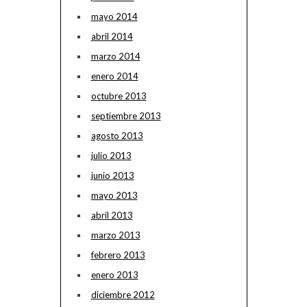
mayo 2014
abril 2014
marzo 2014
enero 2014
octubre 2013
septiembre 2013
agosto 2013
julio 2013
junio 2013
mayo 2013
abril 2013
marzo 2013
febrero 2013
enero 2013
diciembre 2012