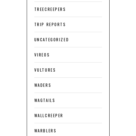
TREECREEPERS
TRIP REPORTS
UNCATEGORIZED
VIREOS
VULTURES
WADERS
WAGTAILS
WALLCREEPER
WARBLERS