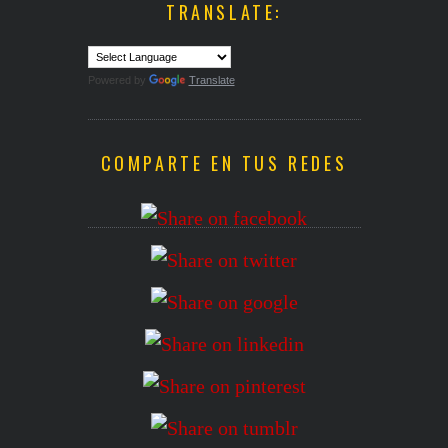
TRANSLATE:
Powered by
Translate
COMPARTE EN TUS REDES