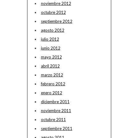
noviembre 2012
octubre 2012
septiembre 2012
agosto 2012
julio 2012
junio 2012
mayo 2012
abril 2012
marzo 2012
febrero 2012
enero 2012
diciembre 2011
noviembre 2011
octubre 2011
septiembre 2011
agosto 2011