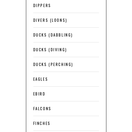
DIPPERS
DIVERS (LOONS)
DUCKS (DABBLING)
DUCKS (DIVING)
DUCKS (PERCHING)
EAGLES
EBIRD
FALCONS
FINCHES