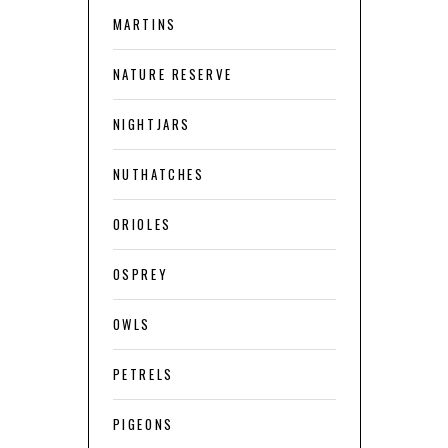
MARTINS
NATURE RESERVE
NIGHTJARS
NUTHATCHES
ORIOLES
OSPREY
OWLS
PETRELS
PIGEONS