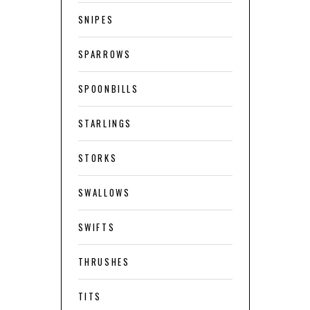
SNIPES
SPARROWS
SPOONBILLS
STARLINGS
STORKS
SWALLOWS
SWIFTS
THRUSHES
TITS