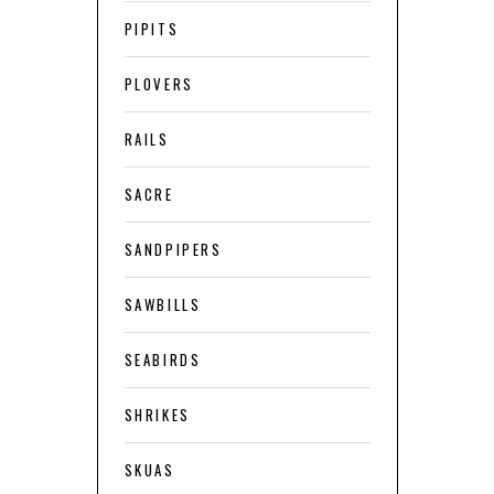
PIPITS
PLOVERS
RAILS
SACRE
SANDPIPERS
SAWBILLS
SEABIRDS
SHRIKES
SKUAS