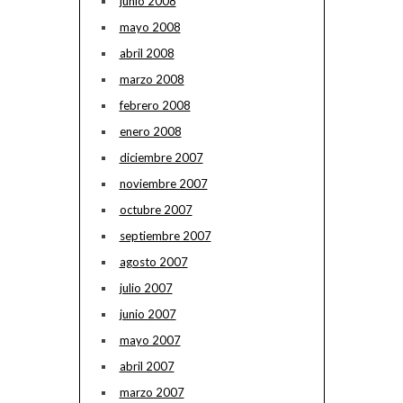
junio 2008
mayo 2008
abril 2008
marzo 2008
febrero 2008
enero 2008
diciembre 2007
noviembre 2007
octubre 2007
septiembre 2007
agosto 2007
julio 2007
junio 2007
mayo 2007
abril 2007
marzo 2007