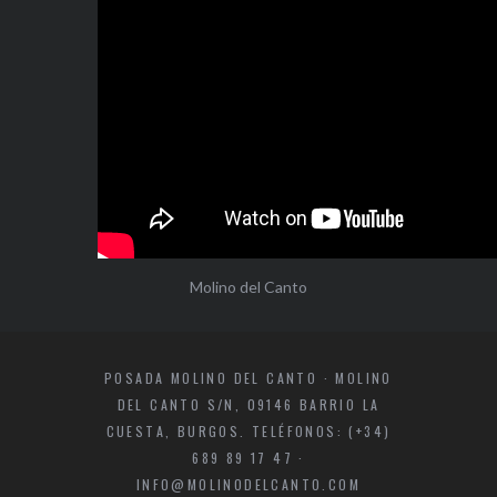
Molino del Canto
POSADA MOLINO DEL CANTO · MOLINO
DEL CANTO S/N, 09146 BARRIO LA
CUESTA, BURGOS. TELÉFONOS: (+34)
689 89 17 47 ·
INFO@MOLINODELCANTO.COM