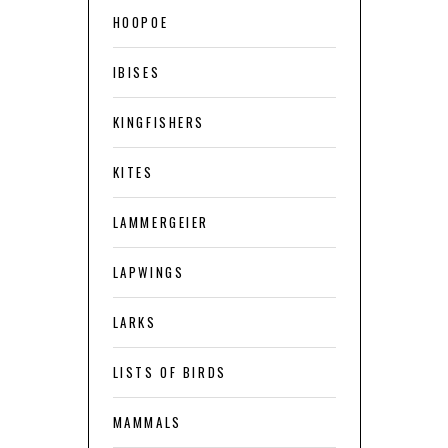
HOOPOE
IBISES
KINGFISHERS
KITES
LAMMERGEIER
LAPWINGS
LARKS
LISTS OF BIRDS
MAMMALS