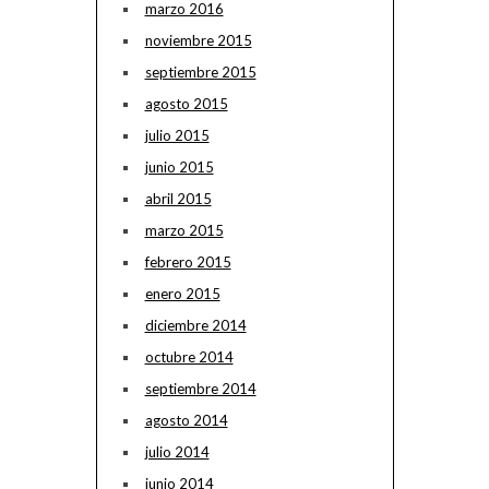
marzo 2016
noviembre 2015
septiembre 2015
agosto 2015
julio 2015
junio 2015
abril 2015
marzo 2015
febrero 2015
enero 2015
diciembre 2014
octubre 2014
septiembre 2014
agosto 2014
julio 2014
junio 2014