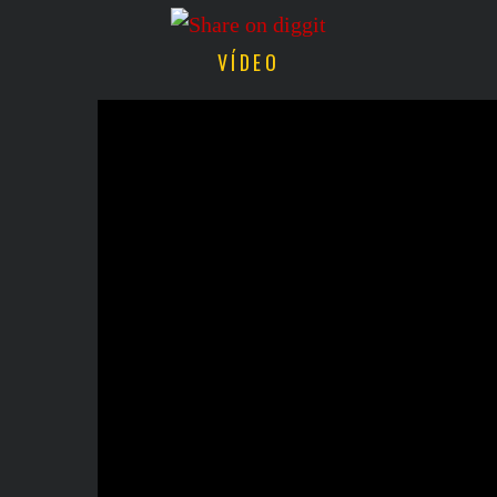
VÍDEO