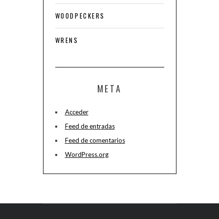
WOODPECKERS
WRENS
META
Acceder
Feed de entradas
Feed de comentarios
WordPress.org