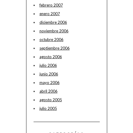
febrero 2007
enero 2007
diciembre 2006
noviembre 2006
octubre 2006
septiembre 2006
agosto 2006
julio 2006
junio 2006
mayo 2006
abril 2006
agosto 2005
julio 2005