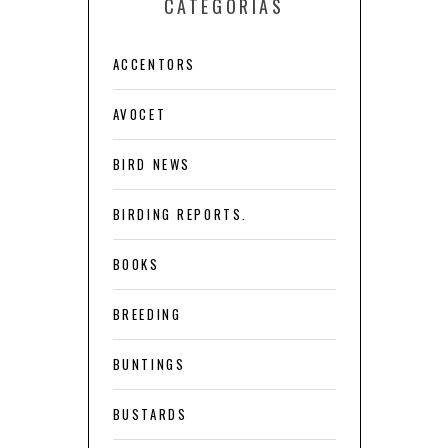
CATEGORÍAS
ACCENTORS
AVOCET
BIRD NEWS
BIRDING REPORTS.
BOOKS
BREEDING
BUNTINGS
BUSTARDS