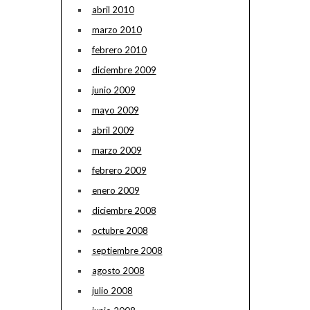
abril 2010
marzo 2010
febrero 2010
diciembre 2009
junio 2009
mayo 2009
abril 2009
marzo 2009
febrero 2009
enero 2009
diciembre 2008
octubre 2008
septiembre 2008
agosto 2008
julio 2008