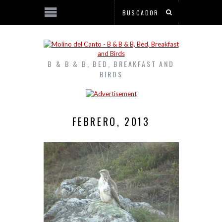
B & B & B, BED, BREAKFAST AND
BIRDS
FEBRERO, 2013