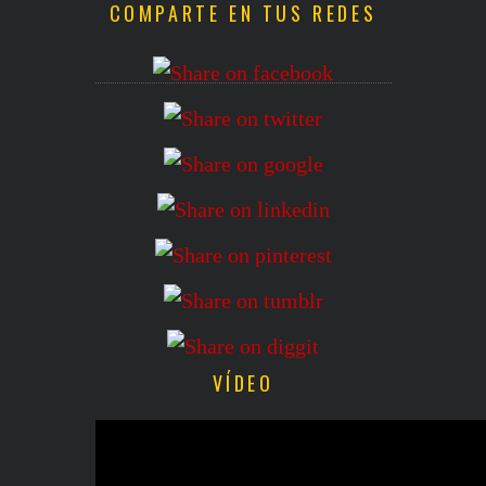
COMPARTE EN TUS REDES
VÍDEO