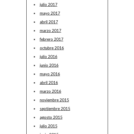
julio 2017
mayo 2017
abril 2017
marzo 2017
febrero 2017
octubre 2016
julio 2016
junio 2016
mayo 2016
abril 2016
marzo 2016
noviembre 2015
septiembre 2015
agosto 2015
julio 2015