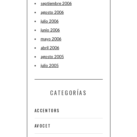
septiembre 2006
agosto 2006
julio 2006
junio 2006
mayo 2006
abril 2006
agosto 2005
julio 2005
CATEGORÍAS
ACCENTORS
AVOCET