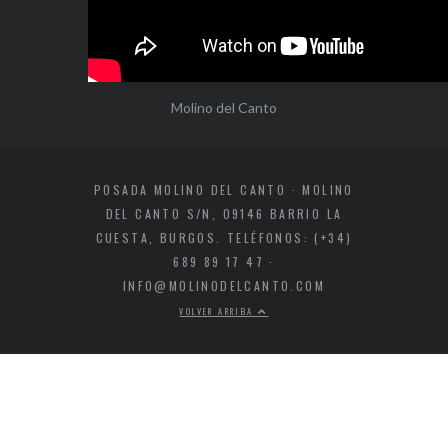
Molino del Canto
POSADA MOLINO DEL CANTO · MOLINO
DEL CANTO S/N, 09146 BARRIO LA
CUESTA, BURGOS. TELÉFONOS: (+34)
689 89 17 47 ·
INFO@MOLINODELCANTO.COM
VOLVER ARRIBA