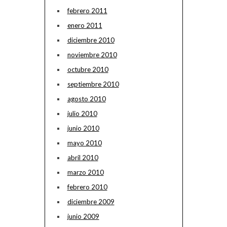
febrero 2011
enero 2011
diciembre 2010
noviembre 2010
octubre 2010
septiembre 2010
agosto 2010
julio 2010
junio 2010
mayo 2010
abril 2010
marzo 2010
febrero 2010
diciembre 2009
junio 2009