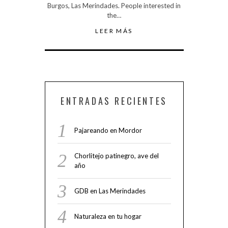
Burgos, Las Merindades. People interested in
the…
LEER MÁS
ENTRADAS RECIENTES
Pajareando en Mordor
Chorlitejo patinegro, ave del
año
GDB en Las Merindades
Naturaleza en tu hogar