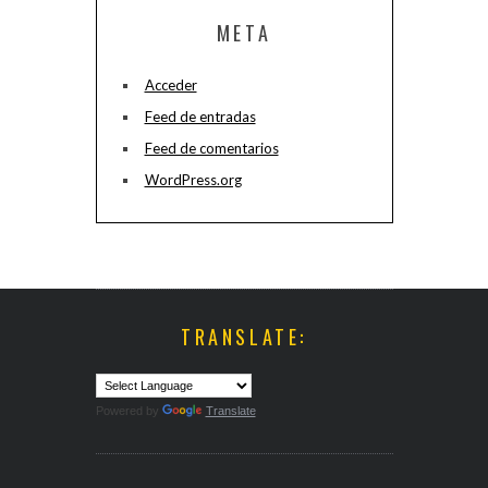
META
Acceder
Feed de entradas
Feed de comentarios
WordPress.org
TRANSLATE:
Powered by
Translate