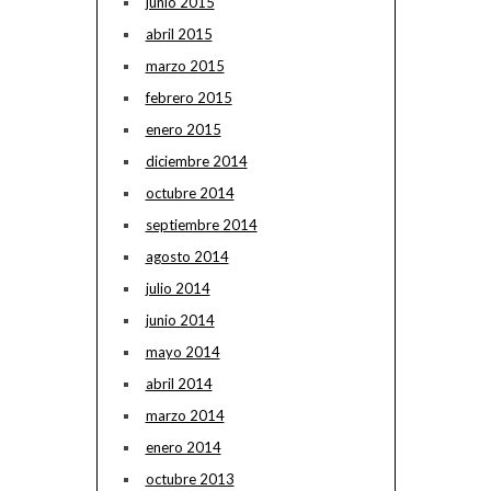
junio 2015
abril 2015
marzo 2015
febrero 2015
enero 2015
diciembre 2014
octubre 2014
septiembre 2014
agosto 2014
julio 2014
junio 2014
mayo 2014
abril 2014
marzo 2014
enero 2014
octubre 2013