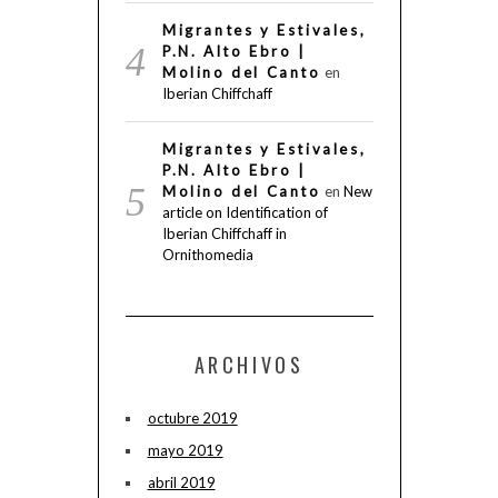
Migrantes y Estivales,
P.N. Alto Ebro |
Molino del Canto
en
Iberian Chiffchaff
Migrantes y Estivales,
P.N. Alto Ebro |
Molino del Canto
en
New
article on Identification of
Iberian Chiffchaff in
Ornithomedia
ARCHIVOS
octubre 2019
mayo 2019
abril 2019