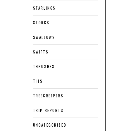
STARLINGS
STORKS
SWALLOWS
SWIFTS
THRUSHES
TITS
TREECREEPERS
TRIP REPORTS
UNCATEGORIZED