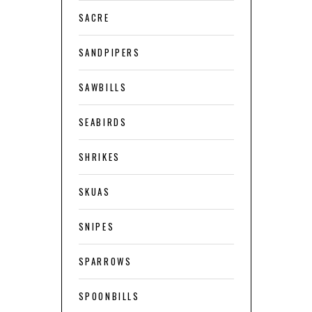
SACRE
SANDPIPERS
SAWBILLS
SEABIRDS
SHRIKES
SKUAS
SNIPES
SPARROWS
SPOONBILLS