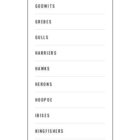
GODWITS
GREBES
GULLS
HARRIERS
HAWKS
HERONS
HOOPOE
IBISES
KINGFISHERS