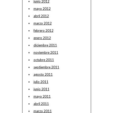
junio 2012
mayo 2012
abril 2012
marzo 2012
febrero 2012
enero 2012
diciembre 2011
noviembre 2011
octubre 2011
septiembre 2011
agosto 2011
julio 2011
junio 2011
mayo 2011
abril 2011
marzo 2011