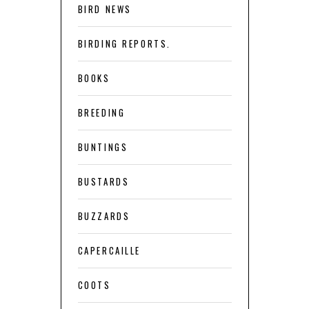
BIRD NEWS
BIRDING REPORTS.
BOOKS
BREEDING
BUNTINGS
BUSTARDS
BUZZARDS
CAPERCAILLE
COOTS