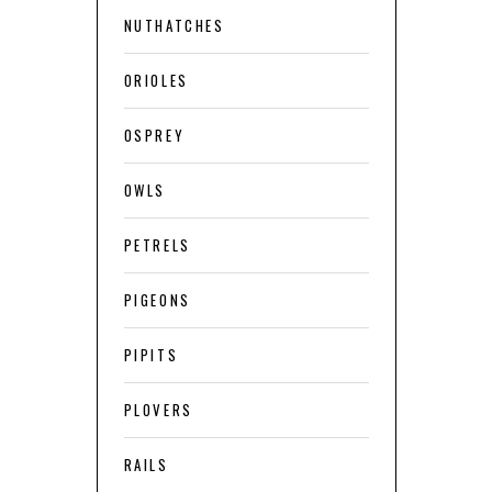
NUTHATCHES
ORIOLES
OSPREY
OWLS
PETRELS
PIGEONS
PIPITS
PLOVERS
RAILS