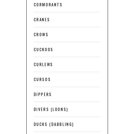
CORMORANTS
CRANES
CROWS
CUCKOOS
CURLEWS
CURSOS
DIPPERS
DIVERS (LOONS)
DUCKS (DABBLING)