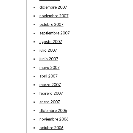
diciembre 2007
noviembre 2007
octubre 2007
septiembre 2007
agosto 2007
julio 2007
junio 2007
mayo 2007
abril 2007
marzo 2007
febrero 2007
enero 2007
diciembre 2006
noviembre 2006
octubre 2006