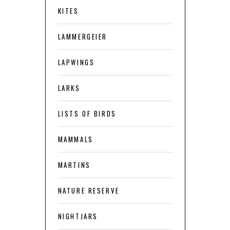
KITES
LAMMERGEIER
LAPWINGS
LARKS
LISTS OF BIRDS
MAMMALS
MARTINS
NATURE RESERVE
NIGHTJARS