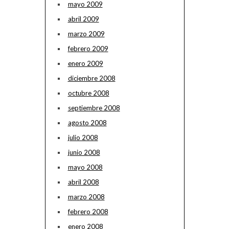
mayo 2009
abril 2009
marzo 2009
febrero 2009
enero 2009
diciembre 2008
octubre 2008
septiembre 2008
agosto 2008
julio 2008
junio 2008
mayo 2008
abril 2008
marzo 2008
febrero 2008
enero 2008