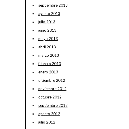
septiembre 2013
agosto 2013
julio 2013
junio 2013
mayo 2013
abril 2013
marzo 2013
febrero 2013
enero 2013
diciembre 2012
noviembre 2012
octubre 2012
septiembre 2012
agosto 2012
julio 2012