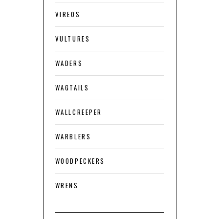
VIREOS
VULTURES
WADERS
WAGTAILS
WALLCREEPER
WARBLERS
WOODPECKERS
WRENS