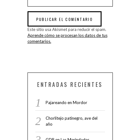
Este sitio usa Akismet para reducir el spam.
Aprende cómo se procesan los datos de tus
comentarios.
ENTRADAS RECIENTES
Pajareando en Mordor
Chorlitejo patinegro, ave del
año
GDB en Las Merindades