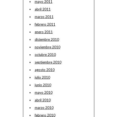
mayo 2011
abril 2011
marzo 2011
febrero 2011
enero 2011
diciembre 2010
noviembre 2010
octubre 2010
septiembre 2010
agosto 2010
julio 2010
junio 2010
mayo 2010
abril 2010
marzo 2010
febrero 2010