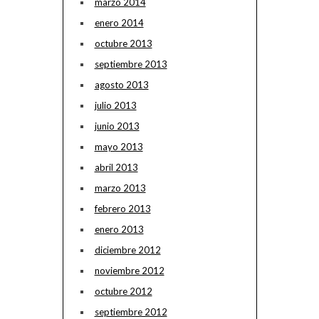
marzo 2014
enero 2014
octubre 2013
septiembre 2013
agosto 2013
julio 2013
junio 2013
mayo 2013
abril 2013
marzo 2013
febrero 2013
enero 2013
diciembre 2012
noviembre 2012
octubre 2012
septiembre 2012