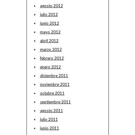
agosto 2012
julio 2012
junio 2012
mayo 2012
abril 2012
marzo 2012
febrero 2012
enero 2012
diciembre 2011
noviembre 2011
octubre 2011
septiembre 2011
agosto 2011
julio 2011
junio 2011