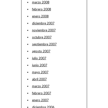
marzo 2008
febrero 2008
enero 2008
diciembre 2007
noviembre 2007
octubre 2007
septiembre 2007
agosto 2007
julio 2007
junio 2007
mayo 2007
abril 2007
marzo 2007
febrero 2007
enero 2007
diciembre 2006