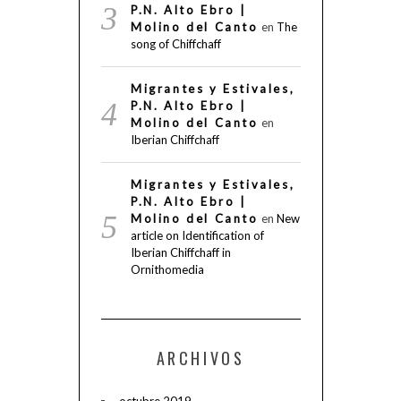
P.N. Alto Ebro |
Molino del Canto
en
The
song of Chiffchaff
Migrantes y Estivales,
P.N. Alto Ebro |
Molino del Canto
en
Iberian Chiffchaff
Migrantes y Estivales,
P.N. Alto Ebro |
Molino del Canto
en
New
article on Identification of
Iberian Chiffchaff in
Ornithomedia
ARCHIVOS