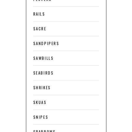
RAILS
SACRE
SANDPIPERS
SAWBILLS
SEABIRDS
SHRIKES
SKUAS
SNIPES
SPARROWS