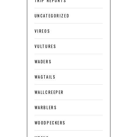
TRIP REPORTS
UNCATEGORIZED
VIREOS
VULTURES
WADERS
WAGTAILS
WALLCREEPER
WARBLERS
WOODPECKERS