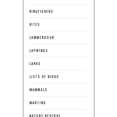
KINGFISHERS
KITES
LAMMERGEIER
LAPWINGS
LARKS
LISTS OF BIRDS
MAMMALS
MARTINS
NATURE RESERVE