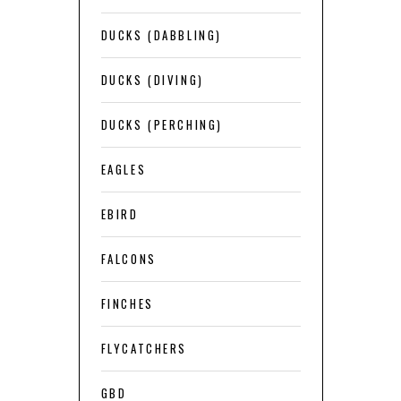
DUCKS (DABBLING)
DUCKS (DIVING)
DUCKS (PERCHING)
EAGLES
EBIRD
FALCONS
FINCHES
FLYCATCHERS
GBD