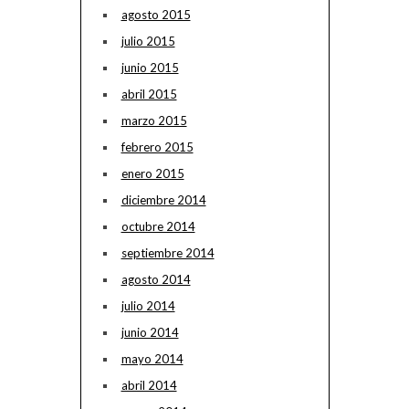
agosto 2015
julio 2015
junio 2015
abril 2015
marzo 2015
febrero 2015
enero 2015
diciembre 2014
octubre 2014
septiembre 2014
agosto 2014
julio 2014
junio 2014
mayo 2014
abril 2014