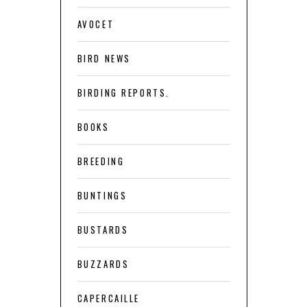
AVOCET
BIRD NEWS
BIRDING REPORTS.
BOOKS
BREEDING
BUNTINGS
BUSTARDS
BUZZARDS
CAPERCAILLE