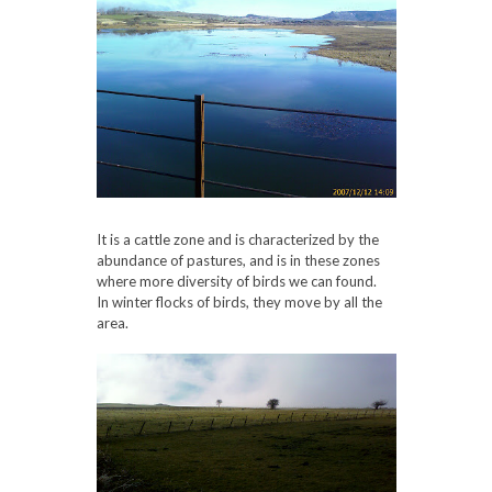
It is a cattle zone and is characterized by the
abundance of pastures, and is in these zones
where more diversity of birds we can found.
In winter flocks of birds, they move by all the
area.