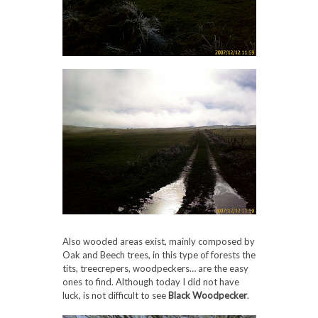
Also wooded areas exist, mainly composed by
Oak and Beech trees, in this type of forests the
tits, treecrepers, woodpeckers… are the easy
ones to find. Although today I did not have
luck, is not difficult to see
Black Woodpecker
.