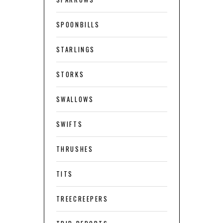
SPOONBILLS
STARLINGS
STORKS
SWALLOWS
SWIFTS
THRUSHES
TITS
TREECREEPERS