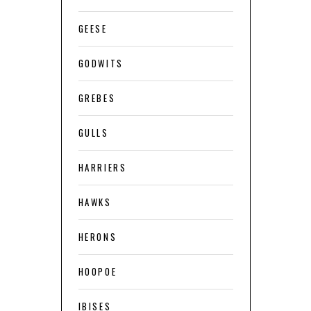
GEESE
GODWITS
GREBES
GULLS
HARRIERS
HAWKS
HERONS
HOOPOE
IBISES