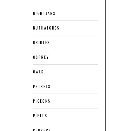
NIGHTJARS
NUTHATCHES
ORIOLES
OSPREY
OWLS
PETRELS
PIGEONS
PIPITS
PLOVERS