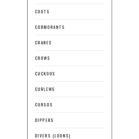
COOTS
CORMORANTS
CRANES
CROWS
CUCKOOS
CURLEWS
CURSOS
DIPPERS
DIVERS (LOONS)