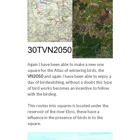
Again I have been able to make a new one
square for the Atlas of wintering birds, the
VN2050
and again I have been able to enjoy a
day of birdwatching, without a doubt this type
of bird works becomes an incentive to follow
with the birding.
This routes into squares is located under the
reservoir of the river Ebro, these have a
influence in the presence of birds in to the
square.