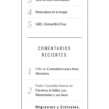
Naturaleza en tu hogar
GBD, Global Bird Day
COMENTARIOS
RECIENTES
Félix
en
Comederos para Aves
Silvestres
Pedro González Huerta
en
Páramos & Valles, Las
Merindades y sus Aves
Migrantes y Estivales,