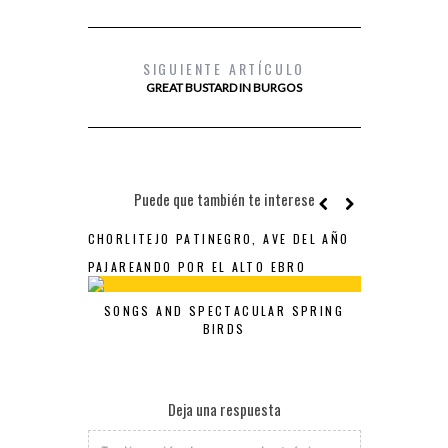
SIGUIENTE ARTÍCULO
GREAT BUSTARD IN BURGOS
Puede que también te interese
CHORLITEJO PATINEGRO, AVE DEL AÑO
PAJAREANDO POR EL ALTO EBRO
SONGS AND SPECTACULAR SPRING
BIRDS
Deja una respuesta