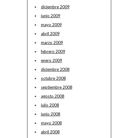
diciembre 2009
junio 2009
mayo 2009
abril 2009
marzo 2009
febrero 2009
enero 2009
diciembre 2008
octubre 2008
septiembre 2008
agosto 2008
julio 2008
junio 2008
mayo 2008
abril 2008