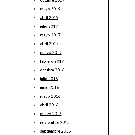
octubre 2019
mayo 2019
abril 2019
julio 2017
mayo 2017
abril 2017
marzo 2017
febrero 2017
octubre 2016
julio 2016
junio 2016
mayo 2016
abril 2016
marzo 2016
noviembre 2015
septiembre 2015