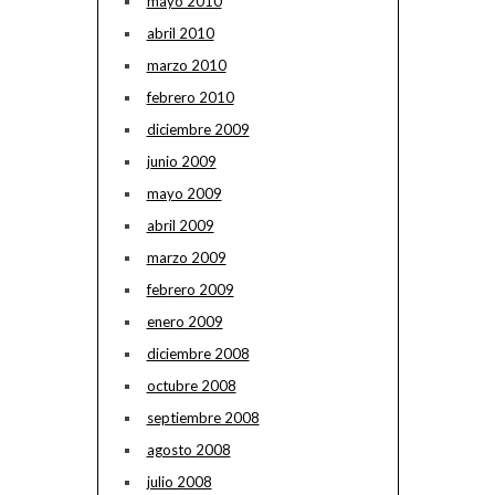
mayo 2010
abril 2010
marzo 2010
febrero 2010
diciembre 2009
junio 2009
mayo 2009
abril 2009
marzo 2009
febrero 2009
enero 2009
diciembre 2008
octubre 2008
septiembre 2008
agosto 2008
julio 2008