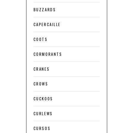
BUZZARDS
CAPERCAILLE
COOTS
CORMORANTS
CRANES
CROWS
CUCKOOS
CURLEWS
CURSOS