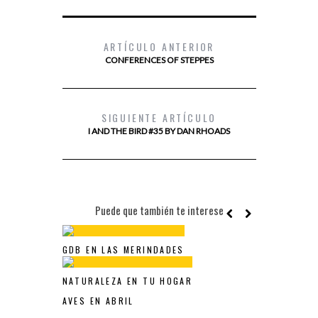
ARTÍCULO ANTERIOR
CONFERENCES OF STEPPES
SIGUIENTE ARTÍCULO
I AND THE BIRD #35 BY DAN RHOADS
Puede que también te interese
GDB EN LAS MERINDADES
NATURALEZA EN TU HOGAR
AVES EN ABRIL