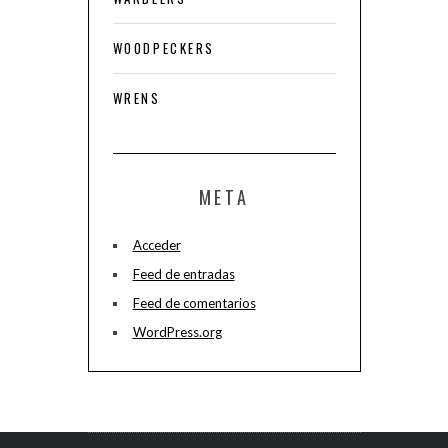
WOODPECKERS
WRENS
META
Acceder
Feed de entradas
Feed de comentarios
WordPress.org