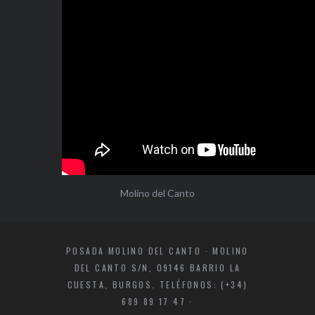
Molino del Canto
POSADA MOLINO DEL CANTO · MOLINO
DEL CANTO S/N, 09146 BARRIO LA
CUESTA, BURGOS. TELÉFONOS: (+34)
689 89 17 47 ·