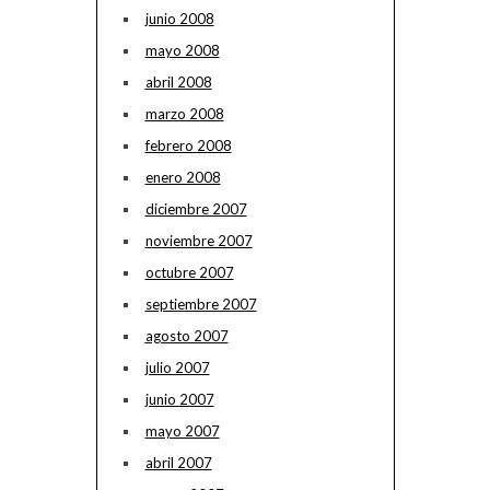
junio 2008
mayo 2008
abril 2008
marzo 2008
febrero 2008
enero 2008
diciembre 2007
noviembre 2007
octubre 2007
septiembre 2007
agosto 2007
julio 2007
junio 2007
mayo 2007
abril 2007