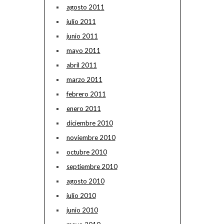
agosto 2011
julio 2011
junio 2011
mayo 2011
abril 2011
marzo 2011
febrero 2011
enero 2011
diciembre 2010
noviembre 2010
octubre 2010
septiembre 2010
agosto 2010
julio 2010
junio 2010