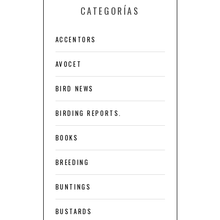
CATEGORÍAS
ACCENTORS
AVOCET
BIRD NEWS
BIRDING REPORTS.
BOOKS
BREEDING
BUNTINGS
BUSTARDS