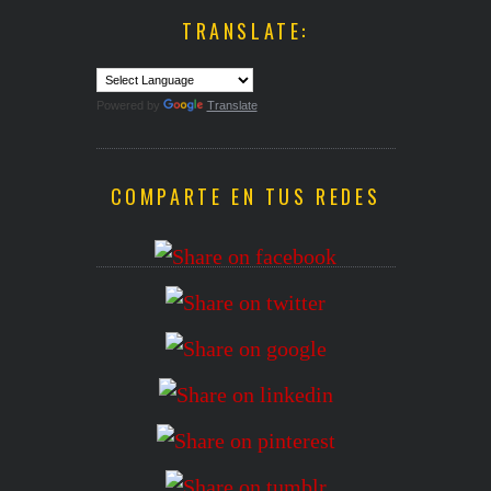
TRANSLATE:
Powered by
Translate
COMPARTE EN TUS REDES