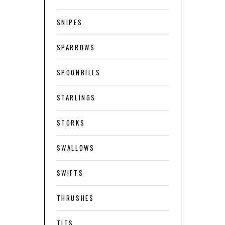
SNIPES
SPARROWS
SPOONBILLS
STARLINGS
STORKS
SWALLOWS
SWIFTS
THRUSHES
TITS