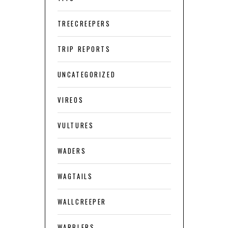
TREECREEPERS
TRIP REPORTS
UNCATEGORIZED
VIREOS
VULTURES
WADERS
WAGTAILS
WALLCREEPER
WARBLERS