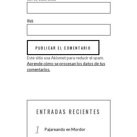
Web
Este sitio usa Akismet para reducir el spam.
Aprende cómo se procesan los datos de tus
comentarios.
ENTRADAS RECIENTES
Pajareando en Mordor