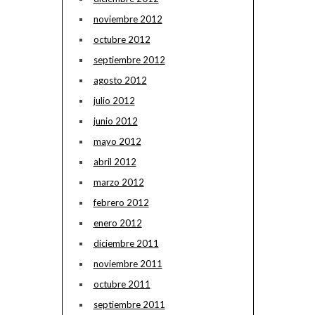
noviembre 2012
octubre 2012
septiembre 2012
agosto 2012
julio 2012
junio 2012
mayo 2012
abril 2012
marzo 2012
febrero 2012
enero 2012
diciembre 2011
noviembre 2011
octubre 2011
septiembre 2011