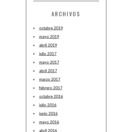
ARCHIVOS
octubre 2019
mayo 2019
abril 2019
julio 2017
mayo 2017
abril 2017
marzo 2017
febrero 2017
octubre 2016
julio 2016
junio 2016
mayo 2016
abril 2016