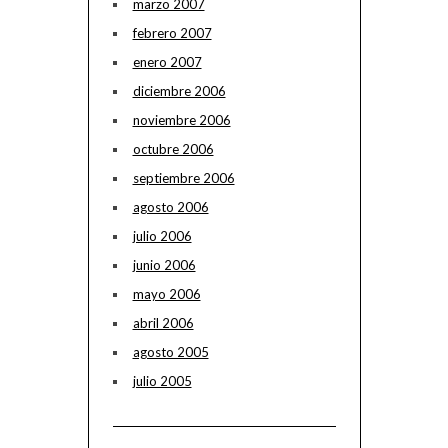
marzo 2007
febrero 2007
enero 2007
diciembre 2006
noviembre 2006
octubre 2006
septiembre 2006
agosto 2006
julio 2006
junio 2006
mayo 2006
abril 2006
agosto 2005
julio 2005