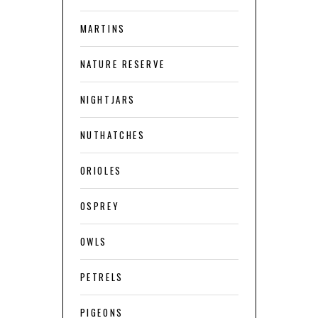
MARTINS
NATURE RESERVE
NIGHTJARS
NUTHATCHES
ORIOLES
OSPREY
OWLS
PETRELS
PIGEONS