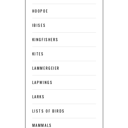
HOOPOE
IBISES
KINGFISHERS
KITES
LAMMERGEIER
LAPWINGS
LARKS
LISTS OF BIRDS
MAMMALS