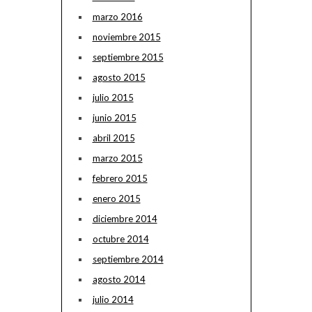
marzo 2016
noviembre 2015
septiembre 2015
agosto 2015
julio 2015
junio 2015
abril 2015
marzo 2015
febrero 2015
enero 2015
diciembre 2014
octubre 2014
septiembre 2014
agosto 2014
julio 2014