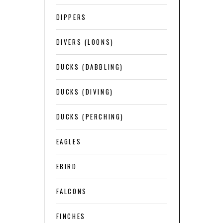
DIPPERS
DIVERS (LOONS)
DUCKS (DABBLING)
DUCKS (DIVING)
DUCKS (PERCHING)
EAGLES
EBIRD
FALCONS
FINCHES