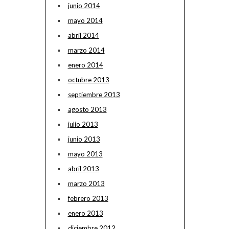
junio 2014
mayo 2014
abril 2014
marzo 2014
enero 2014
octubre 2013
septiembre 2013
agosto 2013
julio 2013
junio 2013
mayo 2013
abril 2013
marzo 2013
febrero 2013
enero 2013
diciembre 2012