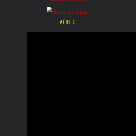
VÍDEO