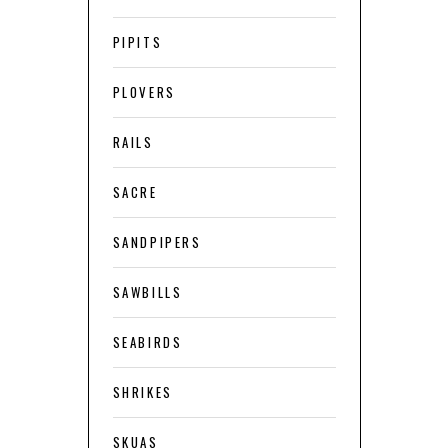
PIPITS
PLOVERS
RAILS
SACRE
SANDPIPERS
SAWBILLS
SEABIRDS
SHRIKES
SKUAS