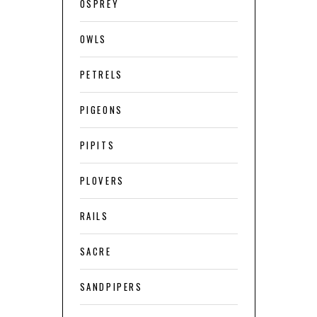
OSPREY
OWLS
PETRELS
PIGEONS
PIPITS
PLOVERS
RAILS
SACRE
SANDPIPERS