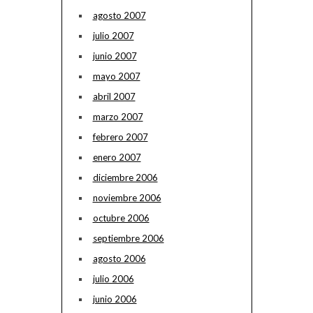
agosto 2007
julio 2007
junio 2007
mayo 2007
abril 2007
marzo 2007
febrero 2007
enero 2007
diciembre 2006
noviembre 2006
octubre 2006
septiembre 2006
agosto 2006
julio 2006
junio 2006