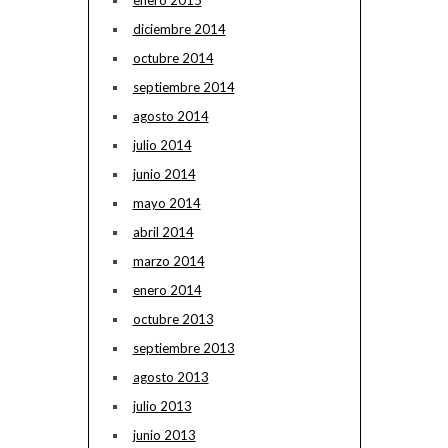
diciembre 2014
octubre 2014
septiembre 2014
agosto 2014
julio 2014
junio 2014
mayo 2014
abril 2014
marzo 2014
enero 2014
octubre 2013
septiembre 2013
agosto 2013
julio 2013
junio 2013