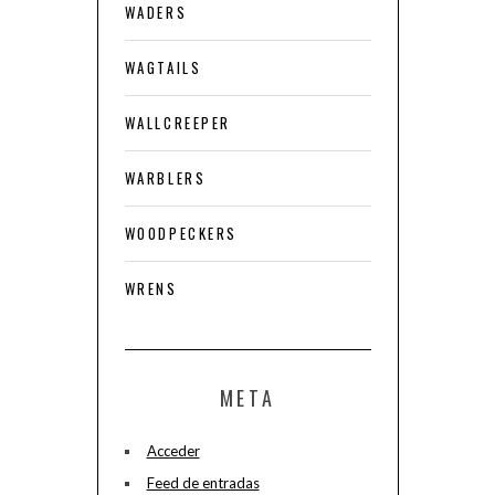
WADERS
WAGTAILS
WALLCREEPER
WARBLERS
WOODPECKERS
WRENS
META
Acceder
Feed de entradas