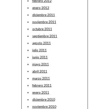
febrero 2012
enero 2012
diciembre 2011
noviembre 2011
octubre 2011
septiembre 2011
agosto 2011
julio 2011
junio 2011
mayo 2011
abril 2011
marzo 2011
febrero 2011
enero 2011
diciembre 2010
noviembre 2010