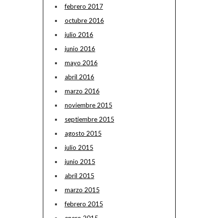
febrero 2017
octubre 2016
julio 2016
junio 2016
mayo 2016
abril 2016
marzo 2016
noviembre 2015
septiembre 2015
agosto 2015
julio 2015
junio 2015
abril 2015
marzo 2015
febrero 2015
enero 2015