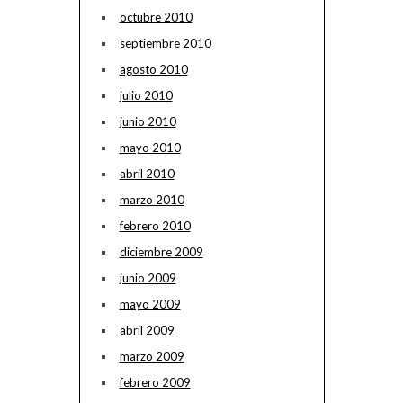
octubre 2010
septiembre 2010
agosto 2010
julio 2010
junio 2010
mayo 2010
abril 2010
marzo 2010
febrero 2010
diciembre 2009
junio 2009
mayo 2009
abril 2009
marzo 2009
febrero 2009