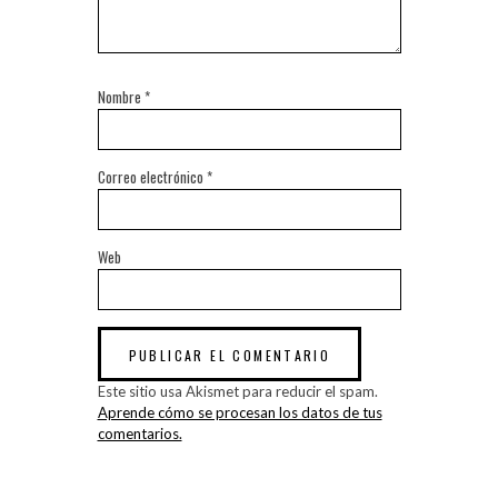
Nombre
*
Correo electrónico
*
Web
Este sitio usa Akismet para reducir el spam.
Aprende cómo se procesan los datos de tus
comentarios.