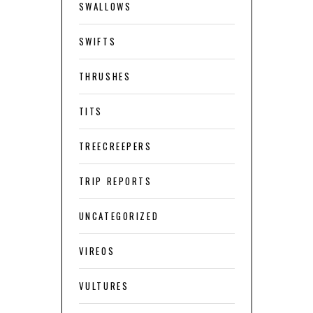
SWALLOWS
SWIFTS
THRUSHES
TITS
TREECREEPERS
TRIP REPORTS
UNCATEGORIZED
VIREOS
VULTURES