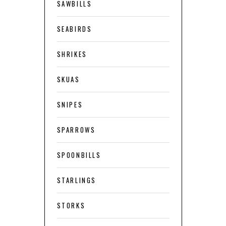
SAWBILLS
SEABIRDS
SHRIKES
SKUAS
SNIPES
SPARROWS
SPOONBILLS
STARLINGS
STORKS