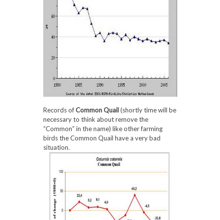
Records of
Common Quail
(shortly time will be
necessary to think about remove the
“Common” in the name) like other farming
birds the Common Quail have a very bad
situation.