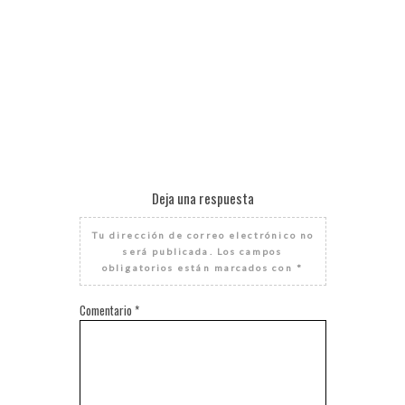
Deja una respuesta
Tu dirección de correo electrónico no
será publicada.
Los campos
obligatorios están marcados con
*
Comentario
*