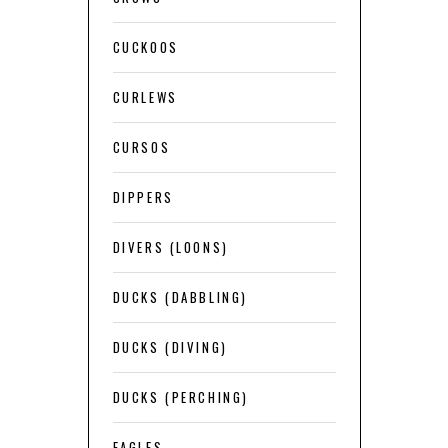
CUCKOOS
CURLEWS
CURSOS
DIPPERS
DIVERS (LOONS)
DUCKS (DABBLING)
DUCKS (DIVING)
DUCKS (PERCHING)
EAGLES