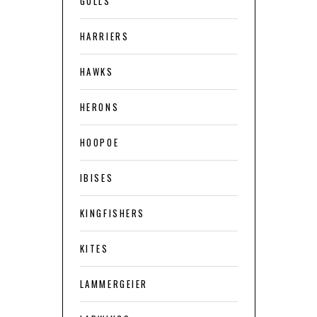
GULLS
HARRIERS
HAWKS
HERONS
HOOPOE
IBISES
KINGFISHERS
KITES
LAMMERGEIER