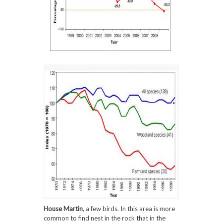
House Martin
, a few birds. In this area is more
common to find nest in the rock that in the