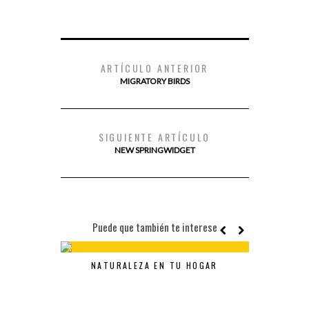
ARTÍCULO ANTERIOR
MIGRATORY BIRDS
SIGUIENTE ARTÍCULO
NEW SPRINGWIDGET
Puede que también te interese
NATURALEZA EN TU HOGAR