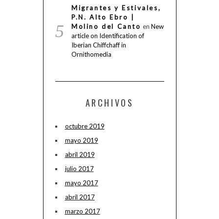
Migrantes y Estivales,
P.N. Alto Ebro |
Molino del Canto
en
New
article on Identification of
Iberian Chiffchaff in
Ornithomedia
ARCHIVOS
octubre 2019
mayo 2019
abril 2019
julio 2017
mayo 2017
abril 2017
marzo 2017