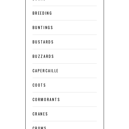
BREEDING
BUNTINGS
BUSTARDS
BUZZARDS
CAPERCAILLE
COOTS
CORMORANTS
CRANES
CROWS