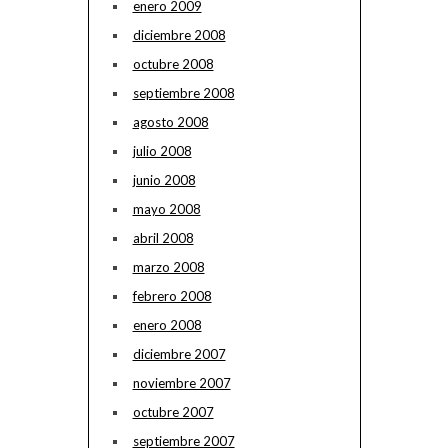
enero 2009
diciembre 2008
octubre 2008
septiembre 2008
agosto 2008
julio 2008
junio 2008
mayo 2008
abril 2008
marzo 2008
febrero 2008
enero 2008
diciembre 2007
noviembre 2007
octubre 2007
septiembre 2007