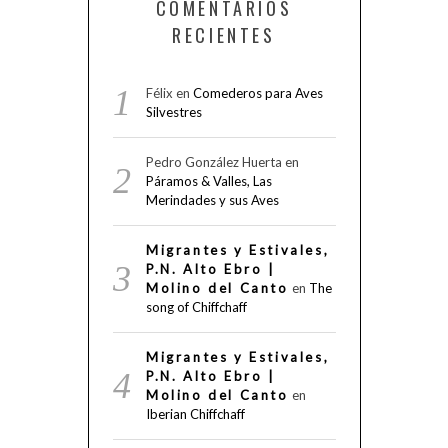
COMENTARIOS
RECIENTES
Félix
en
Comederos para Aves
Silvestres
Pedro González Huerta
en
Páramos & Valles, Las
Merindades y sus Aves
Migrantes y Estivales,
P.N. Alto Ebro |
Molino del Canto
en
The
song of Chiffchaff
Migrantes y Estivales,
P.N. Alto Ebro |
Molino del Canto
en
Iberian Chiffchaff