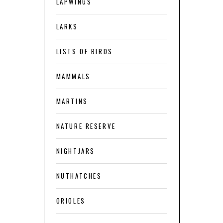
LAPWINGS
LARKS
LISTS OF BIRDS
MAMMALS
MARTINS
NATURE RESERVE
NIGHTJARS
NUTHATCHES
ORIOLES