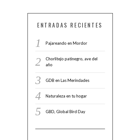
ENTRADAS RECIENTES
Pajareando en Mordor
Chorlitejo patinegro, ave del
año
GDB en Las Merindades
Naturaleza en tu hogar
GBD, Global Bird Day