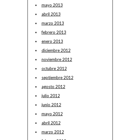
mayo 2013
abril 2013
marzo 2013
febrero 2013
enero 2013
diciembre 2012
noviembre 2012
octubre 2012
septiembre 2012
agosto 2012
julio 2012
junio 2012
mayo 2012
abril 2012
marzo 2012