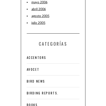
mayo 2006
abril 2006
agosto 2005
julio 2005
CATEGORÍAS
ACCENTORS
AVOCET
BIRD NEWS
BIRDING REPORTS.
BOOKS