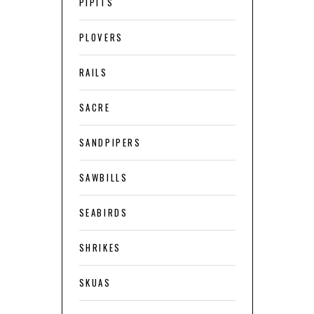
PIPITS
PLOVERS
RAILS
SACRE
SANDPIPERS
SAWBILLS
SEABIRDS
SHRIKES
SKUAS