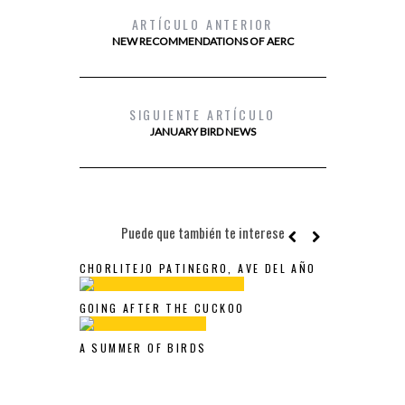
ARTÍCULO ANTERIOR
NEW RECOMMENDATIONS OF AERC
SIGUIENTE ARTÍCULO
JANUARY BIRD NEWS
Puede que también te interese
CHORLITEJO PATINEGRO, AVE DEL AÑO
GOING AFTER THE CUCKOO
A SUMMER OF BIRDS