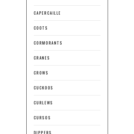
CAPERCAILLE
COOTS
CORMORANTS
CRANES
CROWS
CUCKOOS
CURLEWS
CURSOS
DIPPERS