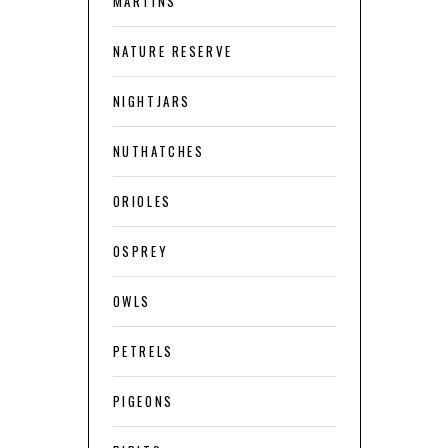
MARTINS
NATURE RESERVE
NIGHTJARS
NUTHATCHES
ORIOLES
OSPREY
OWLS
PETRELS
PIGEONS