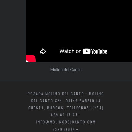
Molino del Canto
POSADA MOLINO DEL CANTO · MOLINO
DEL CANTO S/N, 09146 BARRIO LA
CUESTA, BURGOS. TELÉFONOS: (+34)
689 89 17 47 ·
INFO@MOLINODELCANTO.COM
VOLVER ARRIBA