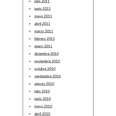
julio 2011
junio 2011
mayo 2011
abril 2011
marzo 2011
febrero 2011
enero 2011
diciembre 2010
noviembre 2010
octubre 2010
septiembre 2010
agosto 2010
julio 2010
junio 2010
mayo 2010
abril 2010