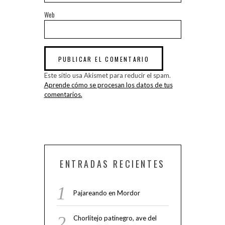
Web
Este sitio usa Akismet para reducir el spam.
Aprende cómo se procesan los datos de tus
comentarios.
ENTRADAS RECIENTES
Pajareando en Mordor
Chorlitejo patinegro, ave del