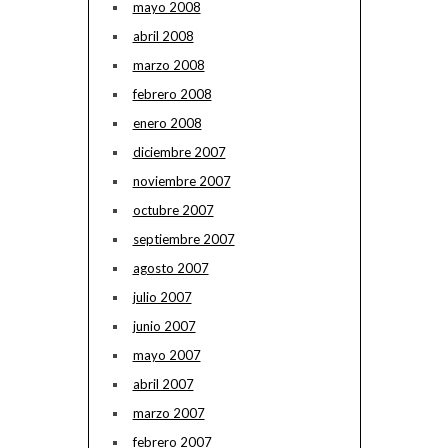
mayo 2008
abril 2008
marzo 2008
febrero 2008
enero 2008
diciembre 2007
noviembre 2007
octubre 2007
septiembre 2007
agosto 2007
julio 2007
junio 2007
mayo 2007
abril 2007
marzo 2007
febrero 2007