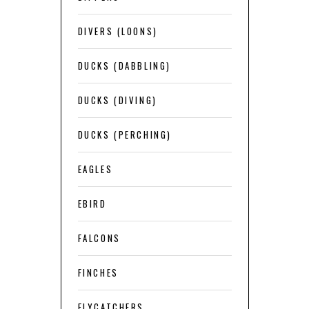
DIVERS (LOONS)
DUCKS (DABBLING)
DUCKS (DIVING)
DUCKS (PERCHING)
EAGLES
EBIRD
FALCONS
FINCHES
FLYCATCHERS