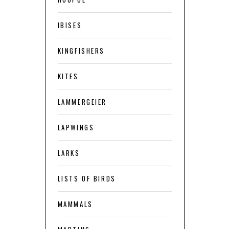
IBISES
KINGFISHERS
KITES
LAMMERGEIER
LAPWINGS
LARKS
LISTS OF BIRDS
MAMMALS