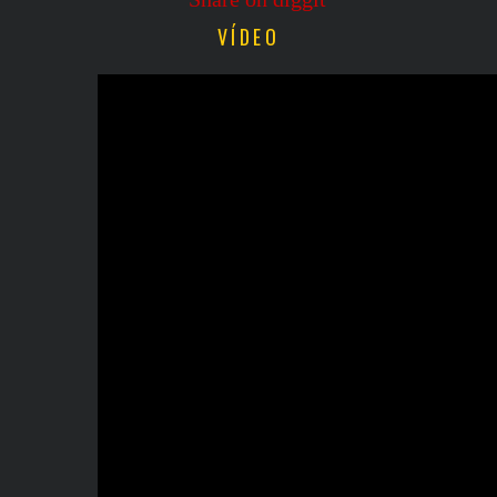
VÍDEO