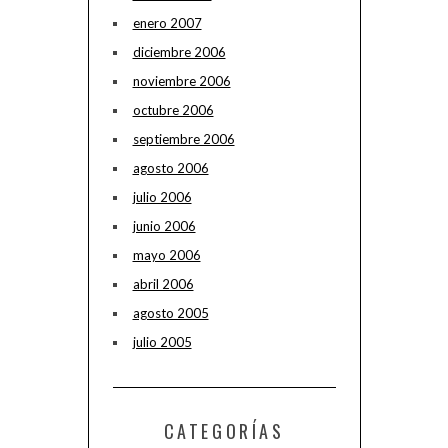
enero 2007
diciembre 2006
noviembre 2006
octubre 2006
septiembre 2006
agosto 2006
julio 2006
junio 2006
mayo 2006
abril 2006
agosto 2005
julio 2005
CATEGORÍAS