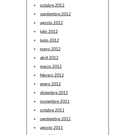
octubre 2012
septiembre 2012
agosto 2012
julio 2012
junio 2012
mayo 2012
abril 2012
marzo 2012
febrero 2012
enero 2012
diciembre 2011
noviembre 2011
octubre 2011
septiembre 2011
agosto 2011