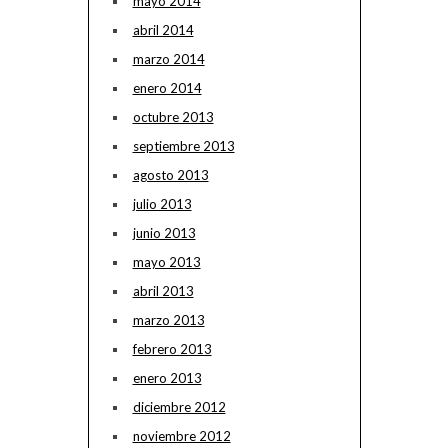
mayo 2014
abril 2014
marzo 2014
enero 2014
octubre 2013
septiembre 2013
agosto 2013
julio 2013
junio 2013
mayo 2013
abril 2013
marzo 2013
febrero 2013
enero 2013
diciembre 2012
noviembre 2012