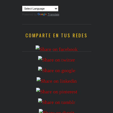
Powered by
Translate
COMPARTE EN TUS REDES