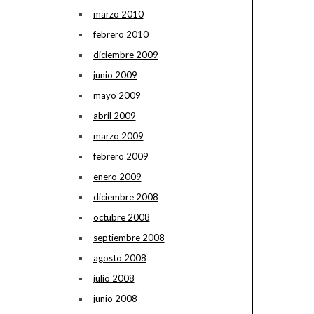
marzo 2010
febrero 2010
diciembre 2009
junio 2009
mayo 2009
abril 2009
marzo 2009
febrero 2009
enero 2009
diciembre 2008
octubre 2008
septiembre 2008
agosto 2008
julio 2008
junio 2008