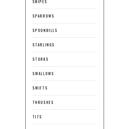
SNIPES
SPARROWS
SPOONBILLS
STARLINGS
STORKS
SWALLOWS
SWIFTS
THRUSHES
TITS