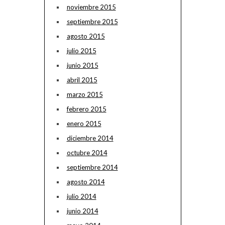
noviembre 2015
septiembre 2015
agosto 2015
julio 2015
junio 2015
abril 2015
marzo 2015
febrero 2015
enero 2015
diciembre 2014
octubre 2014
septiembre 2014
agosto 2014
julio 2014
junio 2014