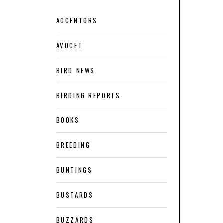
ACCENTORS
AVOCET
BIRD NEWS
BIRDING REPORTS.
BOOKS
BREEDING
BUNTINGS
BUSTARDS
BUZZARDS