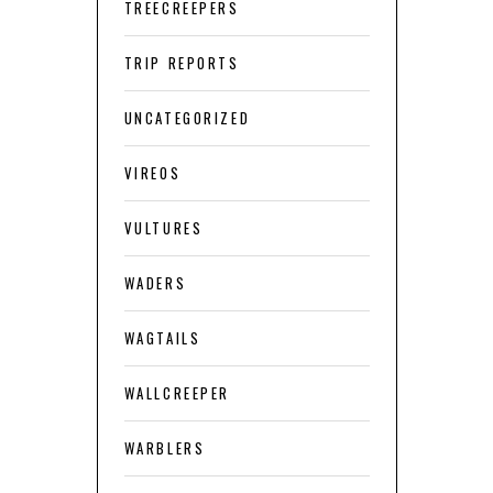
TREECREEPERS
TRIP REPORTS
UNCATEGORIZED
VIREOS
VULTURES
WADERS
WAGTAILS
WALLCREEPER
WARBLERS