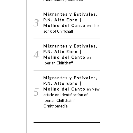
Migrantes y Estivales,
P.N. Alto Ebro |
Molino del Canto
en
The
song of Chiffchaff
Migrantes y Estivales,
P.N. Alto Ebro |
Molino del Canto
en
Iberian Chiffchaff
Migrantes y Estivales,
P.N. Alto Ebro |
Molino del Canto
en
New
article on Identification of
Iberian Chiffchaff in
Ornithomedia