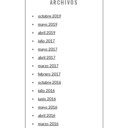
ARCHIVOS
octubre 2019
mayo 2019
abril 2019
julio 2017
mayo 2017
abril 2017
marzo 2017
febrero 2017
octubre 2016
julio 2016
junio 2016
mayo 2016
abril 2016
marzo 2016