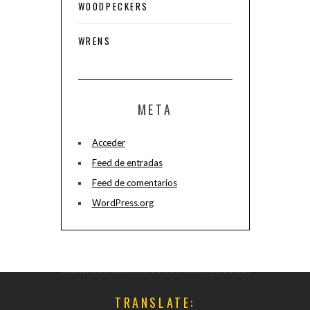
WOODPECKERS
WRENS
META
Acceder
Feed de entradas
Feed de comentarios
WordPress.org
TRANSLATE: