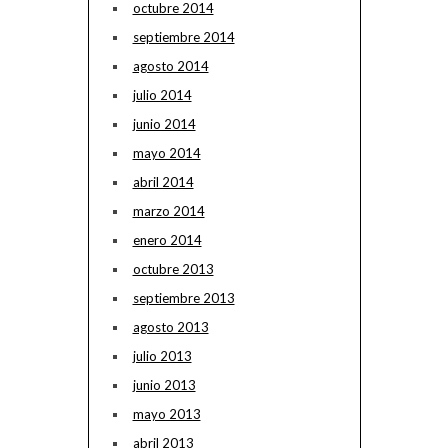
octubre 2014
septiembre 2014
agosto 2014
julio 2014
junio 2014
mayo 2014
abril 2014
marzo 2014
enero 2014
octubre 2013
septiembre 2013
agosto 2013
julio 2013
junio 2013
mayo 2013
abril 2013