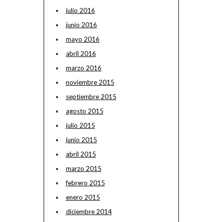
julio 2016
junio 2016
mayo 2016
abril 2016
marzo 2016
noviembre 2015
septiembre 2015
agosto 2015
julio 2015
junio 2015
abril 2015
marzo 2015
febrero 2015
enero 2015
diciembre 2014