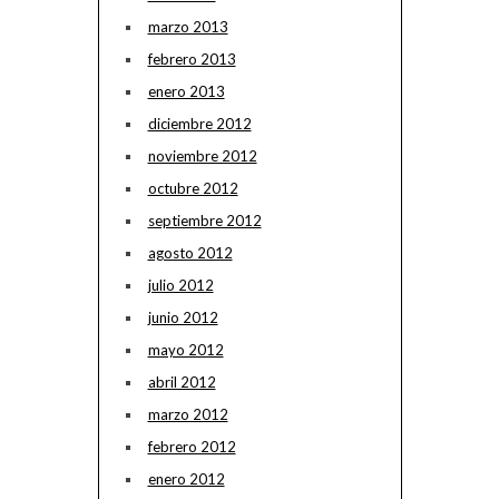
marzo 2013
febrero 2013
enero 2013
diciembre 2012
noviembre 2012
octubre 2012
septiembre 2012
agosto 2012
julio 2012
junio 2012
mayo 2012
abril 2012
marzo 2012
febrero 2012
enero 2012