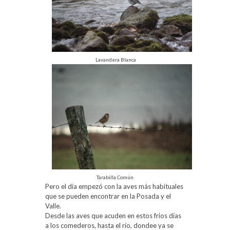
Lavandera Blanca
Tarabilla Común
Pero el día empezó con la aves más habituales
que se pueden encontrar en la Posada y el
Valle.
Desde las aves que acuden en estos frios días
a los comederos, hasta el río, dondee ya se