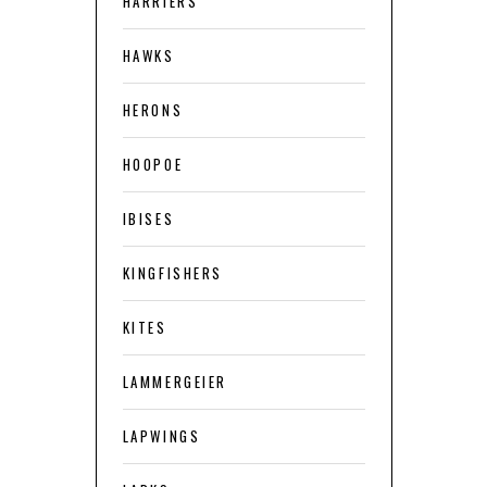
HARRIERS
HAWKS
HERONS
HOOPOE
IBISES
KINGFISHERS
KITES
LAMMERGEIER
LAPWINGS