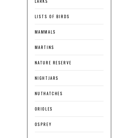
LARKS
LISTS OF BIRDS
MAMMALS
MARTINS
NATURE RESERVE
NIGHTJARS
NUTHATCHES
ORIOLES
OSPREY