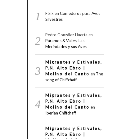
Félix
en
Comederos para Aves
Silvestres
Pedro González Huerta
en
Páramos & Valles, Las
Merindades y sus Aves
Migrantes y Estivales,
P.N. Alto Ebro |
Molino del Canto
en
The
song of Chiffchaff
Migrantes y Estivales,
P.N. Alto Ebro |
Molino del Canto
en
Iberian Chiffchaff
Migrantes y Estivales,
P.N. Alto Ebro |