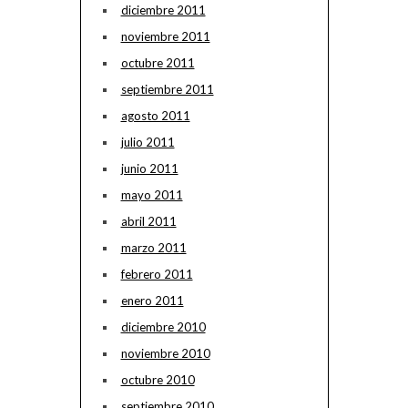
diciembre 2011
noviembre 2011
octubre 2011
septiembre 2011
agosto 2011
julio 2011
junio 2011
mayo 2011
abril 2011
marzo 2011
febrero 2011
enero 2011
diciembre 2010
noviembre 2010
octubre 2010
septiembre 2010