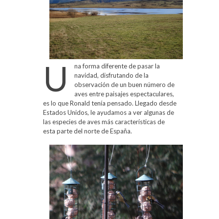
U
na forma diferente de pasar la
navidad, disfrutando de la
observación de un buen número de
aves entre paisajes espectaculares,
es lo que Ronald tenía pensado. Llegado desde
Estados Unidos, le ayudamos a ver algunas de
las especies de aves más características de
esta parte del norte de España.