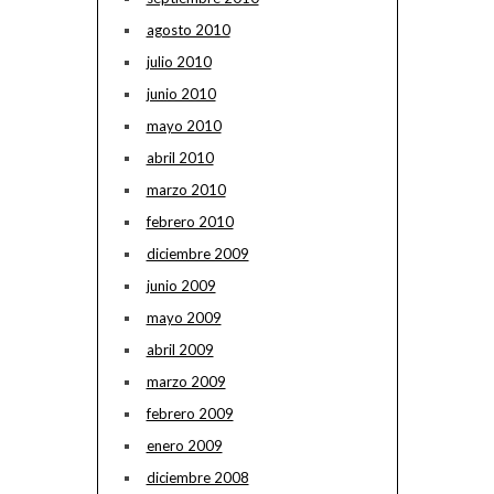
agosto 2010
julio 2010
junio 2010
mayo 2010
abril 2010
marzo 2010
febrero 2010
diciembre 2009
junio 2009
mayo 2009
abril 2009
marzo 2009
febrero 2009
enero 2009
diciembre 2008