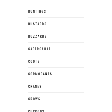
BUNTINGS
BUSTARDS
BUZZARDS
CAPERCAILLE
COOTS
CORMORANTS
CRANES
CROWS
CUCKOOS