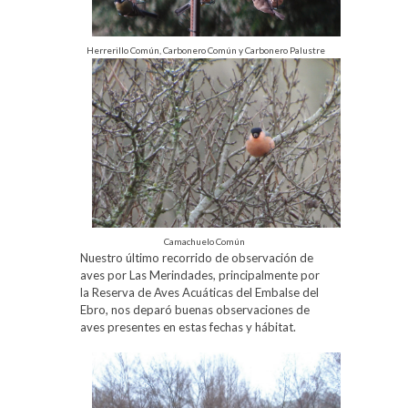
Herrerillo Común, Carbonero Común y Carbonero Palustre
Camachuelo Común
Nuestro último recorrido de observación de
aves por Las Merindades, principalmente por
la Reserva de Aves Acuáticas del Embalse del
Ebro, nos deparó buenas observaciones de
aves presentes en estas fechas y hábitat.