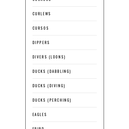
CURLEWS
CURSOS
DIPPERS
DIVERS (LOONS)
DUCKS (DABBLING)
DUCKS (DIVING)
DUCKS (PERCHING)
EAGLES
EBIRD