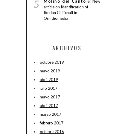
Molino del Canto
en
New
article on Identification of
Iberian Chiffchaff in
Ornithomedia
ARCHIVOS
octubre 2019
mayo 2019
abril 2019
julio 2017
mayo 2017
abril 2017
marzo 2017
febrero 2017
octubre 2016