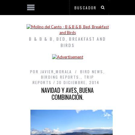
B & B & B, BED, BREAKFAST AND
BIRDS
POR
JAVIER_MORALA
BIRD NEWS
,
BIRDING REPORTS.
,
TRIP
REPORTS
30 DICIEMBRE, 2014
NAVIDAD Y AVES, BUENA
COMBINACIÓN.