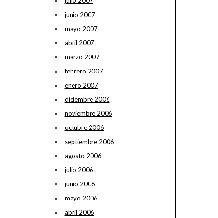
julio 2007
junio 2007
mayo 2007
abril 2007
marzo 2007
febrero 2007
enero 2007
diciembre 2006
noviembre 2006
octubre 2006
septiembre 2006
agosto 2006
julio 2006
junio 2006
mayo 2006
abril 2006