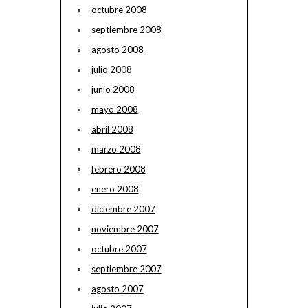
octubre 2008
septiembre 2008
agosto 2008
julio 2008
junio 2008
mayo 2008
abril 2008
marzo 2008
febrero 2008
enero 2008
diciembre 2007
noviembre 2007
octubre 2007
septiembre 2007
agosto 2007