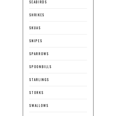
SEABIRDS
SHRIKES
SKUAS
SNIPES
SPARROWS
SPOONBILLS
STARLINGS
STORKS
SWALLOWS