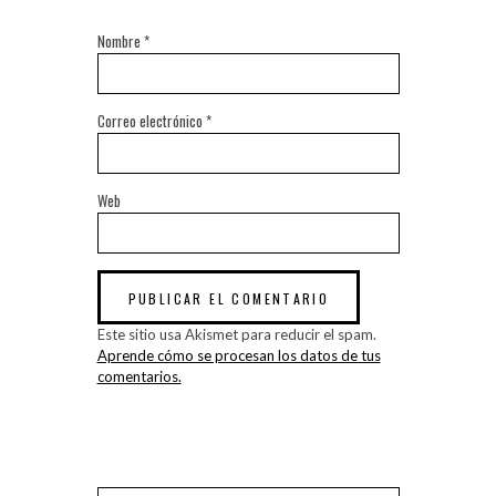
Nombre
*
Correo electrónico
*
Web
Este sitio usa Akismet para reducir el spam.
Aprende cómo se procesan los datos de tus
comentarios.