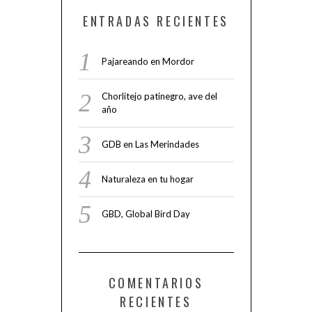
ENTRADAS RECIENTES
Pajareando en Mordor
Chorlitejo patinegro, ave del
año
GDB en Las Merindades
Naturaleza en tu hogar
GBD, Global Bird Day
COMENTARIOS
RECIENTES