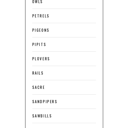
OWLS
PETRELS
PIGEONS
PIPITS
PLOVERS
RAILS
SACRE
SANDPIPERS
SAWBILLS