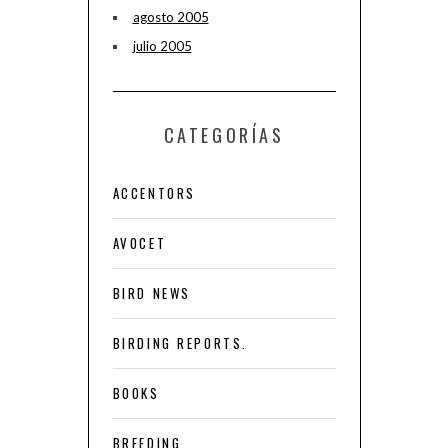
agosto 2005
julio 2005
CATEGORÍAS
ACCENTORS
AVOCET
BIRD NEWS
BIRDING REPORTS.
BOOKS
BREEDING