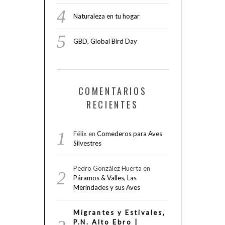
Naturaleza en tu hogar
GBD, Global Bird Day
COMENTARIOS
RECIENTES
Félix
en
Comederos para Aves
Silvestres
Pedro González Huerta
en
Páramos & Valles, Las
Merindades y sus Aves
Migrantes y Estivales,
P.N. Alto Ebro |