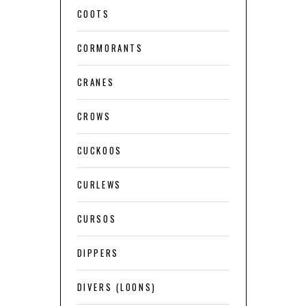
COOTS
CORMORANTS
CRANES
CROWS
CUCKOOS
CURLEWS
CURSOS
DIPPERS
DIVERS (LOONS)