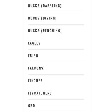
DUCKS (DABBLING)
DUCKS (DIVING)
DUCKS (PERCHING)
EAGLES
EBIRD
FALCONS
FINCHES
FLYCATCHERS
GBD