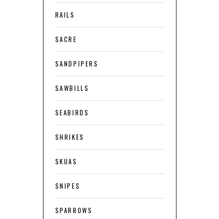
RAILS
SACRE
SANDPIPERS
SAWBILLS
SEABIRDS
SHRIKES
SKUAS
SNIPES
SPARROWS