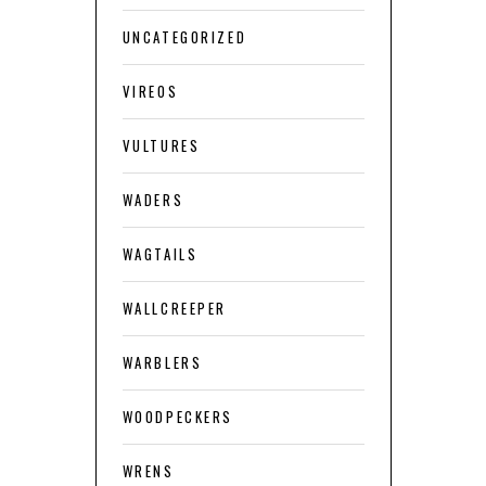
UNCATEGORIZED
VIREOS
VULTURES
WADERS
WAGTAILS
WALLCREEPER
WARBLERS
WOODPECKERS
WRENS