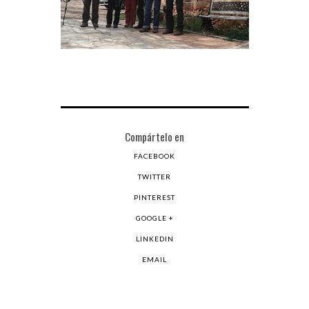
Compártelo en
FACEBOOK
TWITTER
PINTEREST
GOOGLE +
LINKEDIN
EMAIL