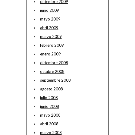
diciembre 2009
junio 2009
mayo 2009
abril 2009
marzo 2009
febrero 2009
enero 2009
diciembre 2008
octubre 2008
septiembre 2008
agosto 2008
julio 2008
junio 2008
mayo 2008
abril 2008
marzo 2008