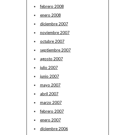
febrero 2008
enero 2008
diciembre 2007
noviembre 2007
octubre 2007
septiembre 2007
agosto 2007
julio 2007
junio 2007
mayo 2007
abril 2007
marzo 2007
febrero 2007
enero 2007
diciembre 2006