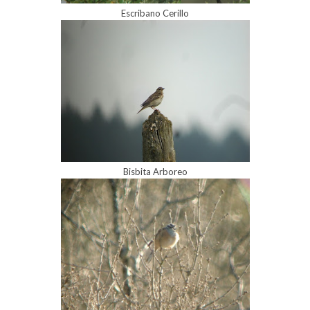
Escribano Cerillo
Bisbita Arboreo