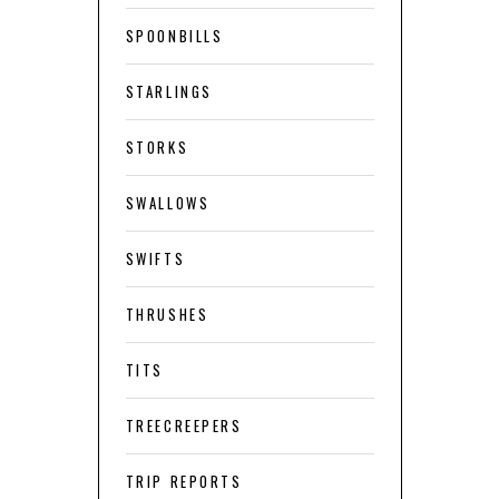
SPOONBILLS
STARLINGS
STORKS
SWALLOWS
SWIFTS
THRUSHES
TITS
TREECREEPERS
TRIP REPORTS