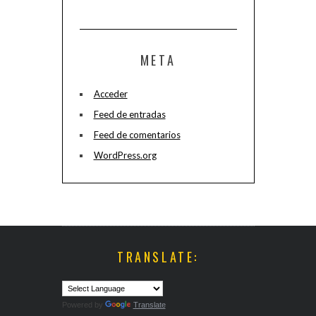
META
Acceder
Feed de entradas
Feed de comentarios
WordPress.org
TRANSLATE:
Powered by
Translate