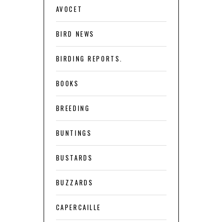
AVOCET
BIRD NEWS
BIRDING REPORTS.
BOOKS
BREEDING
BUNTINGS
BUSTARDS
BUZZARDS
CAPERCAILLE