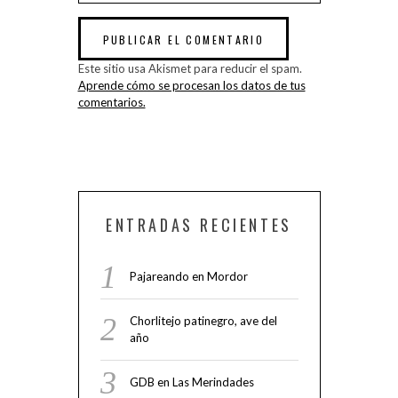
Este sitio usa Akismet para reducir el spam.
Aprende cómo se procesan los datos de tus
comentarios.
ENTRADAS RECIENTES
Pajareando en Mordor
Chorlitejo patinegro, ave del
año
GDB en Las Merindades