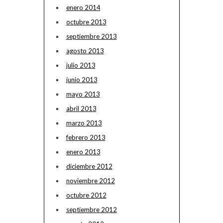
enero 2014
octubre 2013
septiembre 2013
agosto 2013
julio 2013
junio 2013
mayo 2013
abril 2013
marzo 2013
febrero 2013
enero 2013
diciembre 2012
noviembre 2012
octubre 2012
septiembre 2012