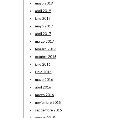
mayo 2019
abril 2019
julio 2017
mayo 2017
abril 2017
marzo 2017
febrero 2017
octubre 2016
julio 2016
junio 2016
mayo 2016
abril 2016
marzo 2016
noviembre 2015
septiembre 2015
agosto 2015