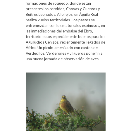
formaciones de roquedo, donde están
presentes los corvidos, Chovas y Cuervos y
Buitres Leonados. A lo lejos, un Águila Real
realiza vuelos territoriales. Los pastos se
entremezclan con los matorrales espinosos, en
las inmediaciones del embalse del Ebro,
territorio estos especialmente buenos para los
Aguiluchos Cenizos, recientemente llegados de
África. Un picnic, amenizado con cantos de
Verdecillos, Verderones y Jilgueros pone fin a
una buena jornada de observación de aves.