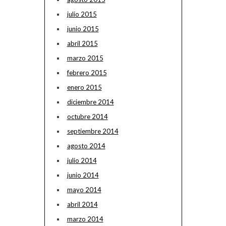
julio 2015
junio 2015
abril 2015
marzo 2015
febrero 2015
enero 2015
diciembre 2014
octubre 2014
septiembre 2014
agosto 2014
julio 2014
junio 2014
mayo 2014
abril 2014
marzo 2014