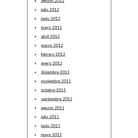
agosto 2012
julio 2012
junio 2012
mayo 2012
abril 2012
marzo 2012
febrero 2012
enero 2012
diciembre 2011
noviembre 2011
octubre 2011
septiembre 2011
agosto 2011
julio 2011
junio 2011
mayo 2011