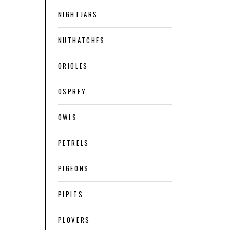
NIGHTJARS
NUTHATCHES
ORIOLES
OSPREY
OWLS
PETRELS
PIGEONS
PIPITS
PLOVERS