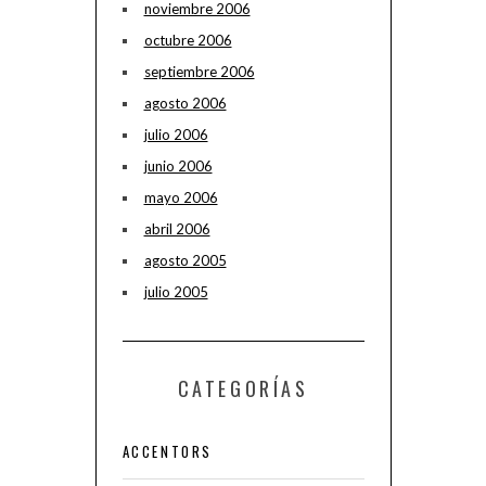
noviembre 2006
octubre 2006
septiembre 2006
agosto 2006
julio 2006
junio 2006
mayo 2006
abril 2006
agosto 2005
julio 2005
CATEGORÍAS
ACCENTORS