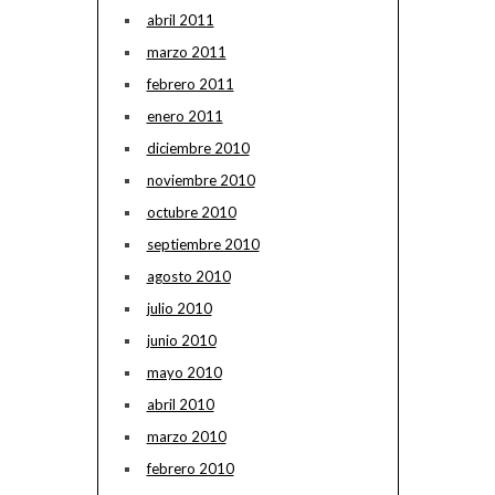
abril 2011
marzo 2011
febrero 2011
enero 2011
diciembre 2010
noviembre 2010
octubre 2010
septiembre 2010
agosto 2010
julio 2010
junio 2010
mayo 2010
abril 2010
marzo 2010
febrero 2010