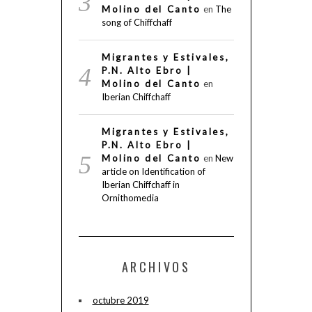
Molino del Canto
en
The
song of Chiffchaff
Migrantes y Estivales,
P.N. Alto Ebro |
Molino del Canto
en
Iberian Chiffchaff
Migrantes y Estivales,
P.N. Alto Ebro |
Molino del Canto
en
New
article on Identification of
Iberian Chiffchaff in
Ornithomedia
ARCHIVOS
octubre 2019