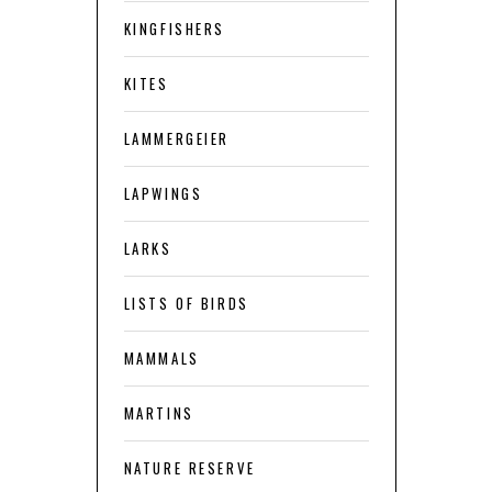
KINGFISHERS
KITES
LAMMERGEIER
LAPWINGS
LARKS
LISTS OF BIRDS
MAMMALS
MARTINS
NATURE RESERVE