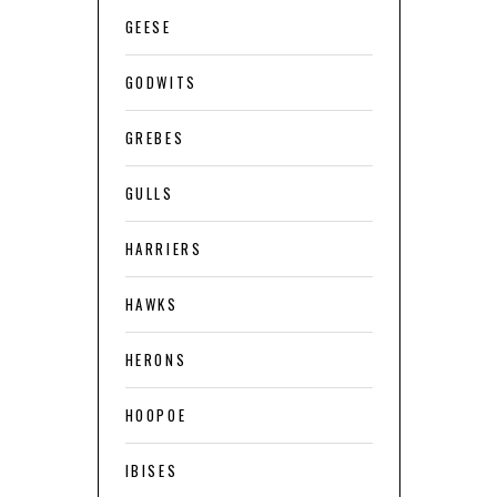
GEESE
GODWITS
GREBES
GULLS
HARRIERS
HAWKS
HERONS
HOOPOE
IBISES