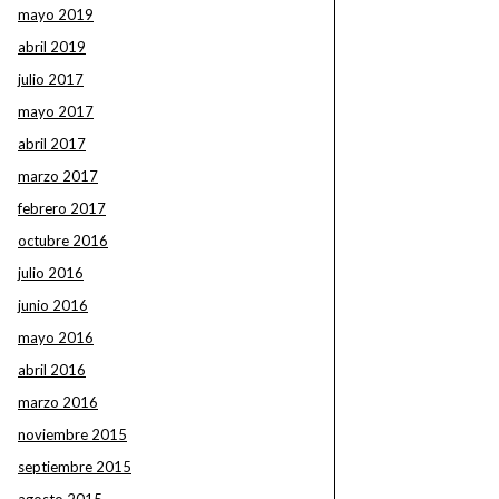
mayo 2019
abril 2019
julio 2017
mayo 2017
abril 2017
marzo 2017
febrero 2017
octubre 2016
julio 2016
junio 2016
mayo 2016
abril 2016
marzo 2016
noviembre 2015
septiembre 2015