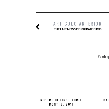
ARTÍCULO ANTERIOR
THE LAST NEWS OF MIGRATE BIRDS
Puede q
REPORT OF FIRST THREE
BA
MONTHS, 2011