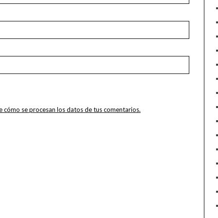
 cómo se procesan los datos de tus comentarios.