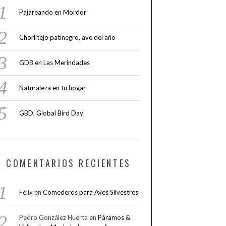
Pajareando en Mordor
Chorlitejo patinegro, ave del año
GDB en Las Merindades
Naturaleza en tu hogar
GBD, Global Bird Day
COMENTARIOS RECIENTES
Félix
en
Comederos para Aves Silvestres
Pedro González Huerta
en
Páramos &