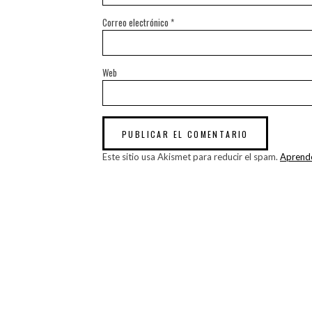
Correo electrónico
*
Web
Este sitio usa Akismet para reducir el spam.
Aprende