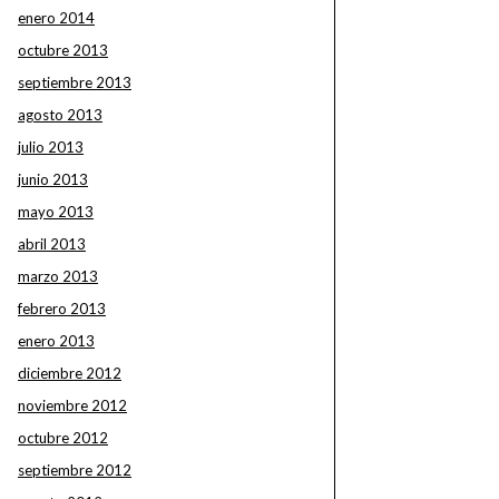
enero 2014
octubre 2013
septiembre 2013
agosto 2013
julio 2013
junio 2013
mayo 2013
abril 2013
marzo 2013
febrero 2013
enero 2013
diciembre 2012
noviembre 2012
octubre 2012
septiembre 2012