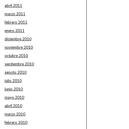
abril 2011
marzo 2011
febrero 2011
enero 2011
diciembre 2010
noviembre 2010
octubre 2010
septiembre 2010
agosto 2010
julio 2010
junio 2010
mayo 2010
abril 2010
marzo 2010
febrero 2010