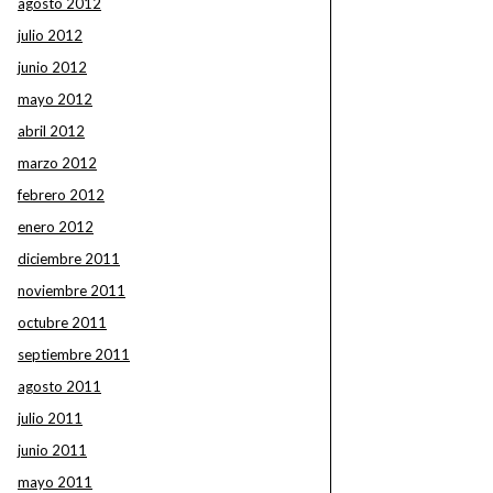
agosto 2012
julio 2012
junio 2012
mayo 2012
abril 2012
marzo 2012
febrero 2012
enero 2012
diciembre 2011
noviembre 2011
octubre 2011
septiembre 2011
agosto 2011
julio 2011
junio 2011
mayo 2011