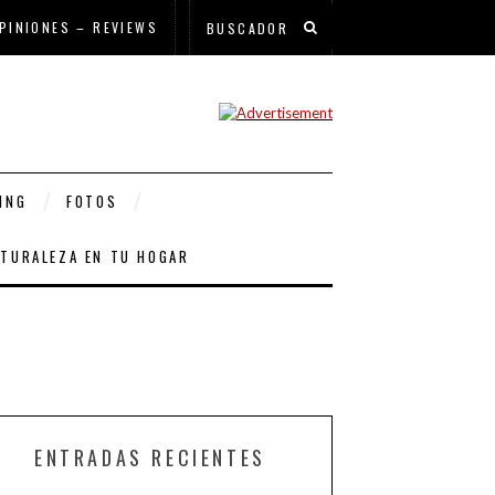
PINIONES – REVIEWS
ING
FOTOS
ATURALEZA EN TU HOGAR
ENTRADAS RECIENTES