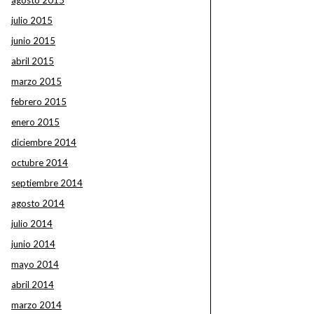
agosto 2015
julio 2015
junio 2015
abril 2015
marzo 2015
febrero 2015
enero 2015
diciembre 2014
octubre 2014
septiembre 2014
agosto 2014
julio 2014
junio 2014
mayo 2014
abril 2014
marzo 2014