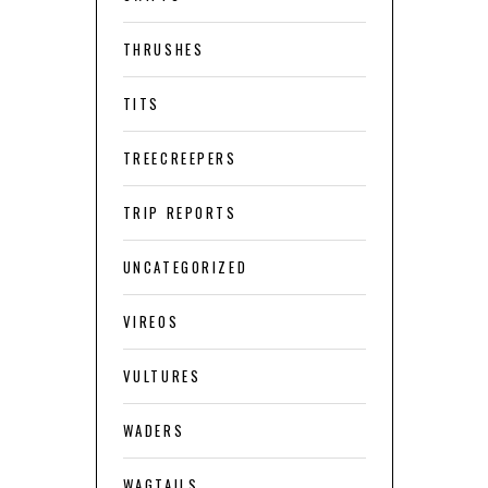
THRUSHES
TITS
TREECREEPERS
TRIP REPORTS
UNCATEGORIZED
VIREOS
VULTURES
WADERS
WAGTAILS