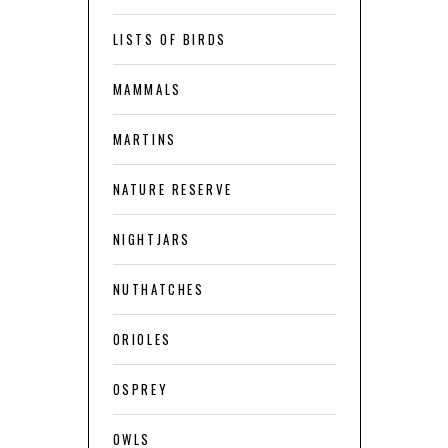
LISTS OF BIRDS
MAMMALS
MARTINS
NATURE RESERVE
NIGHTJARS
NUTHATCHES
ORIOLES
OSPREY
OWLS