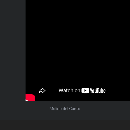
Molino del Canto