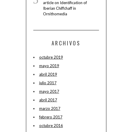
article on Identification of
Iberian Chiffchaff in
Ornithomedia
ARCHIVOS
octubre 2019
mayo 2019
abril 2019
julio 2017
mayo 2017
abril 2017
marzo 2017
febrero 2017
octubre 2016