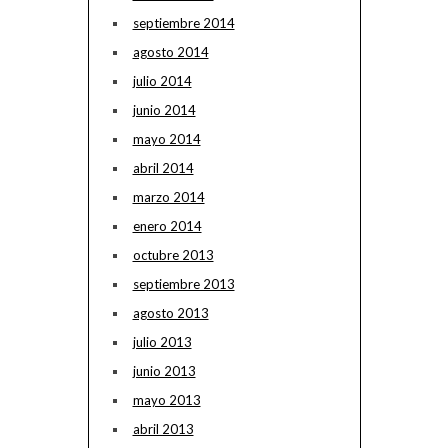
septiembre 2014
agosto 2014
julio 2014
junio 2014
mayo 2014
abril 2014
marzo 2014
enero 2014
octubre 2013
septiembre 2013
agosto 2013
julio 2013
junio 2013
mayo 2013
abril 2013