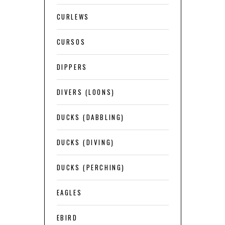
CURLEWS
CURSOS
DIPPERS
DIVERS (LOONS)
DUCKS (DABBLING)
DUCKS (DIVING)
DUCKS (PERCHING)
EAGLES
EBIRD