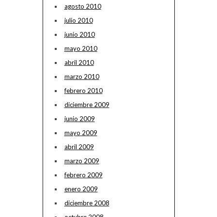
agosto 2010
julio 2010
junio 2010
mayo 2010
abril 2010
marzo 2010
febrero 2010
diciembre 2009
junio 2009
mayo 2009
abril 2009
marzo 2009
febrero 2009
enero 2009
diciembre 2008