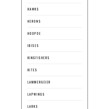
HAWKS
HERONS
HOOPOE
IBISES
KINGFISHERS
KITES
LAMMERGEIER
LAPWINGS
LARKS