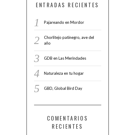
ENTRADAS RECIENTES
Pajareando en Mordor
Chorlitejo patinegro, ave del
año
GDB en Las Merindades
Naturaleza en tu hogar
GBD, Global Bird Day
COMENTARIOS
RECIENTES