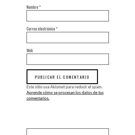
Nombre
*
Correo electrónico
*
Web
Este sitio usa Akismet para reducir el spam.
Aprende cómo se procesan los datos de tus
comentarios.