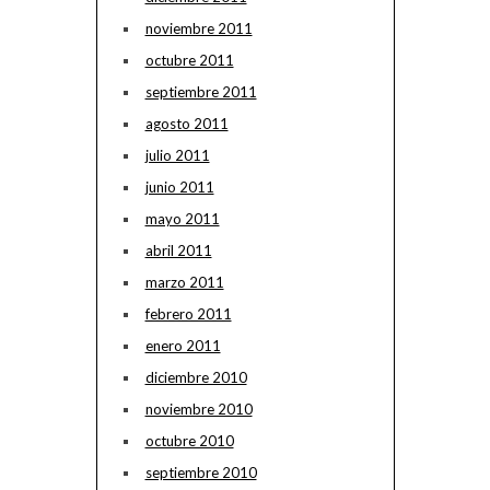
noviembre 2011
octubre 2011
septiembre 2011
agosto 2011
julio 2011
junio 2011
mayo 2011
abril 2011
marzo 2011
febrero 2011
enero 2011
diciembre 2010
noviembre 2010
octubre 2010
septiembre 2010