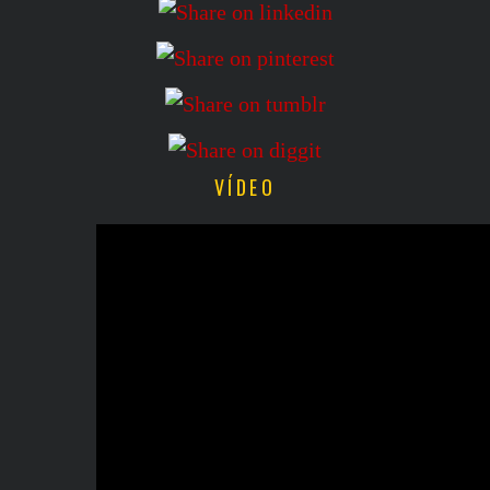
VÍDEO