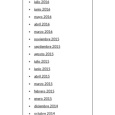
julio 2016
junio 2016
mayo 2016
abril 2016
marzo 2016
noviembre 2015
septiembre 2015
agosto 2015
julio 2015
junio 2015
abril 2015
marzo 2015
febrero 2015
enero 2015
diciembre 2014
octubre 2014