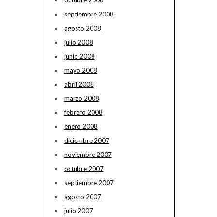
octubre 2008
septiembre 2008
agosto 2008
julio 2008
junio 2008
mayo 2008
abril 2008
marzo 2008
febrero 2008
enero 2008
diciembre 2007
noviembre 2007
octubre 2007
septiembre 2007
agosto 2007
julio 2007