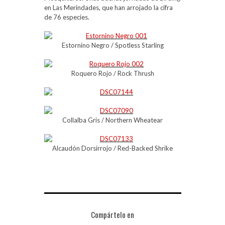
en Las Merindades, que han arrojado la cifra
de 76 especies.
Estornino Negro / Spotless Starling
Roquero Rojo / Rock Thrush
Collalba Gris / Northern Wheatear
Alcaudón Dorsirrojo / Red-Backed Shrike
Compártelo en