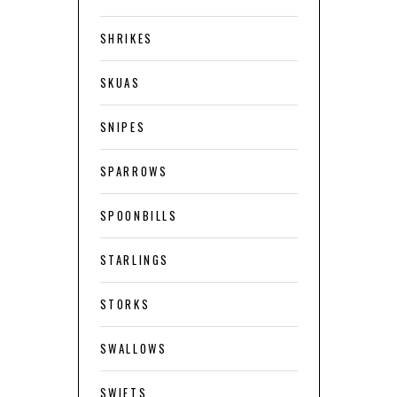
SHRIKES
SKUAS
SNIPES
SPARROWS
SPOONBILLS
STARLINGS
STORKS
SWALLOWS
SWIFTS