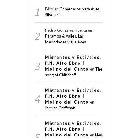
Félix
en
Comederos para Aves
Silvestres
Pedro González Huerta
en
Páramos & Valles, Las
Merindades y sus Aves
Migrantes y Estivales,
P.N. Alto Ebro |
Molino del Canto
en
The
song of Chiffchaff
Migrantes y Estivales,
P.N. Alto Ebro |
Molino del Canto
en
Iberian Chiffchaff
Migrantes y Estivales,
P.N. Alto Ebro |
Molino del Canto
en
New