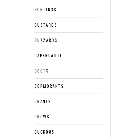
BUNTINGS
BUSTARDS
BUZZARDS
CAPERCAILLE
COOTS
CORMORANTS
CRANES
CROWS
CUCKOOS