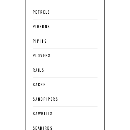
PETRELS
PIGEONS
PIPITS
PLOVERS
RAILS
SACRE
SANDPIPERS
SAWBILLS
SEABIRDS