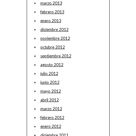
marzo 2013
febrero 2013
enero 2013
diciembre 2012
noviembre 2012
octubre 2012
septiembre 2012
agosto 2012
julio 2012
junio 2012
mayo 2012
abril 2012
marzo 2012
febrero 2012
enero 2012
diciembre 2011