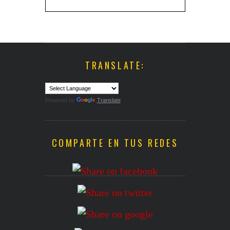
TRANSLATE:
Powered by
Translate
COMPARTE EN TUS REDES