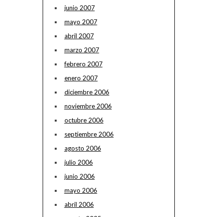
junio 2007
mayo 2007
abril 2007
marzo 2007
febrero 2007
enero 2007
diciembre 2006
noviembre 2006
octubre 2006
septiembre 2006
agosto 2006
julio 2006
junio 2006
mayo 2006
abril 2006