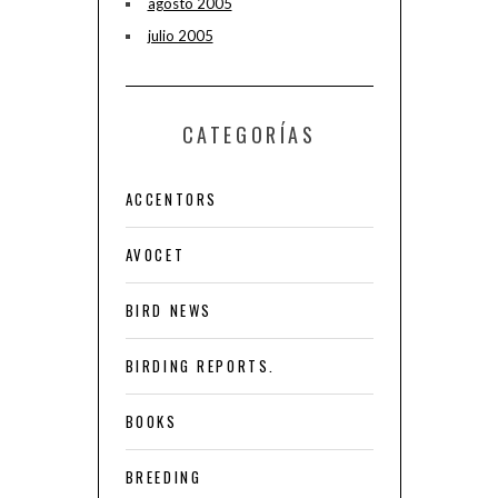
agosto 2005
julio 2005
CATEGORÍAS
ACCENTORS
AVOCET
BIRD NEWS
BIRDING REPORTS.
BOOKS
BREEDING