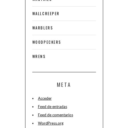
WALLCREEPER
WARBLERS
WOODPECKERS
WRENS
META
Acceder
Feed de entradas
Feed de comentarios
WordPress.org