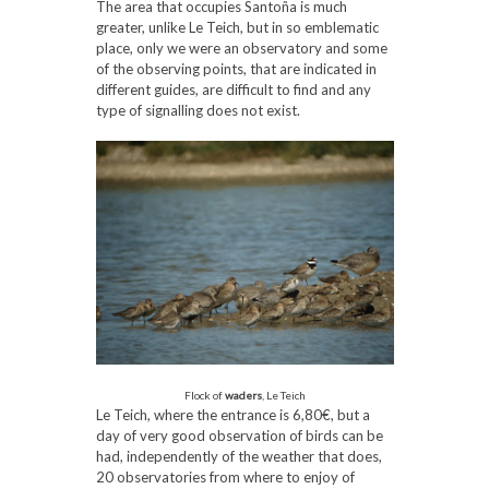
The area that occupies Santoña is much
greater, unlike Le Teich, but in so emblematic
place, only we were an observatory and some
of the observing points, that are indicated in
different guides, are difficult to find and any
type of signalling does not exist.
Flock of
waders
, Le Teich
Le Teich, where the entrance is 6,80€, but a
day of very good observation of birds can be
had, independently of the weather that does,
20 observatories from where to enjoy of