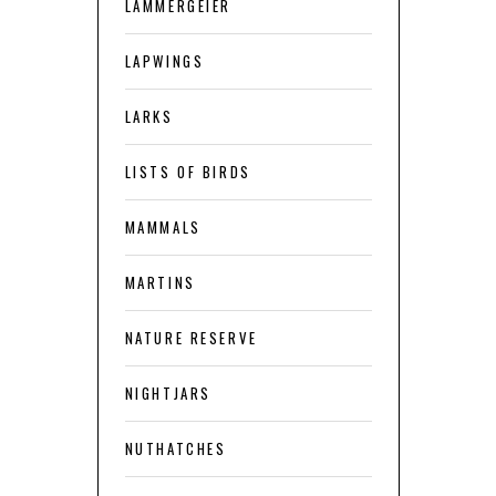
LAMMERGEIER
LAPWINGS
LARKS
LISTS OF BIRDS
MAMMALS
MARTINS
NATURE RESERVE
NIGHTJARS
NUTHATCHES