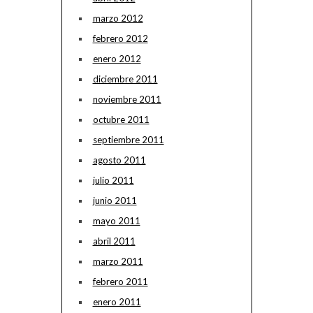
marzo 2012
febrero 2012
enero 2012
diciembre 2011
noviembre 2011
octubre 2011
septiembre 2011
agosto 2011
julio 2011
junio 2011
mayo 2011
abril 2011
marzo 2011
febrero 2011
enero 2011