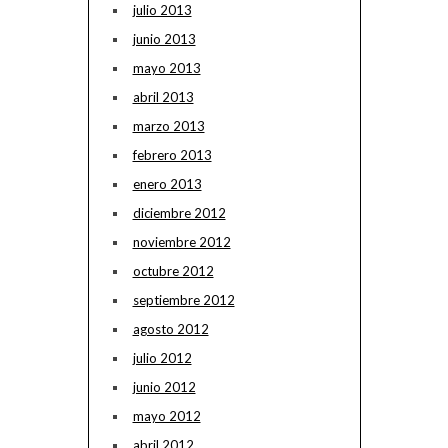
julio 2013
junio 2013
mayo 2013
abril 2013
marzo 2013
febrero 2013
enero 2013
diciembre 2012
noviembre 2012
octubre 2012
septiembre 2012
agosto 2012
julio 2012
junio 2012
mayo 2012
abril 2012