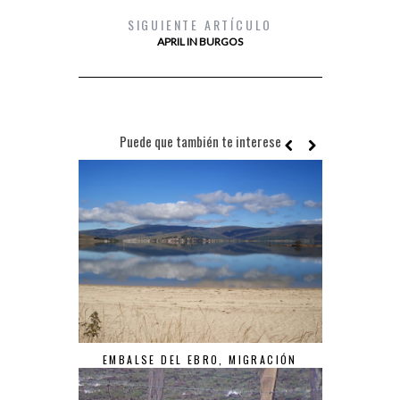
SIGUIENTE ARTÍCULO
APRIL IN BURGOS
Puede que también te interese
EMBALSE DEL EBRO, MIGRACIÓN