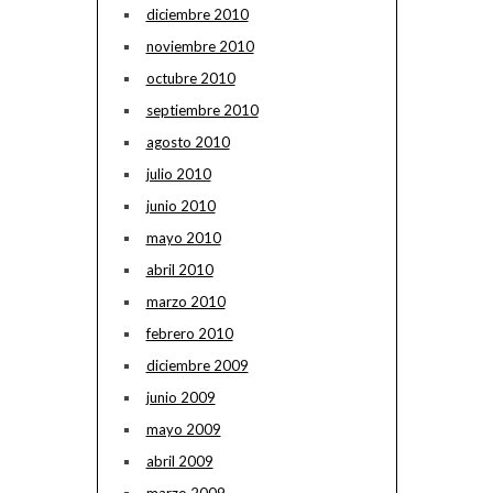
diciembre 2010
noviembre 2010
octubre 2010
septiembre 2010
agosto 2010
julio 2010
junio 2010
mayo 2010
abril 2010
marzo 2010
febrero 2010
diciembre 2009
junio 2009
mayo 2009
abril 2009
marzo 2009