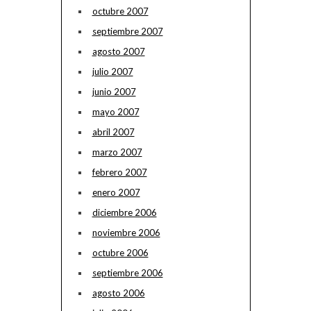
octubre 2007
septiembre 2007
agosto 2007
julio 2007
junio 2007
mayo 2007
abril 2007
marzo 2007
febrero 2007
enero 2007
diciembre 2006
noviembre 2006
octubre 2006
septiembre 2006
agosto 2006