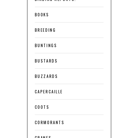
BOOKS
BREEDING
BUNTINGS
BUSTARDS
BUZZARDS
CAPERCAILLE
COOTS
CORMORANTS
CRANES