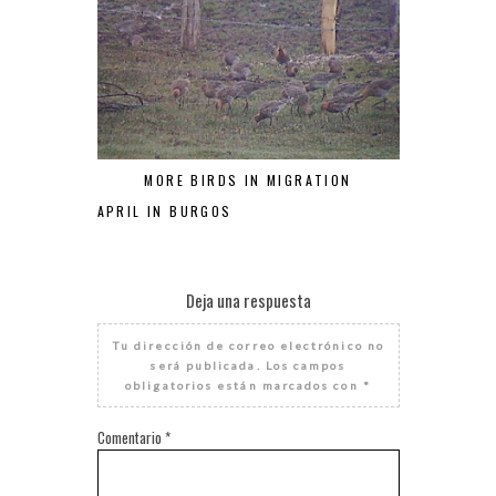
MORE BIRDS IN MIGRATION
APRIL IN BURGOS
Deja una respuesta
Tu dirección de correo electrónico no
será publicada.
Los campos
obligatorios están marcados con
*
Comentario
*