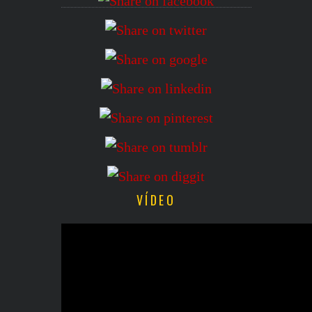
VÍDEO