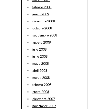
febrero 2009
enero 2009
diciembre 2008
octubre 2008
septiembre 2008
agosto 2008
julio 2008
junio 2008
mayo 2008
abril 2008
marzo 2008
febrero 2008
enero 2008
diciembre 2007
noviembre 2007