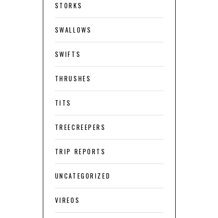
STORKS
SWALLOWS
SWIFTS
THRUSHES
TITS
TREECREEPERS
TRIP REPORTS
UNCATEGORIZED
VIREOS