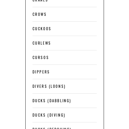
CROWS
CUCKOOS
CURLEWS
CURSOS
DIPPERS
DIVERS (LOONS)
DUCKS (DABBLING)
DUCKS (DIVING)