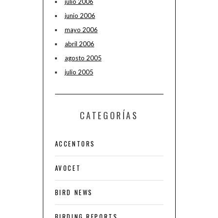
julio 2006
junio 2006
mayo 2006
abril 2006
agosto 2005
julio 2005
CATEGORÍAS
ACCENTORS
AVOCET
BIRD NEWS
BIRDING REPORTS.