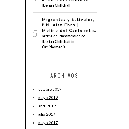
Iberian Chiffchaff
Migrantes y Estivales,
P.N. Alto Ebro |
Molino del Canto
en
New
article on Identification of
Iberian Chiffchaff in
Ornithomedia
ARCHIVOS
octubre 2019
mayo 2019
abril 2019
julio 2017
mayo 2017