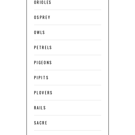
ORIOLES
OSPREY
OWLS
PETRELS
PIGEONS
PIPITS
PLOVERS
RAILS
SACRE