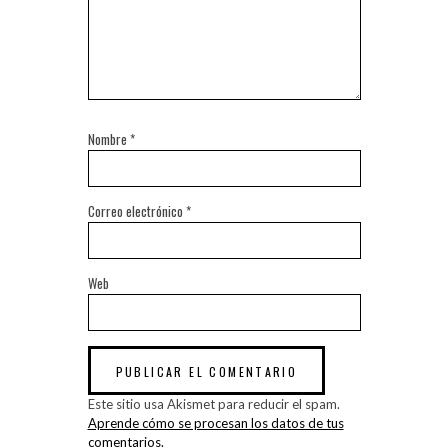
Nombre
*
Correo electrónico
*
Web
Este sitio usa Akismet para reducir el spam.
Aprende cómo se procesan los datos de tus
comentarios.