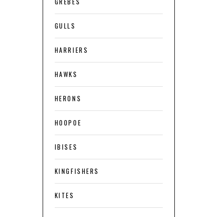
GREBES
GULLS
HARRIERS
HAWKS
HERONS
HOOPOE
IBISES
KINGFISHERS
KITES