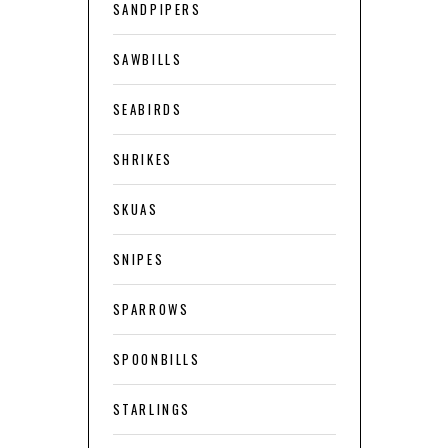
SANDPIPERS
SAWBILLS
SEABIRDS
SHRIKES
SKUAS
SNIPES
SPARROWS
SPOONBILLS
STARLINGS