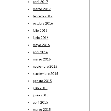
abril 2017
marzo 2017
febrero 2017
octubre 2016
julio 2016
junio 2016
mayo 2016
abril 2016
marzo 2016
noviembre 2015
septiembre 2015
agosto 2015
julio 2015
junio 2015
abril 2015
marzo 2015