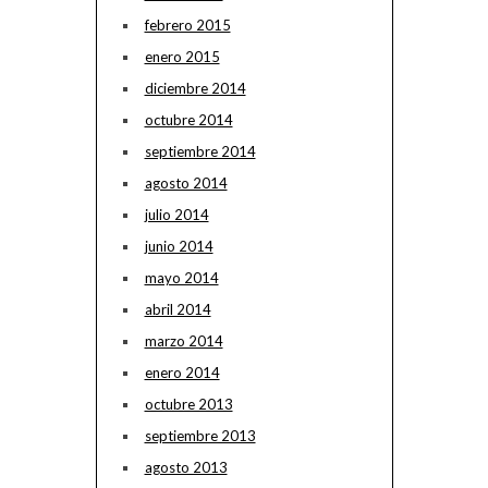
febrero 2015
enero 2015
diciembre 2014
octubre 2014
septiembre 2014
agosto 2014
julio 2014
junio 2014
mayo 2014
abril 2014
marzo 2014
enero 2014
octubre 2013
septiembre 2013
agosto 2013