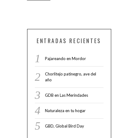
ENTRADAS RECIENTES
Pajareando en Mordor
Chorlitejo patinegro, ave del
año
GDB en Las Merindades
Naturaleza en tu hogar
GBD, Global Bird Day