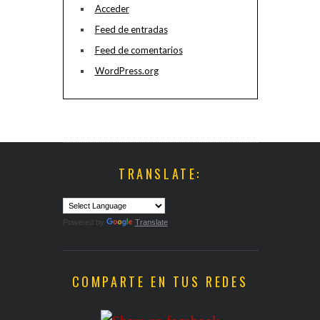
Acceder
Feed de entradas
Feed de comentarios
WordPress.org
TRANSLATE:
Powered by
Translate
COMPARTE EN TUS REDES