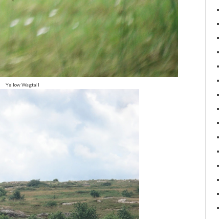
Yellow Wagtail