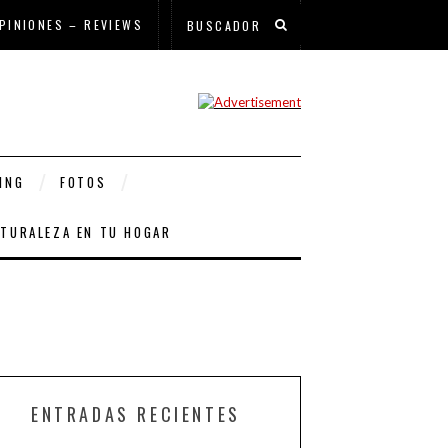
PINIONES – REVIEWS
ING
FOTOS
ATURALEZA EN TU HOGAR
ENTRADAS RECIENTES