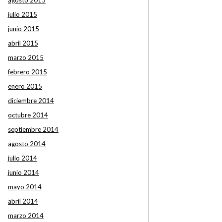
agosto 2015
julio 2015
junio 2015
abril 2015
marzo 2015
febrero 2015
enero 2015
diciembre 2014
octubre 2014
septiembre 2014
agosto 2014
julio 2014
junio 2014
mayo 2014
abril 2014
marzo 2014