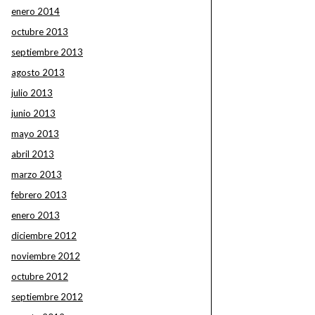
enero 2014
octubre 2013
septiembre 2013
agosto 2013
julio 2013
junio 2013
mayo 2013
abril 2013
marzo 2013
febrero 2013
enero 2013
diciembre 2012
noviembre 2012
octubre 2012
septiembre 2012