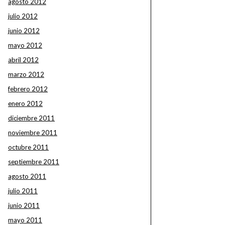
agosto 2012
julio 2012
junio 2012
mayo 2012
abril 2012
marzo 2012
febrero 2012
enero 2012
diciembre 2011
noviembre 2011
octubre 2011
septiembre 2011
agosto 2011
julio 2011
junio 2011
mayo 2011