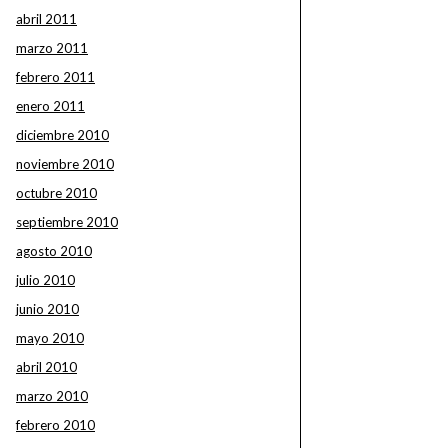
abril 2011
marzo 2011
febrero 2011
enero 2011
diciembre 2010
noviembre 2010
octubre 2010
septiembre 2010
agosto 2010
julio 2010
junio 2010
mayo 2010
abril 2010
marzo 2010
febrero 2010