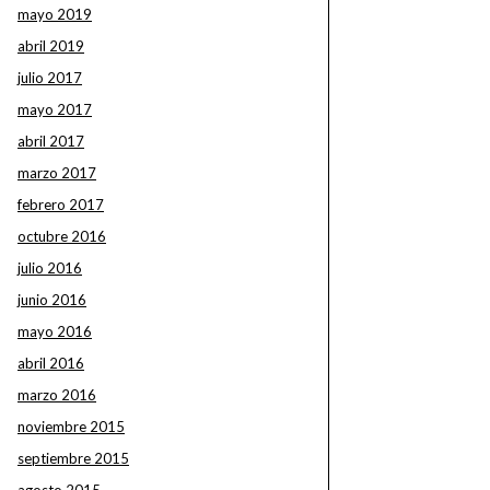
mayo 2019
abril 2019
julio 2017
mayo 2017
abril 2017
marzo 2017
febrero 2017
octubre 2016
julio 2016
junio 2016
mayo 2016
abril 2016
marzo 2016
noviembre 2015
septiembre 2015