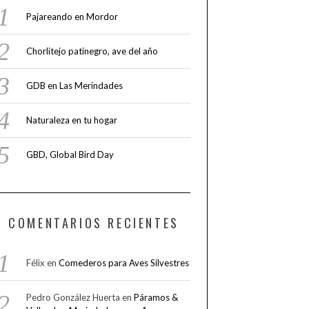
Pajareando en Mordor
Chorlitejo patinegro, ave del año
GDB en Las Merindades
Naturaleza en tu hogar
GBD, Global Bird Day
COMENTARIOS RECIENTES
Félix
en
Comederos para Aves Silvestres
Pedro González Huerta
en
Páramos &