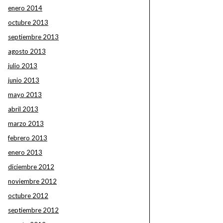
enero 2014
octubre 2013
septiembre 2013
agosto 2013
julio 2013
junio 2013
mayo 2013
abril 2013
marzo 2013
febrero 2013
enero 2013
diciembre 2012
noviembre 2012
octubre 2012
septiembre 2012