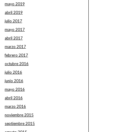
mayo 2019
abril 2019
julio 2017
mayo 2017
abril 2017
marzo 2017
febrero 2017
octubre 2016
julio 2016
junio 2016
mayo 2016
abril 2016
marzo 2016
noviembre 2015
septiembre 2015