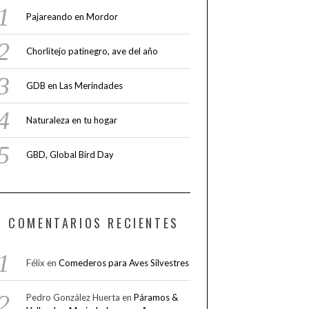
Pajareando en Mordor
Chorlitejo patinegro, ave del año
GDB en Las Merindades
Naturaleza en tu hogar
GBD, Global Bird Day
COMENTARIOS RECIENTES
Félix
en
Comederos para Aves Silvestres
Pedro González Huerta
en
Páramos &