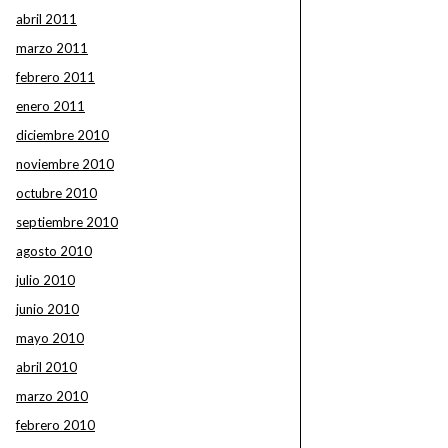
abril 2011
marzo 2011
febrero 2011
enero 2011
diciembre 2010
noviembre 2010
octubre 2010
septiembre 2010
agosto 2010
julio 2010
junio 2010
mayo 2010
abril 2010
marzo 2010
febrero 2010