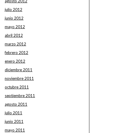
agosto 2012
julio 2012
junio 2012
mayo 2012
abril 2012
marzo 2012
febrero 2012
enero 2012
diciembre 2011
noviembre 2011
octubre 2011
septiembre 2011
agosto 2011
julio 2011
junio 2011
mayo 2011