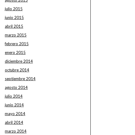
agosto 2015
julio 2015
junio 2015
abril 2015
marzo 2015
febrero 2015
enero 2015
diciembre 2014
octubre 2014
septiembre 2014
agosto 2014
julio 2014
junio 2014
mayo 2014
abril 2014
marzo 2014