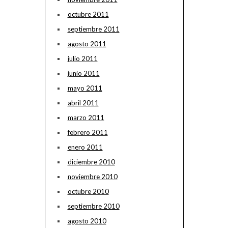
octubre 2011
septiembre 2011
agosto 2011
julio 2011
junio 2011
mayo 2011
abril 2011
marzo 2011
febrero 2011
enero 2011
diciembre 2010
noviembre 2010
octubre 2010
septiembre 2010
agosto 2010