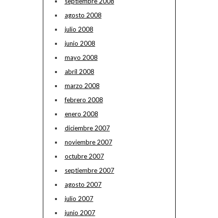
septiembre 2008
agosto 2008
julio 2008
junio 2008
mayo 2008
abril 2008
marzo 2008
febrero 2008
enero 2008
diciembre 2007
noviembre 2007
octubre 2007
septiembre 2007
agosto 2007
julio 2007
junio 2007