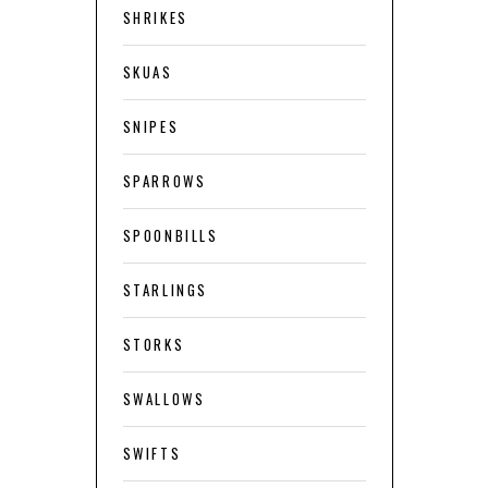
SHRIKES
SKUAS
SNIPES
SPARROWS
SPOONBILLS
STARLINGS
STORKS
SWALLOWS
SWIFTS