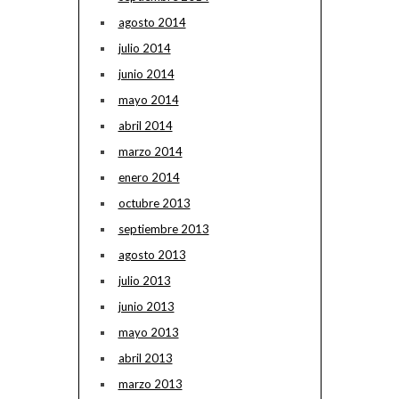
agosto 2014
julio 2014
junio 2014
mayo 2014
abril 2014
marzo 2014
enero 2014
octubre 2013
septiembre 2013
agosto 2013
julio 2013
junio 2013
mayo 2013
abril 2013
marzo 2013