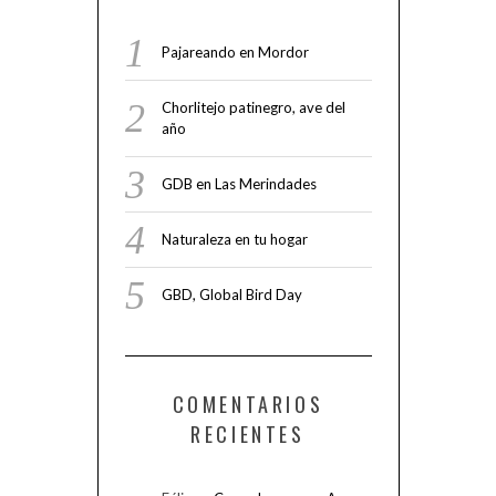
Pajareando en Mordor
Chorlitejo patinegro, ave del
año
GDB en Las Merindades
Naturaleza en tu hogar
GBD, Global Bird Day
COMENTARIOS
RECIENTES