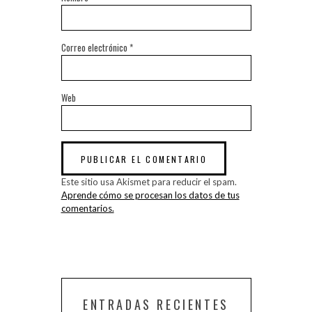
Correo electrónico
*
Web
Este sitio usa Akismet para reducir el spam.
Aprende cómo se procesan los datos de tus
comentarios.
ENTRADAS RECIENTES