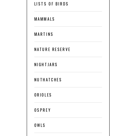
LISTS OF BIRDS
MAMMALS
MARTINS
NATURE RESERVE
NIGHTJARS
NUTHATCHES
ORIOLES
OSPREY
OWLS