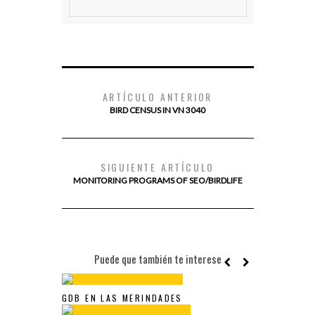
ARTÍCULO ANTERIOR
BIRD CENSUS IN VN 3040
SIGUIENTE ARTÍCULO
MONITORING PROGRAMS OF SEO/BIRDLIFE
Puede que también te interese
GDB EN LAS MERINDADES