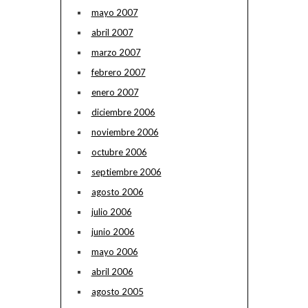
mayo 2007
abril 2007
marzo 2007
febrero 2007
enero 2007
diciembre 2006
noviembre 2006
octubre 2006
septiembre 2006
agosto 2006
julio 2006
junio 2006
mayo 2006
abril 2006
agosto 2005