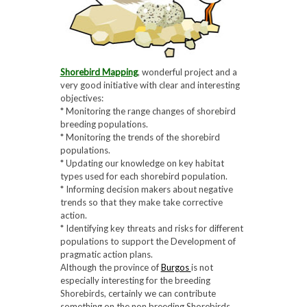
Shorebird Mapping
, wonderful project and a
very good initiative with clear and interesting
objectives:
* Monitoring the range changes of shorebird
breeding populations.
* Monitoring the trends of the shorebird
populations.
* Updating our knowledge on key habitat
types used for each shorebird population.
* Informing decision makers about negative
trends so that they make take corrective
action.
* Identifying key threats and risks for different
populations to support the Development of
pragmatic action plans.
Although the province of
Burgos
is not
especially interesting for the breeding
Shorebirds, certainly we can contribute
something on the non breeding Shorebirds