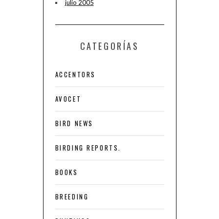
julio 2005
CATEGORÍAS
ACCENTORS
AVOCET
BIRD NEWS
BIRDING REPORTS.
BOOKS
BREEDING