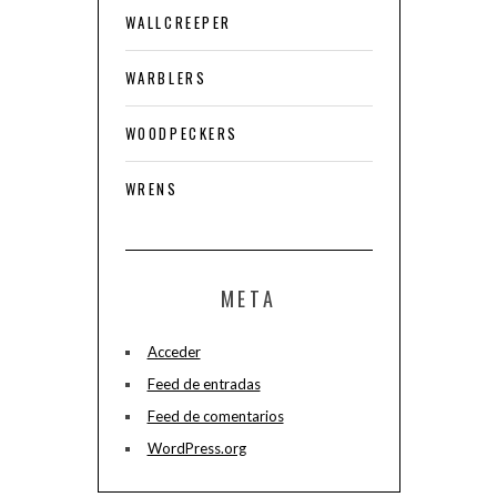
WALLCREEPER
WARBLERS
WOODPECKERS
WRENS
META
Acceder
Feed de entradas
Feed de comentarios
WordPress.org