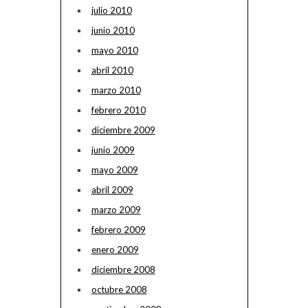
julio 2010
junio 2010
mayo 2010
abril 2010
marzo 2010
febrero 2010
diciembre 2009
junio 2009
mayo 2009
abril 2009
marzo 2009
febrero 2009
enero 2009
diciembre 2008
octubre 2008