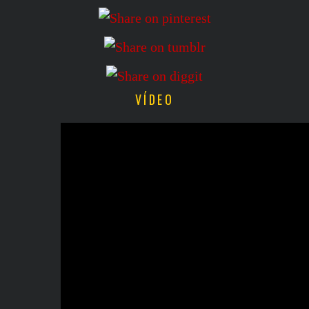
VÍDEO