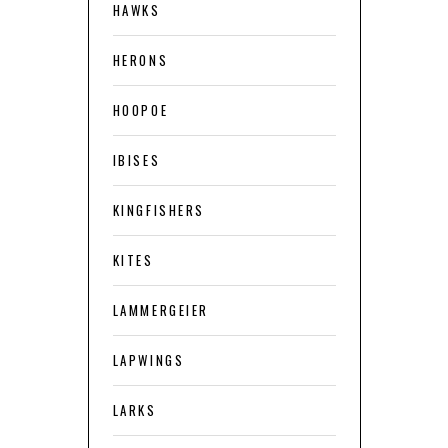
HAWKS
HERONS
HOOPOE
IBISES
KINGFISHERS
KITES
LAMMERGEIER
LAPWINGS
LARKS