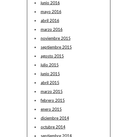
junio 2016
mayo 2016
abril 2016
marzo 2016
noviembre 2015
septiembre 2015
agosto 2015
julio 2015
junio 2015
abril 2015
marzo 2015
febrero 2015
enero 2015
diciembre 2014
octubre 2014
septiembre 2014