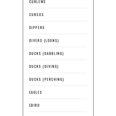
CURLEWS
CURSOS
DIPPERS
DIVERS (LOONS)
DUCKS (DABBLING)
DUCKS (DIVING)
DUCKS (PERCHING)
EAGLES
EBIRD