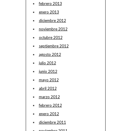
febrero 2013
enero 2013
diciembre 2012
noviembre 2012
octubre 2012
septiembre 2012
agosto 2012
julio 2012
junio 2012
mayo 2012
abril 2012
marzo 2012
febrero 2012
enero 2012
diciembre 2011
noviembre 2011