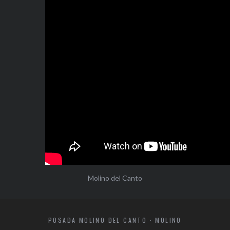
Molino del Canto
POSADA MOLINO DEL CANTO · MOLINO