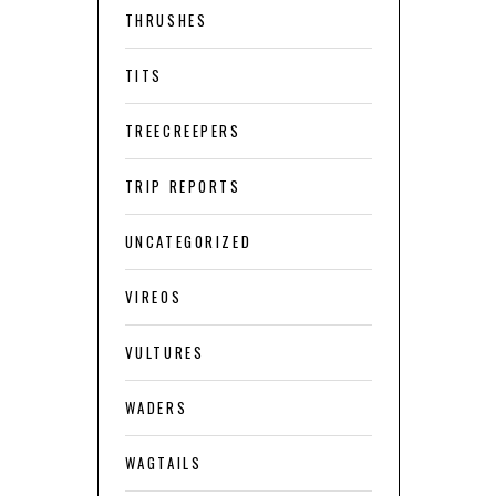
THRUSHES
TITS
TREECREEPERS
TRIP REPORTS
UNCATEGORIZED
VIREOS
VULTURES
WADERS
WAGTAILS