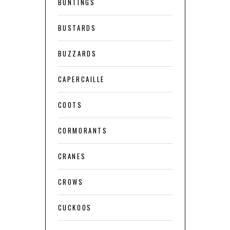
BUNTINGS
BUSTARDS
BUZZARDS
CAPERCAILLE
COOTS
CORMORANTS
CRANES
CROWS
CUCKOOS