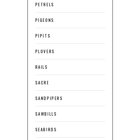
PETRELS
PIGEONS
PIPITS
PLOVERS
RAILS
SACRE
SANDPIPERS
SAWBILLS
SEABIRDS