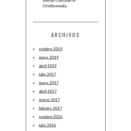
Iberian Chiffchaff in
Ornithomedia
ARCHIVOS
octubre 2019
mayo 2019
abril 2019
julio 2017
mayo 2017
abril 2017
marzo 2017
febrero 2017
octubre 2016
julio 2016