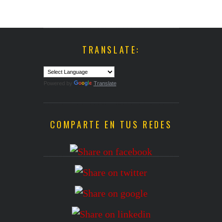
TRANSLATE:
Powered by
Translate
COMPARTE EN TUS REDES