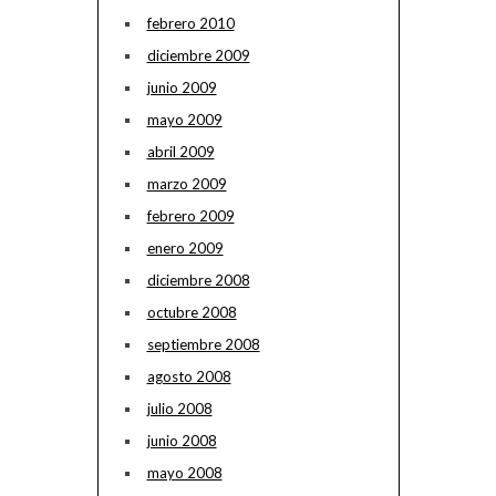
febrero 2010
diciembre 2009
junio 2009
mayo 2009
abril 2009
marzo 2009
febrero 2009
enero 2009
diciembre 2008
octubre 2008
septiembre 2008
agosto 2008
julio 2008
junio 2008
mayo 2008