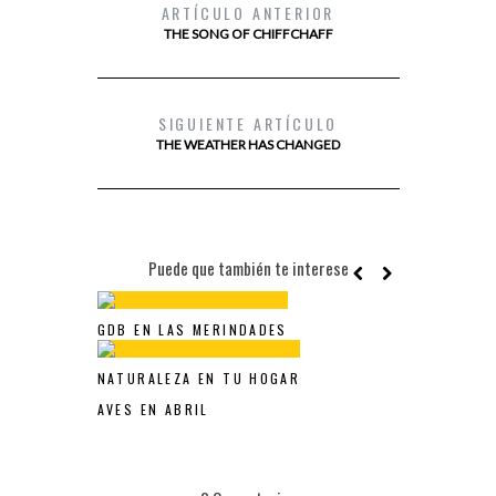
ARTÍCULO ANTERIOR
THE SONG OF CHIFFCHAFF
SIGUIENTE ARTÍCULO
THE WEATHER HAS CHANGED
Puede que también te interese
GDB EN LAS MERINDADES
NATURALEZA EN TU HOGAR
AVES EN ABRIL