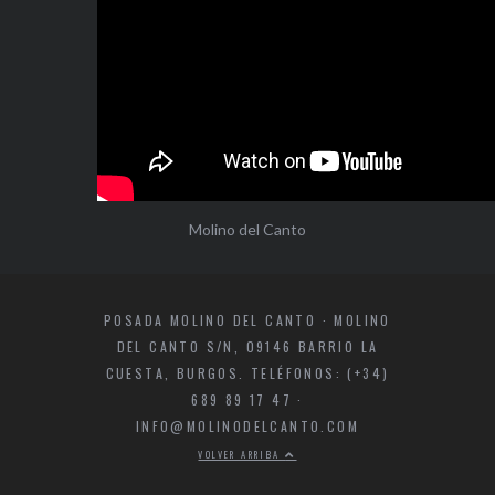
Molino del Canto
POSADA MOLINO DEL CANTO · MOLINO
DEL CANTO S/N, 09146 BARRIO LA
CUESTA, BURGOS. TELÉFONOS: (+34)
689 89 17 47 ·
INFO@MOLINODELCANTO.COM
VOLVER ARRIBA