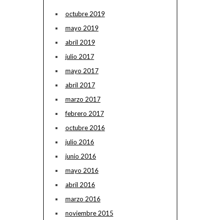
octubre 2019
mayo 2019
abril 2019
julio 2017
mayo 2017
abril 2017
marzo 2017
febrero 2017
octubre 2016
julio 2016
junio 2016
mayo 2016
abril 2016
marzo 2016
noviembre 2015