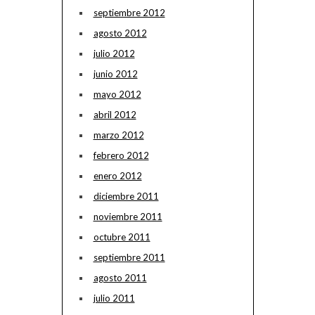
septiembre 2012
agosto 2012
julio 2012
junio 2012
mayo 2012
abril 2012
marzo 2012
febrero 2012
enero 2012
diciembre 2011
noviembre 2011
octubre 2011
septiembre 2011
agosto 2011
julio 2011