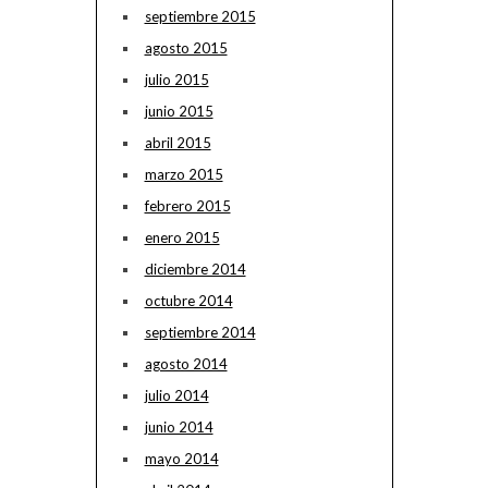
septiembre 2015
agosto 2015
julio 2015
junio 2015
abril 2015
marzo 2015
febrero 2015
enero 2015
diciembre 2014
octubre 2014
septiembre 2014
agosto 2014
julio 2014
junio 2014
mayo 2014