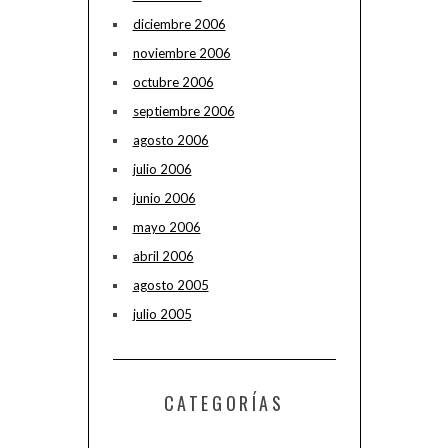
diciembre 2006
noviembre 2006
octubre 2006
septiembre 2006
agosto 2006
julio 2006
junio 2006
mayo 2006
abril 2006
agosto 2005
julio 2005
CATEGORÍAS