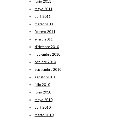
junio 2011
mayo 2011
abril 2011
marzo 2011
febrero 2011
enero 2011
diciembre 2010
noviembre 2010
octubre 2010
septiembre 2010
agosto 2010
julio 2010
junio 2010
mayo 2010
abril 2010
marzo 2010