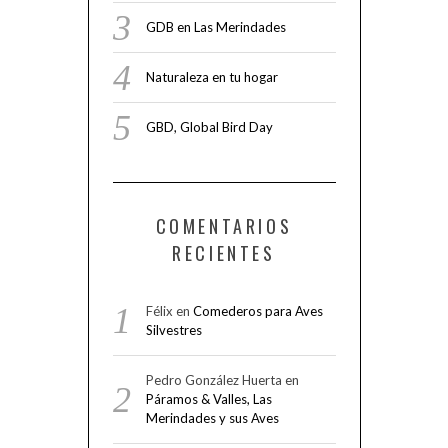
GDB en Las Merindades
Naturaleza en tu hogar
GBD, Global Bird Day
COMENTARIOS
RECIENTES
Félix
en
Comederos para Aves
Silvestres
Pedro González Huerta
en
Páramos & Valles, Las
Merindades y sus Aves