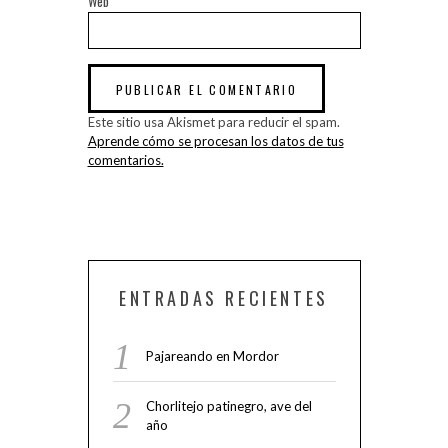
Web
Este sitio usa Akismet para reducir el spam.
Aprende cómo se procesan los datos de tus
comentarios.
ENTRADAS RECIENTES
Pajareando en Mordor
Chorlitejo patinegro, ave del
año