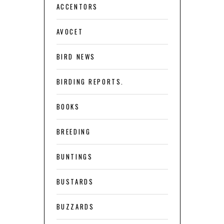
ACCENTORS
AVOCET
BIRD NEWS
BIRDING REPORTS.
BOOKS
BREEDING
BUNTINGS
BUSTARDS
BUZZARDS