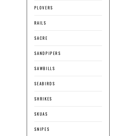
PLOVERS
RAILS
SACRE
SANDPIPERS
SAWBILLS
SEABIRDS
SHRIKES
SKUAS
SNIPES