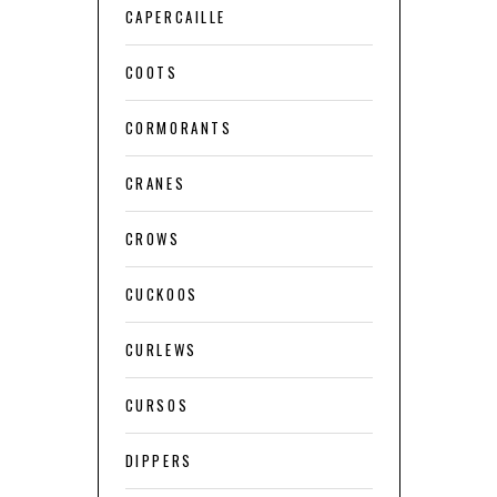
CAPERCAILLE
COOTS
CORMORANTS
CRANES
CROWS
CUCKOOS
CURLEWS
CURSOS
DIPPERS