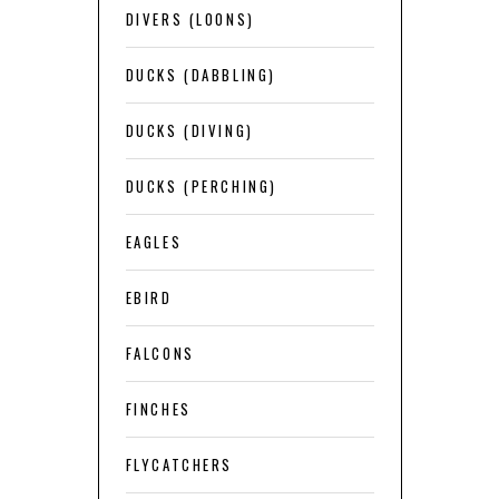
DIVERS (LOONS)
DUCKS (DABBLING)
DUCKS (DIVING)
DUCKS (PERCHING)
EAGLES
EBIRD
FALCONS
FINCHES
FLYCATCHERS