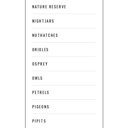
NATURE RESERVE
NIGHTJARS
NUTHATCHES
ORIOLES
OSPREY
OWLS
PETRELS
PIGEONS
PIPITS