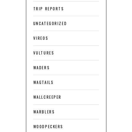
TRIP REPORTS
UNCATEGORIZED
VIREOS
VULTURES
WADERS
WAGTAILS
WALLCREEPER
WARBLERS
WOODPECKERS