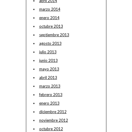
abril 2014
marzo 2014
enero 2014
octubre 2013
septiembre 2013
agosto 2013
julio 2013
junio 2013
mayo 2013
abril 2013
marzo 2013
febrero 2013
enero 2013
diciembre 2012
noviembre 2012
octubre 2012