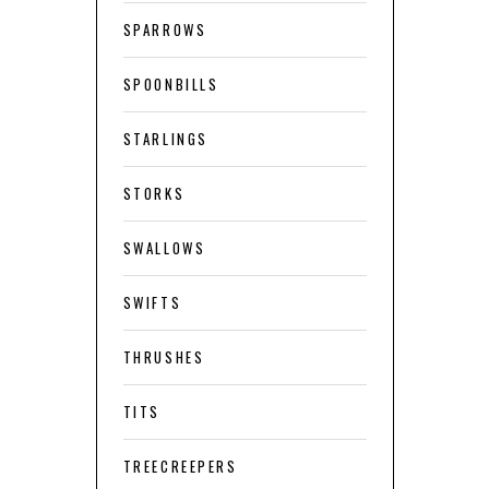
SPARROWS
SPOONBILLS
STARLINGS
STORKS
SWALLOWS
SWIFTS
THRUSHES
TITS
TREECREEPERS