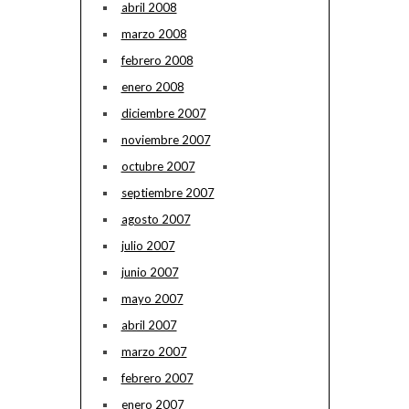
abril 2008
marzo 2008
febrero 2008
enero 2008
diciembre 2007
noviembre 2007
octubre 2007
septiembre 2007
agosto 2007
julio 2007
junio 2007
mayo 2007
abril 2007
marzo 2007
febrero 2007
enero 2007