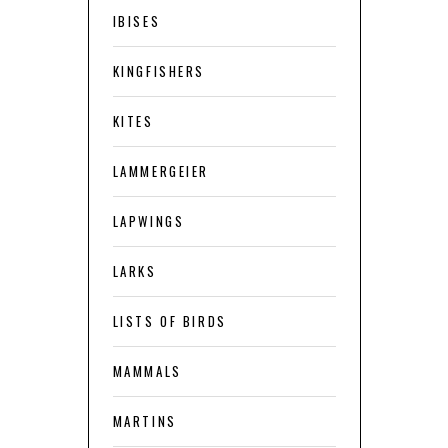
IBISES
KINGFISHERS
KITES
LAMMERGEIER
LAPWINGS
LARKS
LISTS OF BIRDS
MAMMALS
MARTINS