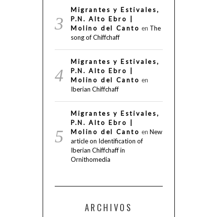
Migrantes y Estivales,
P.N. Alto Ebro |
Molino del Canto
en
The
song of Chiffchaff
Migrantes y Estivales,
P.N. Alto Ebro |
Molino del Canto
en
Iberian Chiffchaff
Migrantes y Estivales,
P.N. Alto Ebro |
Molino del Canto
en
New
article on Identification of
Iberian Chiffchaff in
Ornithomedia
ARCHIVOS