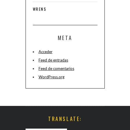
WRENS
META
Acceder
Feed de entradas
Feed de comentarios
WordPress.org
TRANSLATE: