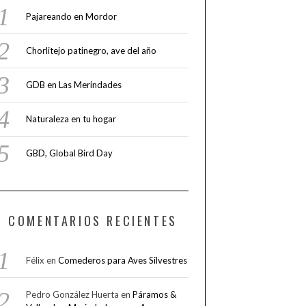
Pajareando en Mordor
Chorlitejo patinegro, ave del año
GDB en Las Merindades
Naturaleza en tu hogar
GBD, Global Bird Day
COMENTARIOS RECIENTES
Félix
en
Comederos para Aves Silvestres
Pedro González Huerta
en
Páramos &