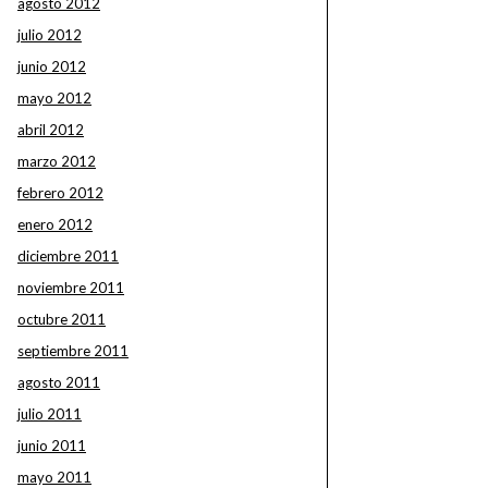
agosto 2012
julio 2012
junio 2012
mayo 2012
abril 2012
marzo 2012
febrero 2012
enero 2012
diciembre 2011
noviembre 2011
octubre 2011
septiembre 2011
agosto 2011
julio 2011
junio 2011
mayo 2011