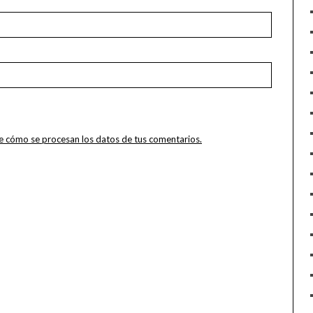
 cómo se procesan los datos de tus comentarios.