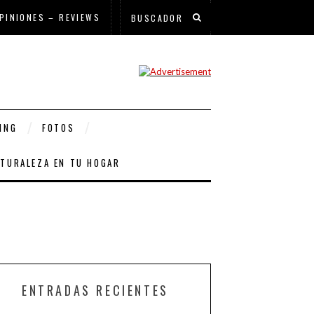
PINIONES – REVIEWS
ING
FOTOS
ATURALEZA EN TU HOGAR
ENTRADAS RECIENTES