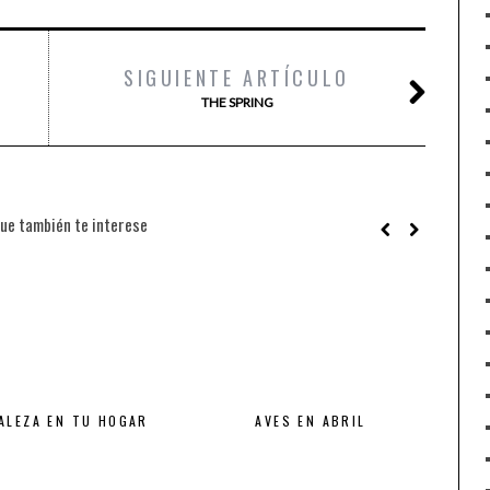
SIGUIENTE ARTÍCULO
THE SPRING
ue también te interese
ALEZA EN TU HOGAR
AVES EN ABRIL