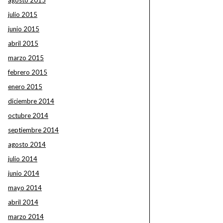
agosto 2015
julio 2015
junio 2015
abril 2015
marzo 2015
febrero 2015
enero 2015
diciembre 2014
octubre 2014
septiembre 2014
agosto 2014
julio 2014
junio 2014
mayo 2014
abril 2014
marzo 2014