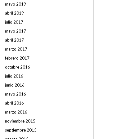
mayo 2019
abril 2019
julio 2017
mayo 2017
abril 2017
marzo 2017
febrero 2017
octubre 2016
julio 2016
junio 2016
mayo 2016
abril 2016
marzo 2016
noviembre 2015
septiembre 2015