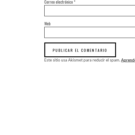
Correo electrónico
*
Web
Este sitio usa Akismet para reducir el spam.
Aprende