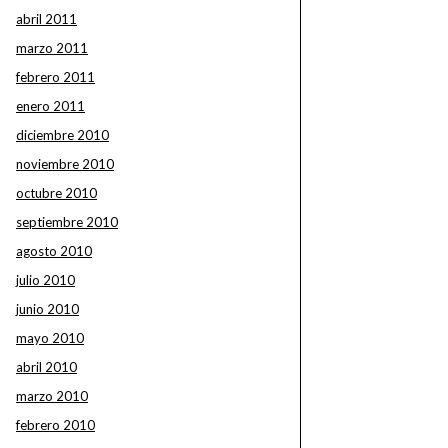
abril 2011
marzo 2011
febrero 2011
enero 2011
diciembre 2010
noviembre 2010
octubre 2010
septiembre 2010
agosto 2010
julio 2010
junio 2010
mayo 2010
abril 2010
marzo 2010
febrero 2010