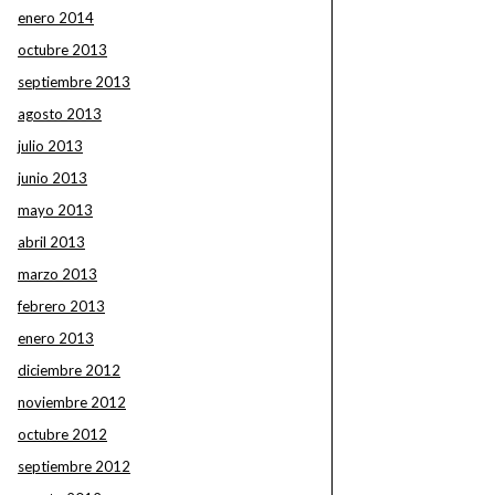
enero 2014
octubre 2013
septiembre 2013
agosto 2013
julio 2013
junio 2013
mayo 2013
abril 2013
marzo 2013
febrero 2013
enero 2013
diciembre 2012
noviembre 2012
octubre 2012
septiembre 2012