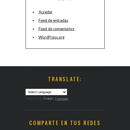
Acceder
Feed de entradas
Feed de comentarios
WordPress.org
TRANSLATE:
Powered by
Translate
COMPARTE EN TUS REDES