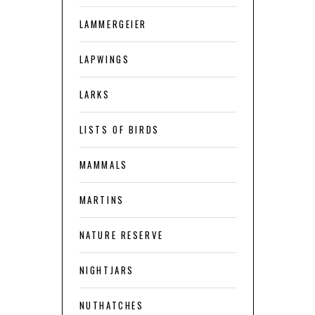
LAMMERGEIER
LAPWINGS
LARKS
LISTS OF BIRDS
MAMMALS
MARTINS
NATURE RESERVE
NIGHTJARS
NUTHATCHES