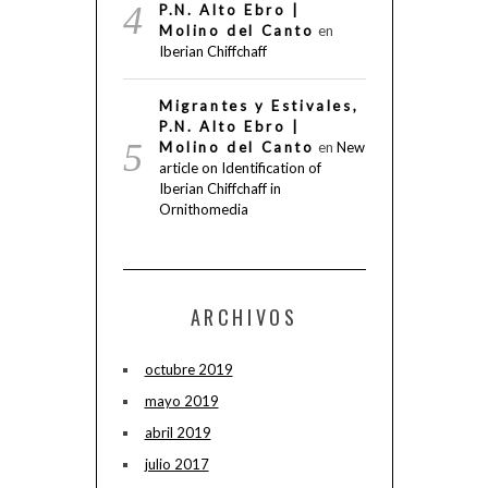
P.N. Alto Ebro |
Molino del Canto
en
Iberian Chiffchaff
Migrantes y Estivales,
P.N. Alto Ebro |
Molino del Canto
en
New
article on Identification of
Iberian Chiffchaff in
Ornithomedia
ARCHIVOS
octubre 2019
mayo 2019
abril 2019
julio 2017