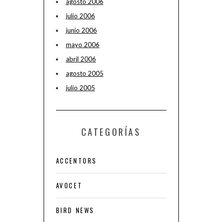
agosto 2006
julio 2006
junio 2006
mayo 2006
abril 2006
agosto 2005
julio 2005
CATEGORÍAS
ACCENTORS
AVOCET
BIRD NEWS