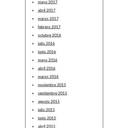
mayo 2017
abril 2017
marzo 2017
febrero 2017
octubre 2016
julio 2016
junio 2016
mayo 2016
abril 2016
marzo 2016
noviembre 2015
septiembre 2015
agosto 2015
julio 2015
junio 2015
abril 2015