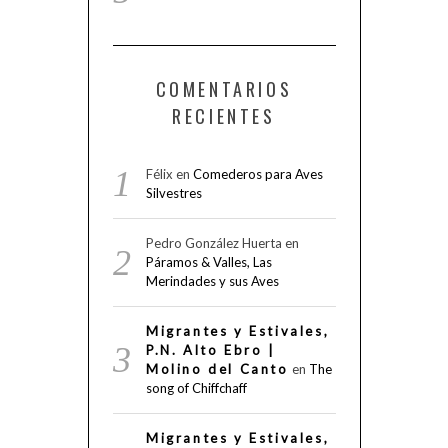
COMENTARIOS
RECIENTES
Félix
en
Comederos para Aves
Silvestres
Pedro González Huerta
en
Páramos & Valles, Las
Merindades y sus Aves
Migrantes y Estivales,
P.N. Alto Ebro |
Molino del Canto
en
The
song of Chiffchaff
Migrantes y Estivales,