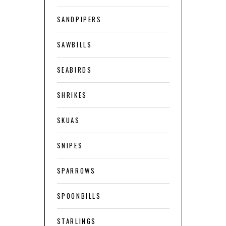
SANDPIPERS
SAWBILLS
SEABIRDS
SHRIKES
SKUAS
SNIPES
SPARROWS
SPOONBILLS
STARLINGS