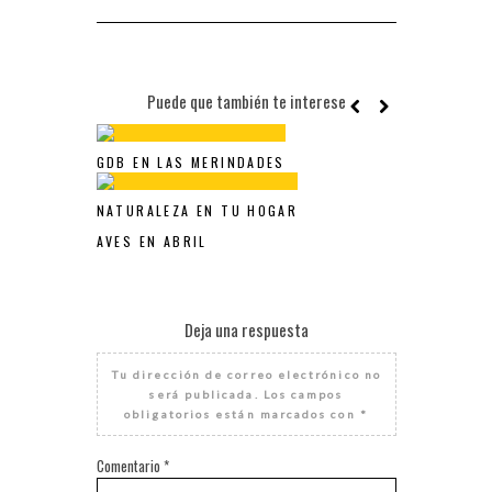
Puede que también te interese
GDB EN LAS MERINDADES
NATURALEZA EN TU HOGAR
AVES EN ABRIL
Deja una respuesta
Tu dirección de correo electrónico no
será publicada.
Los campos
obligatorios están marcados con
*
Comentario
*