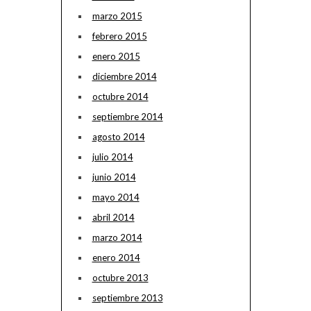
marzo 2015
febrero 2015
enero 2015
diciembre 2014
octubre 2014
septiembre 2014
agosto 2014
julio 2014
junio 2014
mayo 2014
abril 2014
marzo 2014
enero 2014
octubre 2013
septiembre 2013