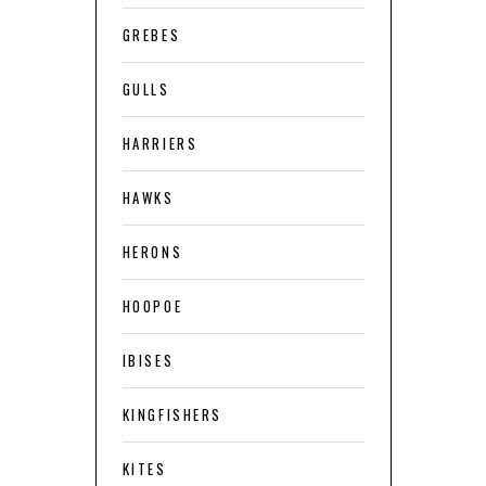
GREBES
GULLS
HARRIERS
HAWKS
HERONS
HOOPOE
IBISES
KINGFISHERS
KITES