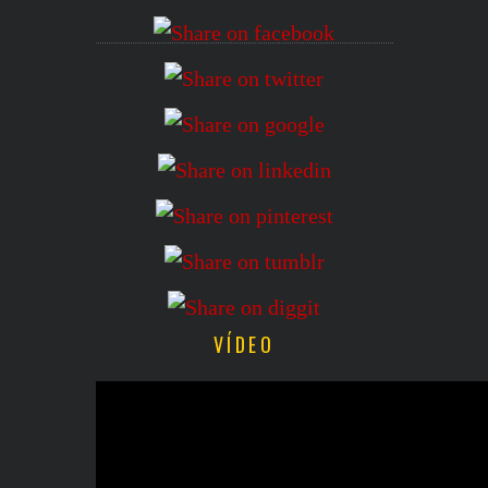
VÍDEO