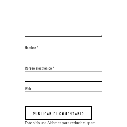
Nombre
*
Correo electrónico
*
Web
Este sitio usa Akismet para reducir el spam.