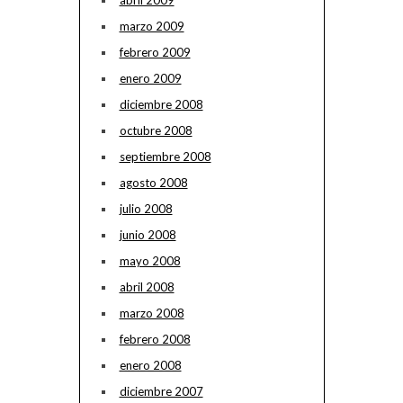
abril 2009
marzo 2009
febrero 2009
enero 2009
diciembre 2008
octubre 2008
septiembre 2008
agosto 2008
julio 2008
junio 2008
mayo 2008
abril 2008
marzo 2008
febrero 2008
enero 2008
diciembre 2007