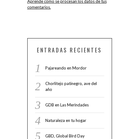
Aprende cómo se procesan los datos de tus
comentarios.
ENTRADAS RECIENTES
Pajareando en Mordor
Chorlitejo patinegro, ave del
año
GDB en Las Merindades
Naturaleza en tu hogar
GBD, Global Bird Day