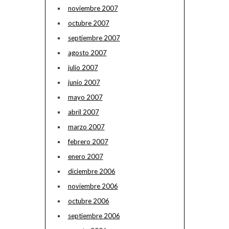
noviembre 2007
octubre 2007
septiembre 2007
agosto 2007
julio 2007
junio 2007
mayo 2007
abril 2007
marzo 2007
febrero 2007
enero 2007
diciembre 2006
noviembre 2006
octubre 2006
septiembre 2006