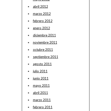
abril 2012
marzo 2012
febrero 2012
enero 2012
diciembre 2011
noviembre 2011
octubre 2011
septiembre 2011
agosto 2011
julio 2011
junio 2011
mayo 2011
abril 2011
marzo 2011
febrero 2011