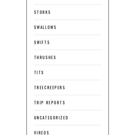
STORKS
SWALLOWS
SWIFTS
THRUSHES
TITS
TREECREEPERS
TRIP REPORTS
UNCATEGORIZED
VIREOS