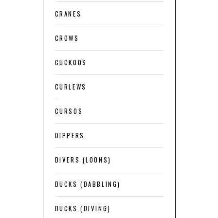
CRANES
CROWS
CUCKOOS
CURLEWS
CURSOS
DIPPERS
DIVERS (LOONS)
DUCKS (DABBLING)
DUCKS (DIVING)