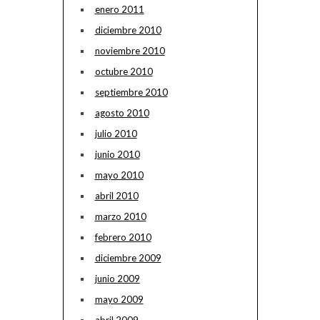
enero 2011
diciembre 2010
noviembre 2010
octubre 2010
septiembre 2010
agosto 2010
julio 2010
junio 2010
mayo 2010
abril 2010
marzo 2010
febrero 2010
diciembre 2009
junio 2009
mayo 2009