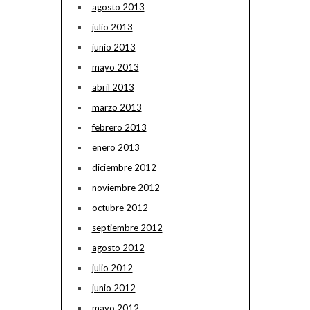
agosto 2013
julio 2013
junio 2013
mayo 2013
abril 2013
marzo 2013
febrero 2013
enero 2013
diciembre 2012
noviembre 2012
octubre 2012
septiembre 2012
agosto 2012
julio 2012
junio 2012
mayo 2012