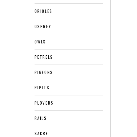
ORIOLES
OSPREY
OWLS
PETRELS
PIGEONS
PIPITS
PLOVERS
RAILS
SACRE