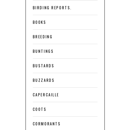
BIRDING REPORTS.
BOOKS
BREEDING
BUNTINGS
BUSTARDS
BUZZARDS
CAPERCAILLE
COOTS
CORMORANTS