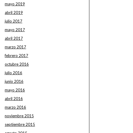
mayo 2019
abril 2019
julio 2017
mayo 2017
abril 2017
marzo 2017
febrero 2017
octubre 2016
julio 2016
junio 2016
mayo 2016
abril 2016
marzo 2016
noviembre 2015
septiembre 2015