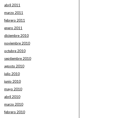
abril 2011
marzo 2011
febrero 2011
enero 2011
diciembre 2010
noviembre 2010
octubre 2010
septiembre 2010
agosto 2010
julio 2010
junio 2010
mayo 2010
abril 2010
marzo 2010
febrero 2010