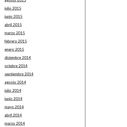
agosto 2015
julio 2015
junio 2015
abril 2015
marzo 2015
febrero 2015
enero 2015
diciembre 2014
octubre 2014
septiembre 2014
agosto 2014
julio 2014
junio 2014
mayo 2014
abril 2014
marzo 2014