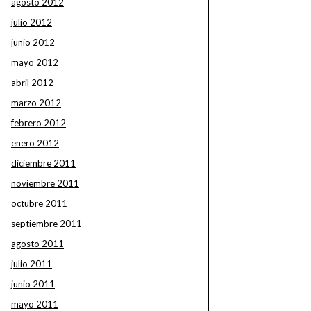
agosto 2012
julio 2012
junio 2012
mayo 2012
abril 2012
marzo 2012
febrero 2012
enero 2012
diciembre 2011
noviembre 2011
octubre 2011
septiembre 2011
agosto 2011
julio 2011
junio 2011
mayo 2011