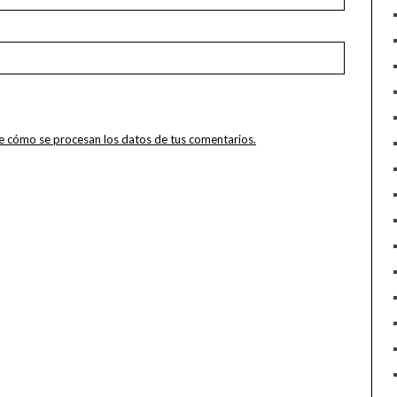
 cómo se procesan los datos de tus comentarios.