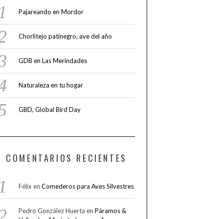
Pajareando en Mordor
Chorlitejo patinegro, ave del año
GDB en Las Merindades
Naturaleza en tu hogar
GBD, Global Bird Day
COMENTARIOS RECIENTES
Félix
en
Comederos para Aves Silvestres
Pedro González Huerta
en
Páramos &