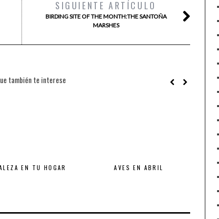
SIGUIENTE ARTÍCULO
BIRDING SITE OF THE MONTH:THE SANTOÑA
MARSHES
ue también te interese
ALEZA EN TU HOGAR
AVES EN ABRIL