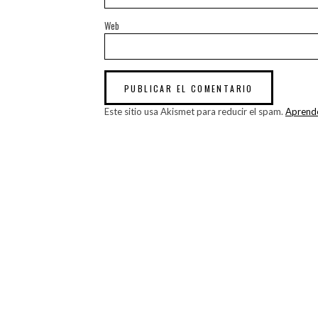
Web
Este sitio usa Akismet para reducir el spam.
Aprende