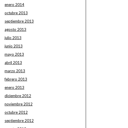
enero 2014
octubre 2013
septiembre 2013
agosto 2013
julio 2013
junio 2013
mayo 2013
abril 2013
marzo 2013
febrero 2013
enero 2013
diciembre 2012
noviembre 2012
octubre 2012
septiembre 2012