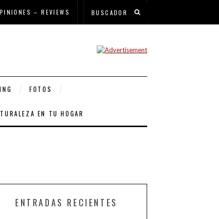
PINIONES – REVIEWS
ING
FOTOS
ATURALEZA EN TU HOGAR
ENTRADAS RECIENTES