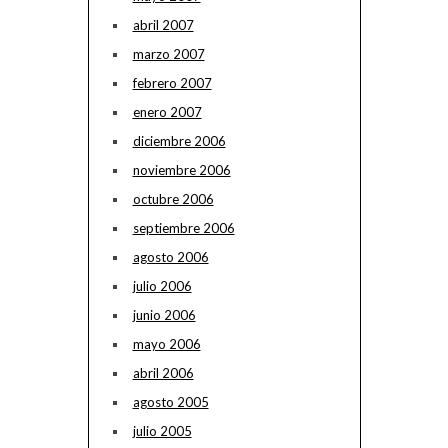
abril 2007
marzo 2007
febrero 2007
enero 2007
diciembre 2006
noviembre 2006
octubre 2006
septiembre 2006
agosto 2006
julio 2006
junio 2006
mayo 2006
abril 2006
agosto 2005
julio 2005