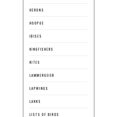
HERONS
HOOPOE
IBISES
KINGFISHERS
KITES
LAMMERGEIER
LAPWINGS
LARKS
LISTS OF BIRDS