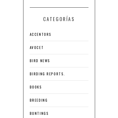
CATEGORÍAS
ACCENTORS
AVOCET
BIRD NEWS
BIRDING REPORTS.
BOOKS
BREEDING
BUNTINGS