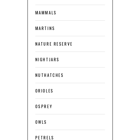
MAMMALS
MARTINS
NATURE RESERVE
NIGHTJARS
NUTHATCHES
ORIOLES
OSPREY
OWLS
PETRELS