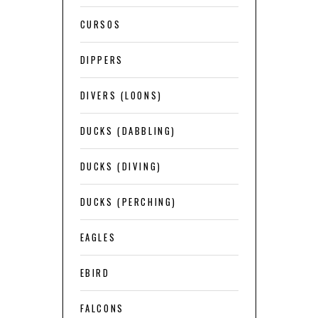
CURSOS
DIPPERS
DIVERS (LOONS)
DUCKS (DABBLING)
DUCKS (DIVING)
DUCKS (PERCHING)
EAGLES
EBIRD
FALCONS