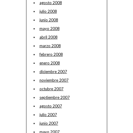
agosto 2008
julio 2008
junio 2008
mayo 2008
abril 2008
marzo 2008
febrero 2008
enero 2008
diciembre 2007
noviembre 2007
octubre 2007
septiembre 2007
agosto 2007
julio 2007
junio 2007
mayo 2007