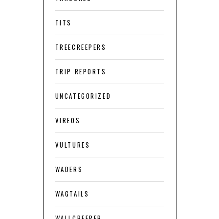
TITS
TREECREEPERS
TRIP REPORTS
UNCATEGORIZED
VIREOS
VULTURES
WADERS
WAGTAILS
WALLCREEPER