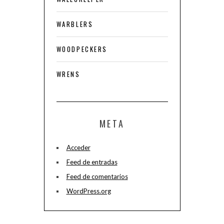
WARBLERS
WOODPECKERS
WRENS
META
Acceder
Feed de entradas
Feed de comentarios
WordPress.org