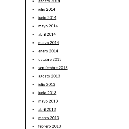
agosto 2014
julio 2014
junio 2014
mayo 2014
abril 2014
marzo 2014
enero 2014
octubre 2013
septiembre 2013
agosto 2013
julio 2013
junio 2013
mayo 2013
abril 2013
marzo 2013
febrero 2013