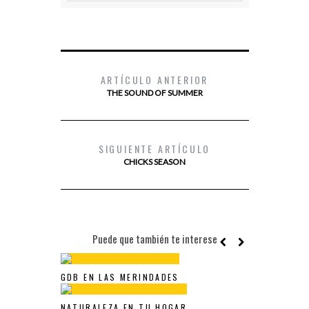
ARTÍCULO ANTERIOR
THE SOUND OF SUMMER
SIGUIENTE ARTÍCULO
CHICKS SEASON
Puede que también te interese
GDB EN LAS MERINDADES
NATURALEZA EN TU HOGAR