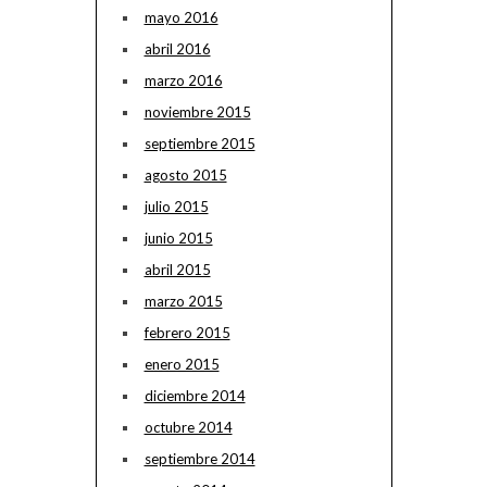
mayo 2016
abril 2016
marzo 2016
noviembre 2015
septiembre 2015
agosto 2015
julio 2015
junio 2015
abril 2015
marzo 2015
febrero 2015
enero 2015
diciembre 2014
octubre 2014
septiembre 2014