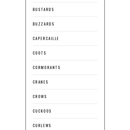
BUSTARDS
BUZZARDS
CAPERCAILLE
COOTS
CORMORANTS
CRANES
CROWS
CUCKOOS
CURLEWS