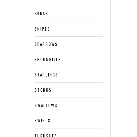
SKUAS
SNIPES
SPARROWS
SPOONBILLS
STARLINGS
STORKS
SWALLOWS
SWIFTS
THRUSHES