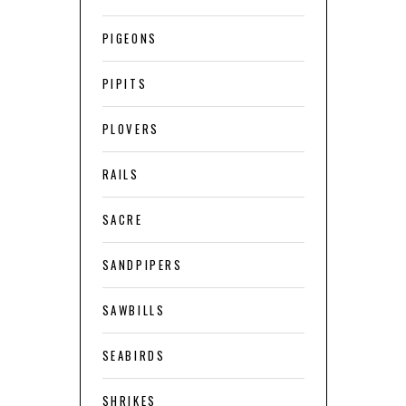
PIGEONS
PIPITS
PLOVERS
RAILS
SACRE
SANDPIPERS
SAWBILLS
SEABIRDS
SHRIKES