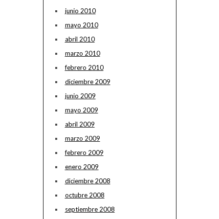
junio 2010
mayo 2010
abril 2010
marzo 2010
febrero 2010
diciembre 2009
junio 2009
mayo 2009
abril 2009
marzo 2009
febrero 2009
enero 2009
diciembre 2008
octubre 2008
septiembre 2008