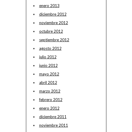
enero 2013
diciembre 2012
noviembre 2012
octubre 2012
septiembre 2012
agosto 2012
julio 2012
junio 2012
mayo 2012
abril 2012
marzo 2012
febrero 2012
enero 2012
diciembre 2011
noviembre 2011