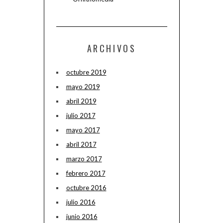
ARCHIVOS
octubre 2019
mayo 2019
abril 2019
julio 2017
mayo 2017
abril 2017
marzo 2017
febrero 2017
octubre 2016
julio 2016
junio 2016