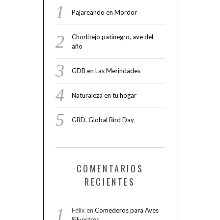
Pajareando en Mordor
Chorlitejo patinegro, ave del
año
GDB en Las Merindades
Naturaleza en tu hogar
GBD, Global Bird Day
COMENTARIOS
RECIENTES
Félix
en
Comederos para Aves
Silvestres