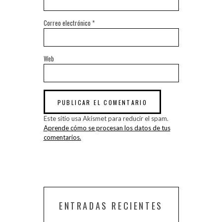
Correo electrónico
*
Web
Este sitio usa Akismet para reducir el spam.
Aprende cómo se procesan los datos de tus
comentarios.
ENTRADAS RECIENTES