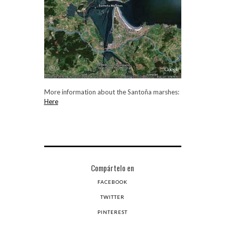
More information about the Santoña marshes:
Here
Compártelo en
FACEBOOK
TWITTER
PINTEREST