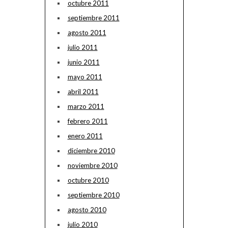
octubre 2011
septiembre 2011
agosto 2011
julio 2011
junio 2011
mayo 2011
abril 2011
marzo 2011
febrero 2011
enero 2011
diciembre 2010
noviembre 2010
octubre 2010
septiembre 2010
agosto 2010
julio 2010