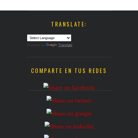
TRANSLATE:
Powered by
Translate
COMPARTE EN TUS REDES