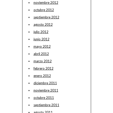
noviembre 2012
octubre 2012
septiembre 2012
agosto 2012
julio 2012
junio 2012
mayo 2012
abril 2012
marzo 2012
febrero 2012
enero 2012
diciembre 2011
noviembre 2011
octubre 2011
septiembre 2011
agosto 2011