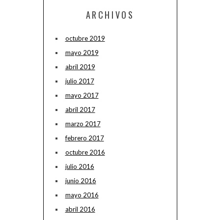
ARCHIVOS
octubre 2019
mayo 2019
abril 2019
julio 2017
mayo 2017
abril 2017
marzo 2017
febrero 2017
octubre 2016
julio 2016
junio 2016
mayo 2016
abril 2016