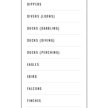
DIPPERS
DIVERS (LOONS)
DUCKS (DABBLING)
DUCKS (DIVING)
DUCKS (PERCHING)
EAGLES
EBIRD
FALCONS
FINCHES