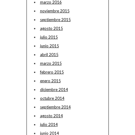
marzo 2016
noviembre 2015
septiembre 2015
agosto 2015
julio 2015
junio 2015
abril 2015
marzo 2015
febrero 2015
enero 2015
diciembre 2014
octubre 2014
septiembre 2014
agosto 2014
julio 2014
junio 2014