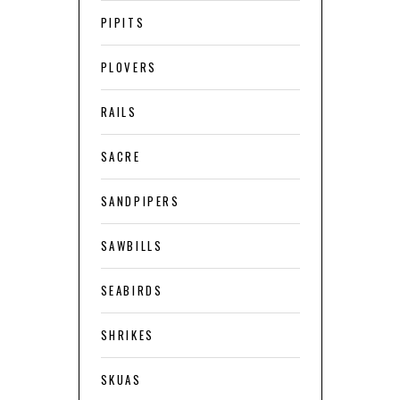
PIPITS
PLOVERS
RAILS
SACRE
SANDPIPERS
SAWBILLS
SEABIRDS
SHRIKES
SKUAS