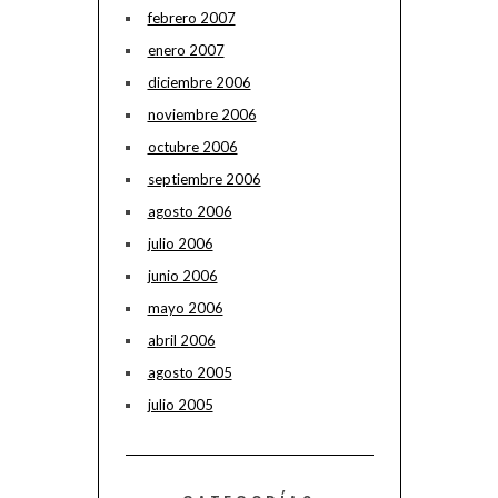
febrero 2007
enero 2007
diciembre 2006
noviembre 2006
octubre 2006
septiembre 2006
agosto 2006
julio 2006
junio 2006
mayo 2006
abril 2006
agosto 2005
julio 2005