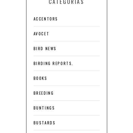
CATEGORÍAS
ACCENTORS
AVOCET
BIRD NEWS
BIRDING REPORTS.
BOOKS
BREEDING
BUNTINGS
BUSTARDS