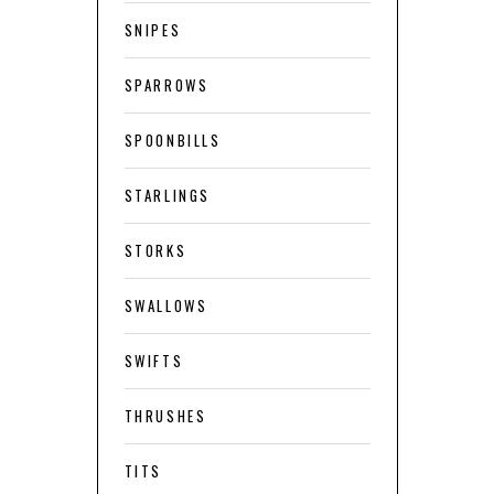
SNIPES
SPARROWS
SPOONBILLS
STARLINGS
STORKS
SWALLOWS
SWIFTS
THRUSHES
TITS