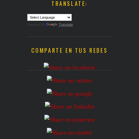
TRANSLATE:
Powered by
Translate
COMPARTE EN TUS REDES