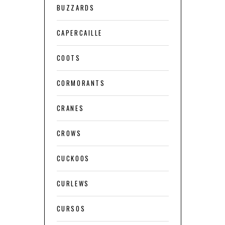
BUZZARDS
CAPERCAILLE
COOTS
CORMORANTS
CRANES
CROWS
CUCKOOS
CURLEWS
CURSOS