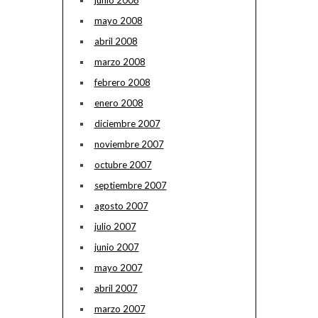
mayo 2008
abril 2008
marzo 2008
febrero 2008
enero 2008
diciembre 2007
noviembre 2007
octubre 2007
septiembre 2007
agosto 2007
julio 2007
junio 2007
mayo 2007
abril 2007
marzo 2007