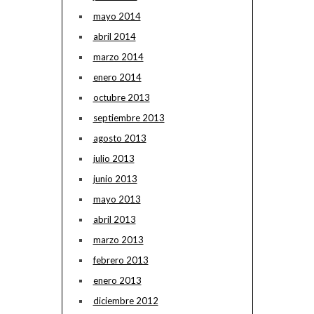
mayo 2014
abril 2014
marzo 2014
enero 2014
octubre 2013
septiembre 2013
agosto 2013
julio 2013
junio 2013
mayo 2013
abril 2013
marzo 2013
febrero 2013
enero 2013
diciembre 2012