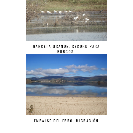
GARCETA GRANDE, RECORD PARA
BURGOS.
EMBALSE DEL EBRO, MIGRACIÓN