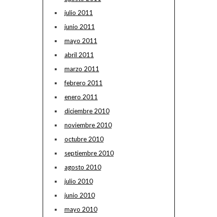
julio 2011
junio 2011
mayo 2011
abril 2011
marzo 2011
febrero 2011
enero 2011
diciembre 2010
noviembre 2010
octubre 2010
septiembre 2010
agosto 2010
julio 2010
junio 2010
mayo 2010