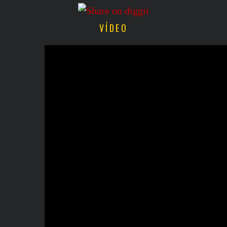
VÍDEO