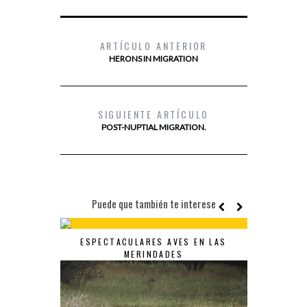
ARTÍCULO ANTERIOR
HERONS IN MIGRATION
SIGUIENTE ARTÍCULO
POST-NUPTIAL MIGRATION.
Puede que también te interese
ESPECTACULARES AVES EN LAS
MERINDADES