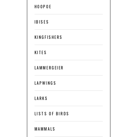
HOOPOE
IBISES
KINGFISHERS
KITES
LAMMERGEIER
LAPWINGS
LARKS
LISTS OF BIRDS
MAMMALS