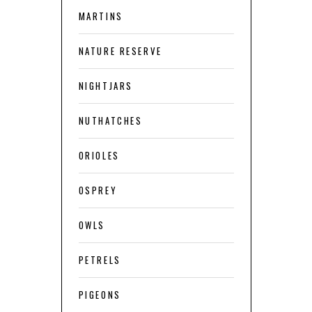
MARTINS
NATURE RESERVE
NIGHTJARS
NUTHATCHES
ORIOLES
OSPREY
OWLS
PETRELS
PIGEONS