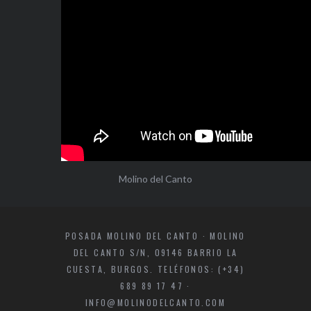
Molino del Canto
POSADA MOLINO DEL CANTO · MOLINO
DEL CANTO S/N, 09146 BARRIO LA
CUESTA, BURGOS. TELÉFONOS: (+34)
689 89 17 47 ·
INFO@MOLINODELCANTO.COM