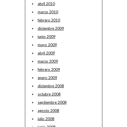
abril 2010
marzo 2010
febrero 2010
diciembre 2009
junio 2009
mayo 2009
abril 2009
marzo 2009
febrero 2009
enero 2009
diciembre 2008
octubre 2008
septiembre 2008
agosto 2008
julio 2008
junio 2008