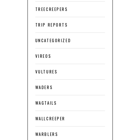
TREECREEPERS
TRIP REPORTS
UNCATEGORIZED
VIREOS
VULTURES
WADERS
WAGTAILS
WALLCREEPER
WARBLERS