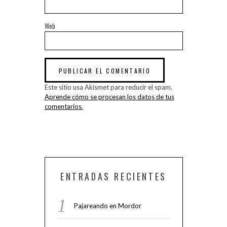
Web
Este sitio usa Akismet para reducir el spam.
Aprende cómo se procesan los datos de tus
comentarios.
ENTRADAS RECIENTES
Pajareando en Mordor