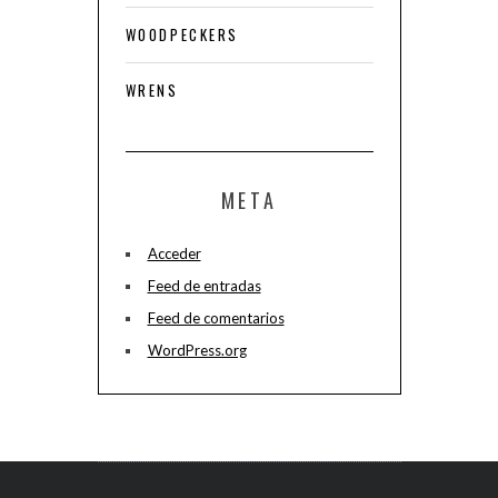
WOODPECKERS
WRENS
META
Acceder
Feed de entradas
Feed de comentarios
WordPress.org