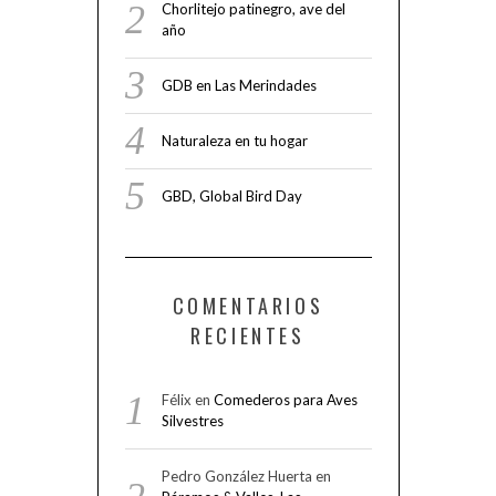
Chorlitejo patinegro, ave del
año
GDB en Las Merindades
Naturaleza en tu hogar
GBD, Global Bird Day
COMENTARIOS
RECIENTES
Félix
en
Comederos para Aves
Silvestres
Pedro González Huerta
en