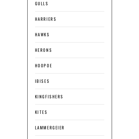
GULLS
HARRIERS
HAWKS
HERONS
HOOPOE
IBISES
KINGFISHERS
KITES
LAMMERGEIER