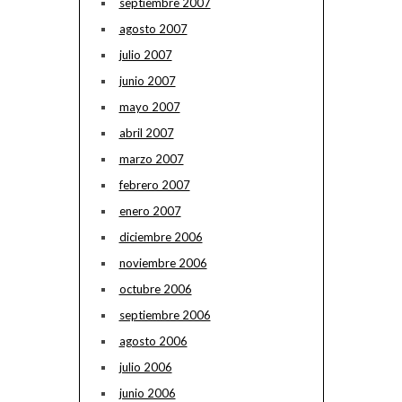
septiembre 2007
agosto 2007
julio 2007
junio 2007
mayo 2007
abril 2007
marzo 2007
febrero 2007
enero 2007
diciembre 2006
noviembre 2006
octubre 2006
septiembre 2006
agosto 2006
julio 2006
junio 2006