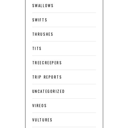
SWALLOWS
SWIFTS
THRUSHES
TITS
TREECREEPERS
TRIP REPORTS
UNCATEGORIZED
VIREOS
VULTURES