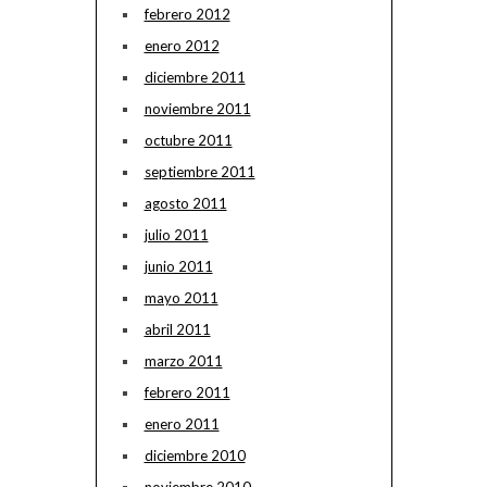
febrero 2012
enero 2012
diciembre 2011
noviembre 2011
octubre 2011
septiembre 2011
agosto 2011
julio 2011
junio 2011
mayo 2011
abril 2011
marzo 2011
febrero 2011
enero 2011
diciembre 2010