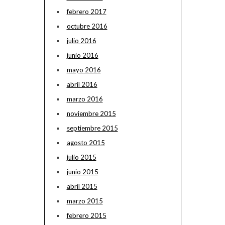
febrero 2017
octubre 2016
julio 2016
junio 2016
mayo 2016
abril 2016
marzo 2016
noviembre 2015
septiembre 2015
agosto 2015
julio 2015
junio 2015
abril 2015
marzo 2015
febrero 2015