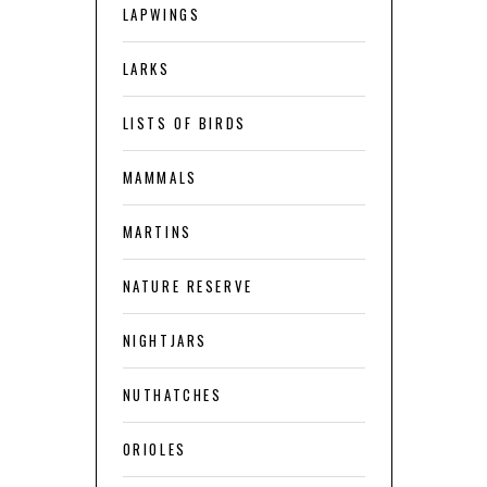
LAPWINGS
LARKS
LISTS OF BIRDS
MAMMALS
MARTINS
NATURE RESERVE
NIGHTJARS
NUTHATCHES
ORIOLES