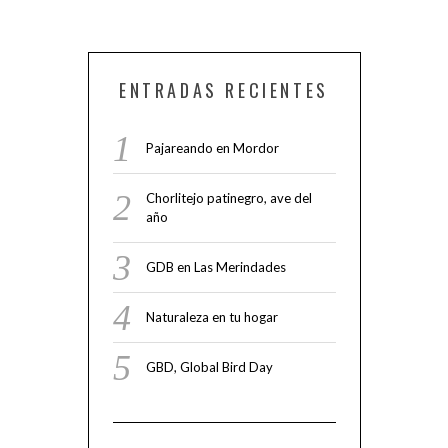
ENTRADAS RECIENTES
Pajareando en Mordor
Chorlitejo patinegro, ave del
año
GDB en Las Merindades
Naturaleza en tu hogar
GBD, Global Bird Day