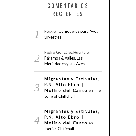
COMENTARIOS
RECIENTES
Félix
en
Comederos para Aves
Silvestres
Pedro González Huerta
en
Páramos & Valles, Las
Merindades y sus Aves
Migrantes y Estivales,
P.N. Alto Ebro |
Molino del Canto
en
The
song of Chiffchaff
Migrantes y Estivales,
P.N. Alto Ebro |
Molino del Canto
en
Iberian Chiffchaff