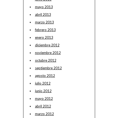
mayo 2013
abril 2013
marzo 2013
febrero 2013
enero 2013
diciembre 2012
noviembre 2012
octubre 2012
septiembre 2012
agosto 2012
julio 2012
junio 2012
mayo 2012
abril 2012
marzo 2012