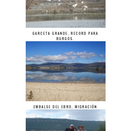
GARCETA GRANDE, RECORD PARA
BURGOS.
EMBALSE DEL EBRO, MIGRACIÓN