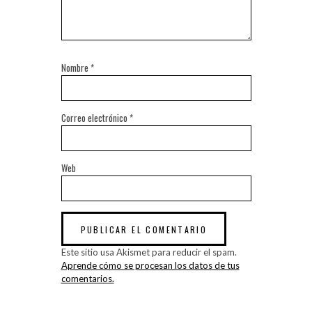
Nombre
*
Correo electrónico
*
Web
Este sitio usa Akismet para reducir el spam.
Aprende cómo se procesan los datos de tus
comentarios.