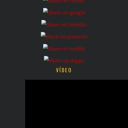
VÍDEO