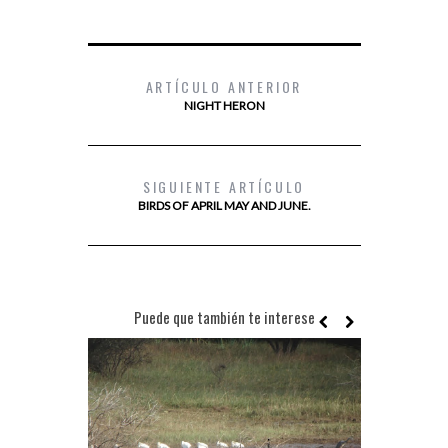
ARTÍCULO ANTERIOR
NIGHT HERON
SIGUIENTE ARTÍCULO
BIRDS OF APRIL MAY AND JUNE.
Puede que también te interese