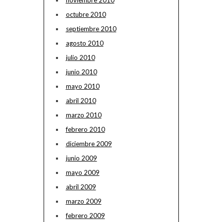
noviembre 2010
octubre 2010
septiembre 2010
agosto 2010
julio 2010
junio 2010
mayo 2010
abril 2010
marzo 2010
febrero 2010
diciembre 2009
junio 2009
mayo 2009
abril 2009
marzo 2009
febrero 2009