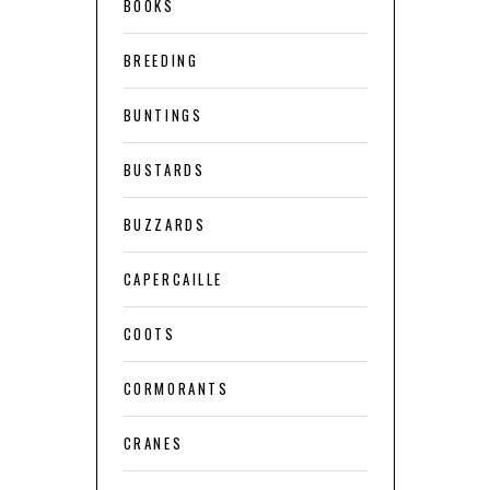
BOOKS
BREEDING
BUNTINGS
BUSTARDS
BUZZARDS
CAPERCAILLE
COOTS
CORMORANTS
CRANES