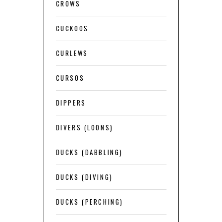
CROWS
CUCKOOS
CURLEWS
CURSOS
DIPPERS
DIVERS (LOONS)
DUCKS (DABBLING)
DUCKS (DIVING)
DUCKS (PERCHING)