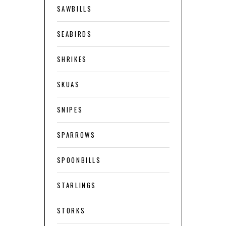
SAWBILLS
SEABIRDS
SHRIKES
SKUAS
SNIPES
SPARROWS
SPOONBILLS
STARLINGS
STORKS