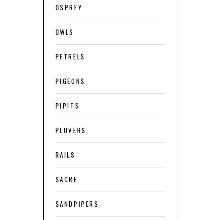
OSPREY
OWLS
PETRELS
PIGEONS
PIPITS
PLOVERS
RAILS
SACRE
SANDPIPERS