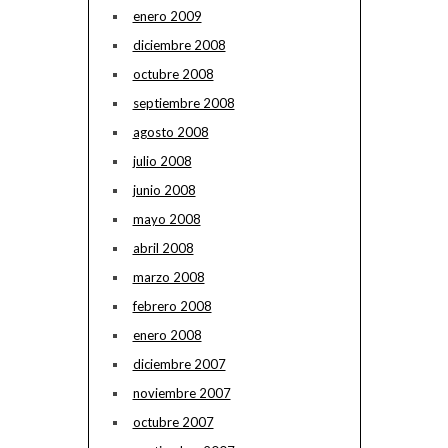
enero 2009
diciembre 2008
octubre 2008
septiembre 2008
agosto 2008
julio 2008
junio 2008
mayo 2008
abril 2008
marzo 2008
febrero 2008
enero 2008
diciembre 2007
noviembre 2007
octubre 2007