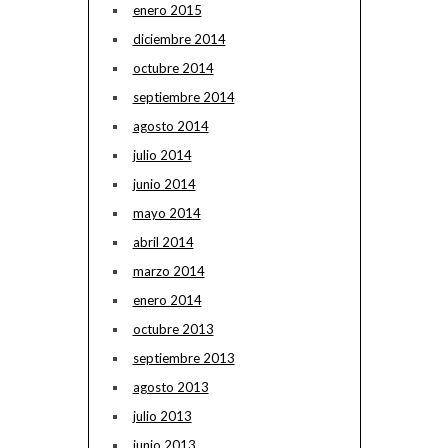
enero 2015
diciembre 2014
octubre 2014
septiembre 2014
agosto 2014
julio 2014
junio 2014
mayo 2014
abril 2014
marzo 2014
enero 2014
octubre 2013
septiembre 2013
agosto 2013
julio 2013
junio 2013