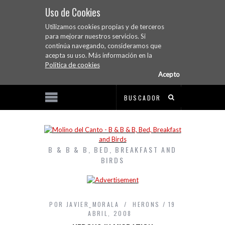
Uso de Cookies
Utilizamos cookies propias y de terceros
para mejorar nuestros servicios. Si
continúa navegando, consideramos que
acepta su uso. Más información en la
Política de cookies
Acepto
B & B & B, BED, BREAKFAST AND
BIRDS
POR
JAVIER_MORALA
HERONS
19
ABRIL, 2008