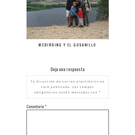
MCBIRDING Y EL GUSANILLO
Deja una respuesta
Tu dirección de correo electrónico no
será publicada.
Los campos
obligatorios están marcados con
*
Comentario
*