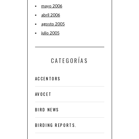
mayo 2006
abril 2006
agosto 2005
julio 2005
CATEGORÍAS
ACCENTORS
AVOCET
BIRD NEWS
BIRDING REPORTS.