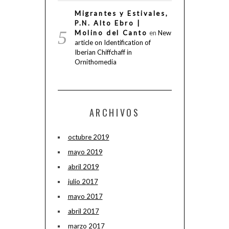
Migrantes y Estivales,
P.N. Alto Ebro |
Molino del Canto
en
New
article on Identification of
Iberian Chiffchaff in
Ornithomedia
ARCHIVOS
octubre 2019
mayo 2019
abril 2019
julio 2017
mayo 2017
abril 2017
marzo 2017